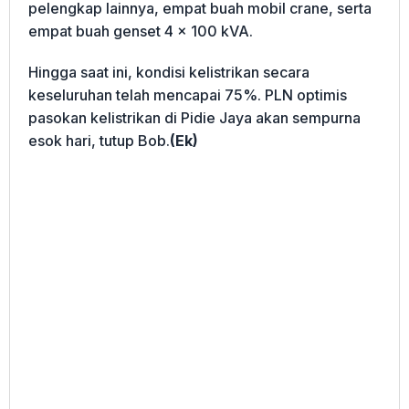
pelengkap lainnya, empat buah mobil crane, serta
empat buah genset 4 x 100 kVA.
Hingga saat ini, kondisi kelistrikan secara
keseluruhan telah mencapai 75%. PLN optimis
pasokan kelistrikan di Pidie Jaya akan sempurna
esok hari, tutup Bob.
(Ek)