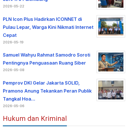
2026-05-22
PLN Icon Plus Hadirkan ICONNET di
Pulau Lepar, Warga Kini Nikmati Internet
Cepat
2026-05-19
Samuel Wahyu Rahmat Samodro Soroti
Pentingnya Penguasaan Ruang Siber
2026-05-08
Pemprov DKI Gelar Jakarta SOLID,
Pramono Anung Tekankan Peran Publik
Tangkal Hoa…
2026-05-06
Hukum dan Kriminal