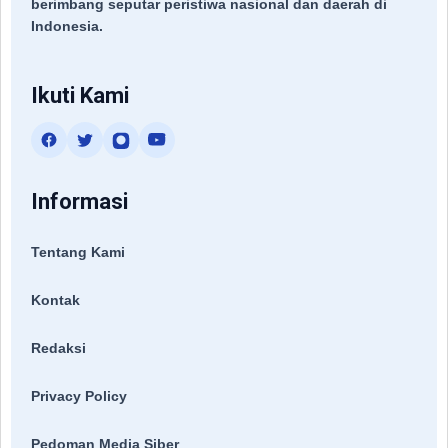
berimbang seputar peristiwa nasional dan daerah di
Indonesia.
Ikuti Kami
Informasi
Tentang Kami
Kontak
Redaksi
Privacy Policy
Pedoman Media Siber