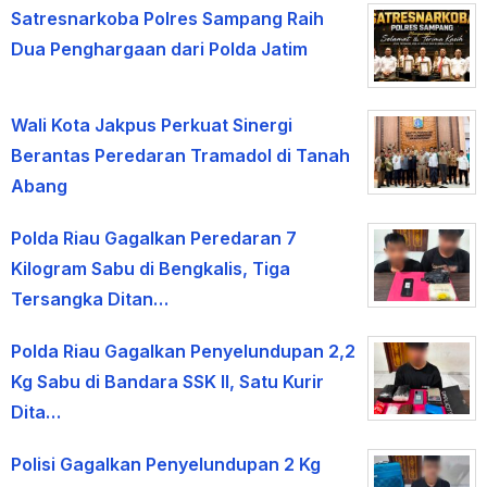
Satresnarkoba Polres Sampang Raih
Dua Penghargaan dari Polda Jatim
Wali Kota Jakpus Perkuat Sinergi
Berantas Peredaran Tramadol di Tanah
Abang
Polda Riau Gagalkan Peredaran 7
Kilogram Sabu di Bengkalis, Tiga
Tersangka Ditan…
Polda Riau Gagalkan Penyelundupan 2,2
Kg Sabu di Bandara SSK II, Satu Kurir
Dita…
Polisi Gagalkan Penyelundupan 2 Kg