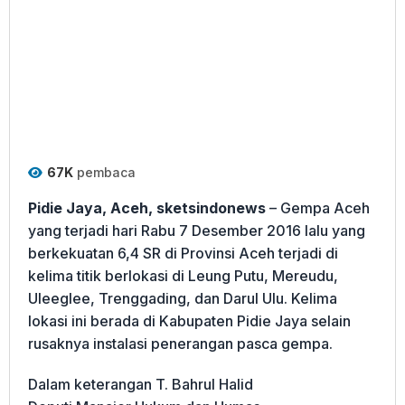
67K
pembaca
Pidie Jaya, Aceh, sketsindonews
– Gempa Aceh
yang terjadi hari Rabu 7 Desember 2016 lalu yang
berkekuatan 6,4 SR di Provinsi Aceh terjadi di
kelima titik berlokasi di Leung Putu, Mereudu,
Uleeglee, Trenggading, dan Darul Ulu. Kelima
lokasi ini berada di Kabupaten Pidie Jaya selain
rusaknya instalasi penerangan pasca gempa.
Dalam keterangan T. Bahrul Halid