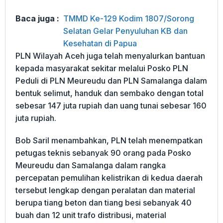
Baca juga :
TMMD Ke-129 Kodim 1807/Sorong
Selatan Gelar Penyuluhan KB dan
Kesehatan di Papua
PLN Wilayah Aceh juga telah menyalurkan bantuan
kepada masyarakat sekitar melalui Posko PLN
Peduli di PLN Meureudu dan PLN Samalanga dalam
bentuk selimut, handuk dan sembako dengan total
sebesar 147 juta rupiah dan uang tunai sebesar 160
juta rupiah.
Bob Saril menambahkan, PLN telah menempatkan
petugas teknis sebanyak 90 orang pada Posko
Meureudu dan Samalanga dalam rangka
percepatan pemulihan kelistrikan di kedua daerah
tersebut lengkap dengan peralatan dan material
berupa tiang beton dan tiang besi sebanyak 40
buah dan 12 unit trafo distribusi, material