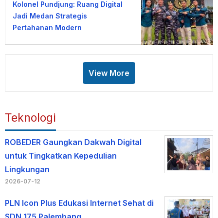
Kolonel Pundjung: Ruang Digital
Jadi Medan Strategis
Pertahanan Modern
View More
Teknologi
ROBEDER Gaungkan Dakwah Digital
untuk Tingkatkan Kepedulian
Lingkungan
2026-07-12
PLN Icon Plus Edukasi Internet Sehat di
SDN 175 Palembang