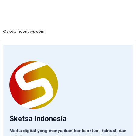
©sketsindonews.com
Sketsa Indonesia
Media digital yang menyajikan berita aktual, faktual, dan