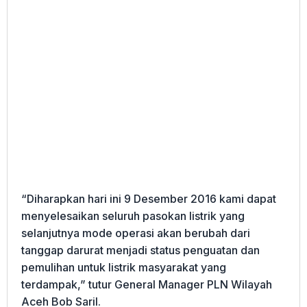
“Diharapkan hari ini 9 Desember 2016 kami dapat
menyelesaikan seluruh pasokan listrik yang
selanjutnya mode operasi akan berubah dari
tanggap darurat menjadi status penguatan dan
pemulihan untuk listrik masyarakat yang
terdampak,” tutur General Manager PLN Wilayah
Aceh Bob Saril.