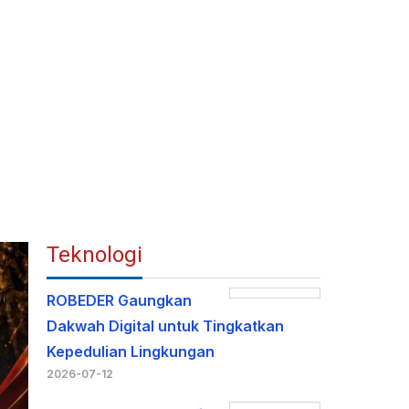
Teknologi
ROBEDER Gaungkan
Dakwah Digital untuk Tingkatkan
Kepedulian Lingkungan
2026-07-12