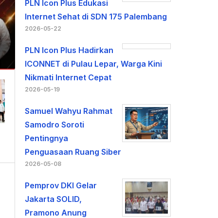
PLN Icon Plus Edukasi
Internet Sehat di SDN 175 Palembang
2026-05-22
PLN Icon Plus Hadirkan
ICONNET di Pulau Lepar, Warga Kini
Nikmati Internet Cepat
2026-05-19
Samuel Wahyu Rahmat
Samodro Soroti
Pentingnya
Penguasaan Ruang Siber
2026-05-08
Pemprov DKI Gelar
Jakarta SOLID,
Pramono Anung