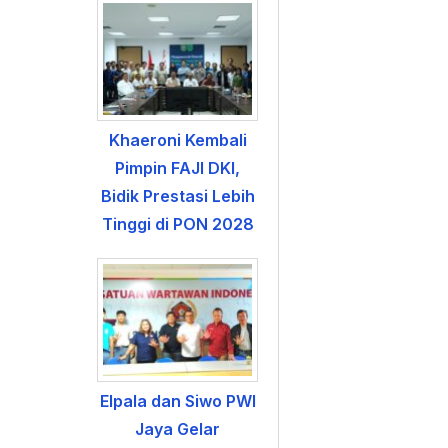
Khaeroni Kembali
Pimpin FAJI DKI,
Bidik Prestasi Lebih
Tinggi di PON 2028
Elpala dan Siwo PWI
Jaya Gelar