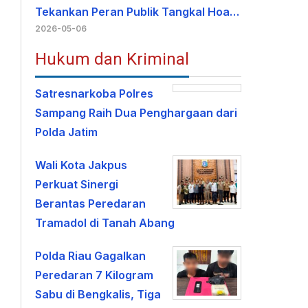
Tekankan Peran Publik Tangkal Hoa…
2026-05-06
Hukum dan Kriminal
Satresnarkoba Polres
Sampang Raih Dua Penghargaan dari
Polda Jatim
Wali Kota Jakpus
Perkuat Sinergi
Berantas Peredaran
Tramadol di Tanah Abang
Polda Riau Gagalkan
Peredaran 7 Kilogram
Sabu di Bengkalis, Tiga