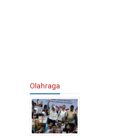
Olahraga