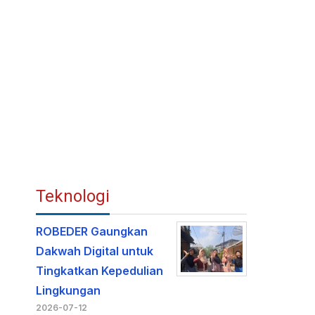
Teknologi
ROBEDER Gaungkan
Dakwah Digital untuk
Tingkatkan Kepedulian
Lingkungan
2026-07-12