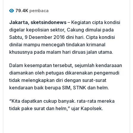
79.4K
pembaca
Jakarta, sketsindonews
– Kegiatan cipta kondisi
digelar kepolisian sektor, Cakung dimulai pada
Sabtu, 9 Desember 2016 dini hari. Cipta kondisi
dinilai mampu mencegah tindakan krimanal
khususnya pada malam hari diruas jalan utama.
Dalam kesempatan tersebut, sejumlah kendaraaan
diamankan oleh petugas dikarenakan pengemudi
tidak melengkapkan diri dengan surat-surat
kendaraan baik berupa SIM, STNK dan helm.
“Kita dapatkan cukup banyak. rata-rata mereka
tidak pake surat dan helm,” ujar Kapolsek.