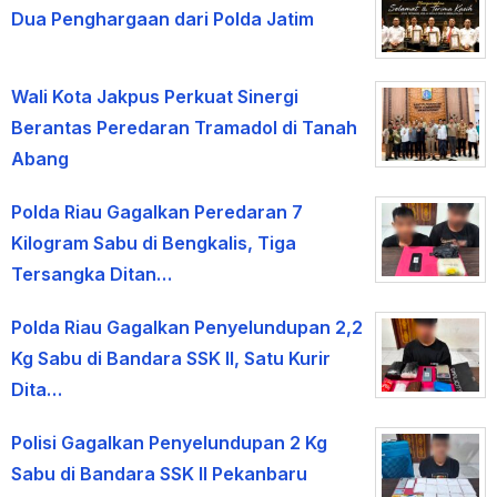
Dua Penghargaan dari Polda Jatim
Wali Kota Jakpus Perkuat Sinergi
Berantas Peredaran Tramadol di Tanah
Abang
Polda Riau Gagalkan Peredaran 7
Kilogram Sabu di Bengkalis, Tiga
Tersangka Ditan…
Polda Riau Gagalkan Penyelundupan 2,2
Kg Sabu di Bandara SSK II, Satu Kurir
Dita…
Polisi Gagalkan Penyelundupan 2 Kg
Sabu di Bandara SSK II Pekanbaru