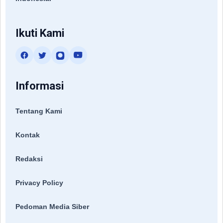
Ikuti Kami
Informasi
Tentang Kami
Kontak
Redaksi
Privacy Policy
Pedoman Media Siber