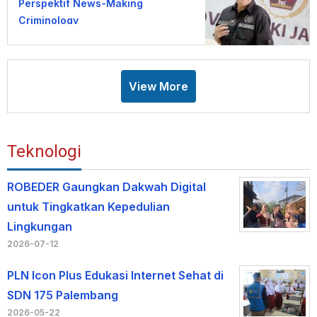
Perspektif News-Making
Criminology
View More
Teknologi
ROBEDER Gaungkan Dakwah Digital
untuk Tingkatkan Kepedulian
Lingkungan
2026-07-12
PLN Icon Plus Edukasi Internet Sehat di
SDN 175 Palembang
2026-05-22