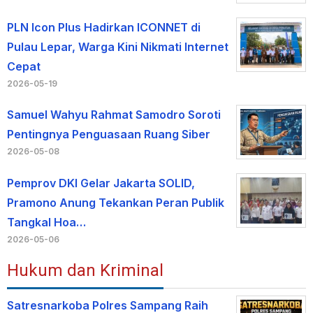
PLN Icon Plus Hadirkan ICONNET di
Pulau Lepar, Warga Kini Nikmati Internet
Cepat
2026-05-19
Samuel Wahyu Rahmat Samodro Soroti
Pentingnya Penguasaan Ruang Siber
2026-05-08
Pemprov DKI Gelar Jakarta SOLID,
Pramono Anung Tekankan Peran Publik
Tangkal Hoa…
2026-05-06
Hukum dan Kriminal
Satresnarkoba Polres Sampang Raih