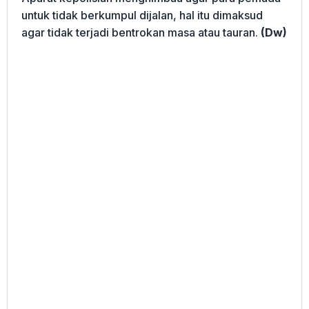
untuk tidak berkumpul dijalan, hal itu dimaksud
agar tidak terjadi bentrokan masa atau tauran.
(Dw)