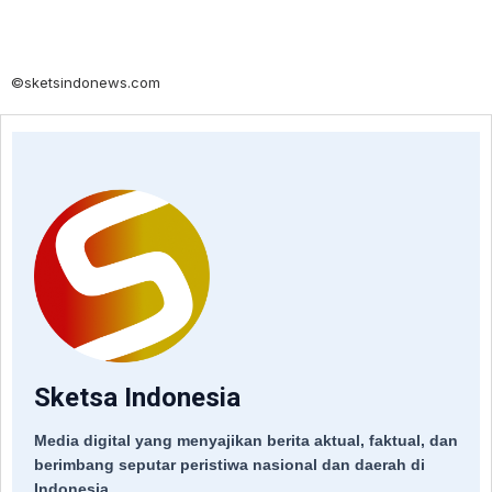
©sketsindonews.com
Sketsa Indonesia
Media digital yang menyajikan berita aktual, faktual, dan
berimbang seputar peristiwa nasional dan daerah di
Indonesia.