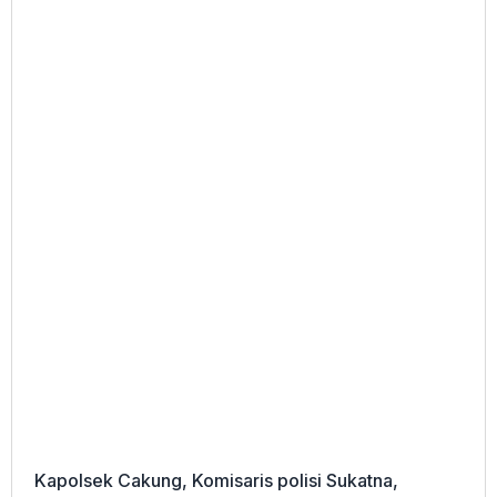
Kapolsek Cakung, Komisaris polisi Sukatna,