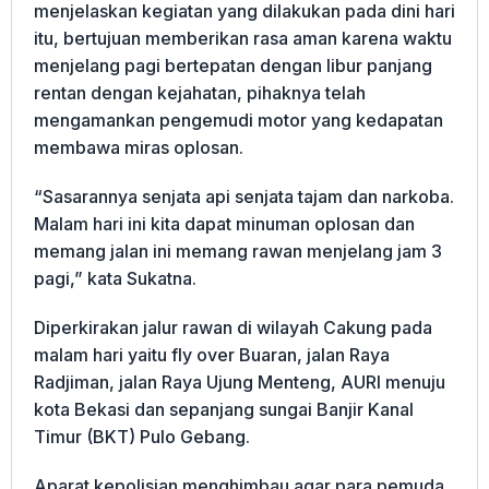
menjelaskan kegiatan yang dilakukan pada dini hari
itu, bertujuan memberikan rasa aman karena waktu
menjelang pagi bertepatan dengan libur panjang
rentan dengan kejahatan, pihaknya telah
mengamankan pengemudi motor yang kedapatan
membawa miras oplosan.
“Sasarannya senjata api senjata tajam dan narkoba.
Malam hari ini kita dapat minuman oplosan dan
memang jalan ini memang rawan menjelang jam 3
pagi,” kata Sukatna.
Diperkirakan jalur rawan di wilayah Cakung pada
malam hari yaitu fly over Buaran, jalan Raya
Radjiman, jalan Raya Ujung Menteng, AURI menuju
kota Bekasi dan sepanjang sungai Banjir Kanal
Timur (BKT) Pulo Gebang.
Aparat kepolisian menghimbau agar para pemuda