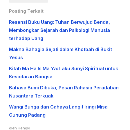
Posting Terkait
Resensi Buku Uang: Tuhan Berwujud Benda,
Membongkar Sejarah dan Psikologi Manusia
terhadap Uang
Makna Bahagia Sejati dalam Khotbah di Bukit
Yesus
Kitab Ma Ha Is Ma Ya: Laku Sunyi Spiritual untuk
Kesadaran Bangsa
Bahasa Bumi Dibuka, Pesan Rahasia Peradaban
Nusantara Terkuak
Wangi Bunga dan Cahaya Langit Iringi Misa
Gunung Padang
oleh
Hengki