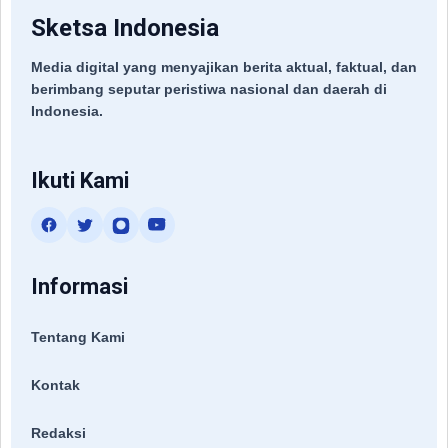
Sketsa Indonesia
Media digital yang menyajikan berita aktual, faktual, dan
berimbang seputar peristiwa nasional dan daerah di
Indonesia.
Ikuti Kami
Informasi
Tentang Kami
Kontak
Redaksi