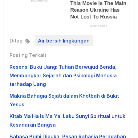
Ditag
Air bersih lingkungan
Posting Terkait
Resensi Buku Uang: Tuhan Berwujud Benda,
Membongkar Sejarah dan Psikologi Manusia
terhadap Uang
Makna Bahagia Sejati dalam Khotbah di Bukit
Yesus
Kitab Ma Ha Is Ma Ya: Laku Sunyi Spiritual untuk
Kesadaran Bangsa
Bahasa Bumi Dibuka, Pesan Rahasia Peradaban