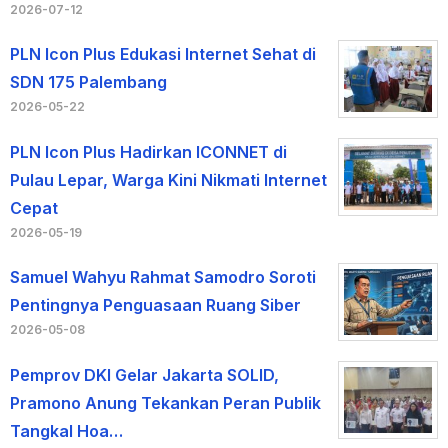
2026-07-12
PLN Icon Plus Edukasi Internet Sehat di
SDN 175 Palembang
2026-05-22
PLN Icon Plus Hadirkan ICONNET di
Pulau Lepar, Warga Kini Nikmati Internet
Cepat
2026-05-19
Samuel Wahyu Rahmat Samodro Soroti
Pentingnya Penguasaan Ruang Siber
2026-05-08
Pemprov DKI Gelar Jakarta SOLID,
Pramono Anung Tekankan Peran Publik
Tangkal Hoa…