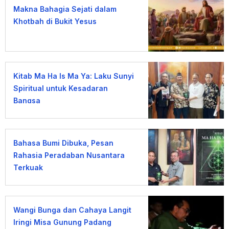
Makna Bahagia Sejati dalam
Khotbah di Bukit Yesus
Kitab Ma Ha Is Ma Ya: Laku Sunyi
Spiritual untuk Kesadaran
Bangsa
Bahasa Bumi Dibuka, Pesan
Rahasia Peradaban Nusantara
Terkuak
Wangi Bunga dan Cahaya Langit
Iringi Misa Gunung Padang