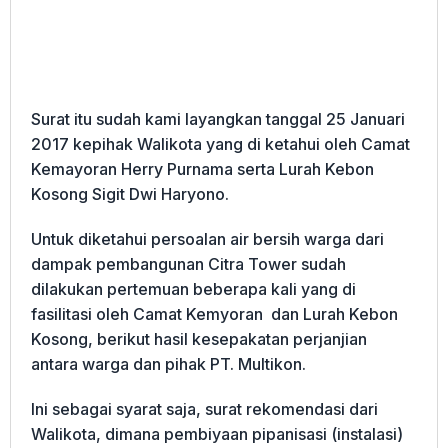
Surat itu sudah kami layangkan tanggal 25 Januari
2017 kepihak Walikota yang di ketahui oleh Camat
Kemayoran Herry Purnama serta Lurah Kebon
Kosong Sigit Dwi Haryono.
Untuk diketahui persoalan air bersih warga dari
dampak pembangunan Citra Tower sudah
dilakukan pertemuan beberapa kali yang di
fasilitasi oleh Camat Kemyoran dan Lurah Kebon
Kosong, berikut hasil kesepakatan perjanjian
antara warga dan pihak PT. Multikon.
Ini sebagai syarat saja, surat rekomendasi dari
Walikota, dimana pembiyaan pipanisasi (instalasi)