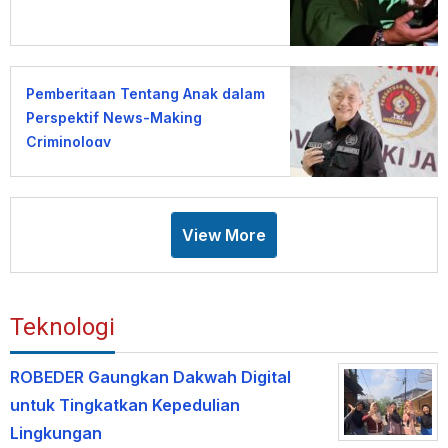
Pemberitaan Tentang Anak dalam
Perspektif News-Making
Criminology
View More
Teknologi
ROBEDER Gaungkan Dakwah Digital
untuk Tingkatkan Kepedulian
Lingkungan