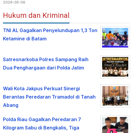
2026-05-06
Hukum dan Kriminal
TNI AL Gagalkan Penyelundupan 1,3 Ton
Ketamine di Batam
Satresnarkoba Polres Sampang Raih
Dua Penghargaan dari Polda Jatim
Wali Kota Jakpus Perkuat Sinergi
Berantas Peredaran Tramadol di Tanah
Abang
Polda Riau Gagalkan Peredaran 7
Kilogram Sabu di Bengkalis, Tiga