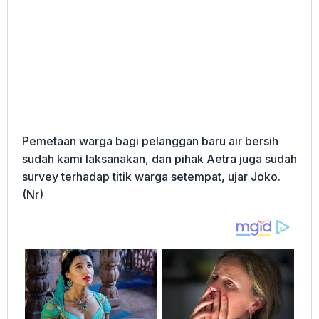
Pemetaan warga bagi pelanggan baru air bersih
sudah kami laksanakan, dan pihak Aetra juga sudah
survey terhadap titik warga setempat, ujar Joko.
(Nr)