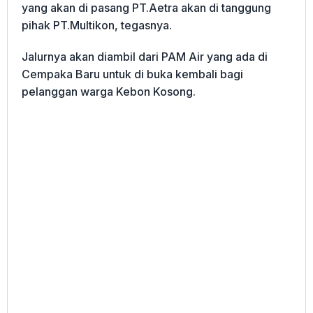
yang akan di pasang PT.Aetra akan di tanggung
pihak PT.Multikon, tegasnya.
Jalurnya akan diambil dari PAM Air yang ada di
Cempaka Baru untuk di buka kembali bagi
pelanggan warga Kebon Kosong.