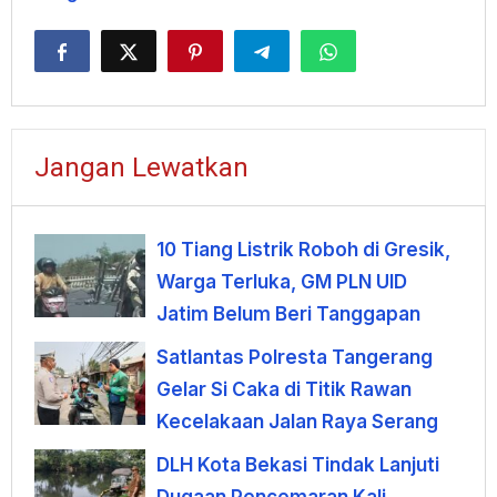
Jangan Lewatkan
10 Tiang Listrik Roboh di Gresik,
Warga Terluka, GM PLN UID
Jatim Belum Beri Tanggapan
Satlantas Polresta Tangerang
Gelar Si Caka di Titik Rawan
Kecelakaan Jalan Raya Serang
DLH Kota Bekasi Tindak Lanjuti