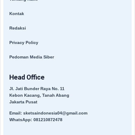
Kontak
Redaksi
Privacy Policy
Pedoman Media Siber
Head Office
Jl. Jati Bunder Raya No. 11
Kebon Kacang, Tanah Abang
Jakarta Pusat
Email: sketsaindonesia04@gmail.com
WhatsApp: 081210872478