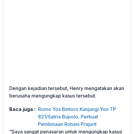
Dengan kejadian tersebut, Henry mengatakan akan
berusaha mengungkap kasus tersebut.
Baca juga :
Romo Yos Bintoro Kunjungi Yon TP
821/Satria Bupolo, Perkuat
Pembinaan Rohani Prajurit
“Saya sangat penasaran untuk mengungkap kasus