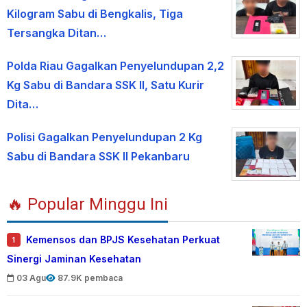
Kilogram Sabu di Bengkalis, Tiga
Tersangka Ditan…
Polda Riau Gagalkan Penyelundupan 2,2
Kg Sabu di Bandara SSK II, Satu Kurir
Dita…
Polisi Gagalkan Penyelundupan 2 Kg
Sabu di Bandara SSK II Pekanbaru
🔥 Popular Minggu Ini
Kemensos dan BPJS Kesehatan Perkuat
1
Sinergi Jaminan Kesehatan
03 Agu
87.9K pembaca