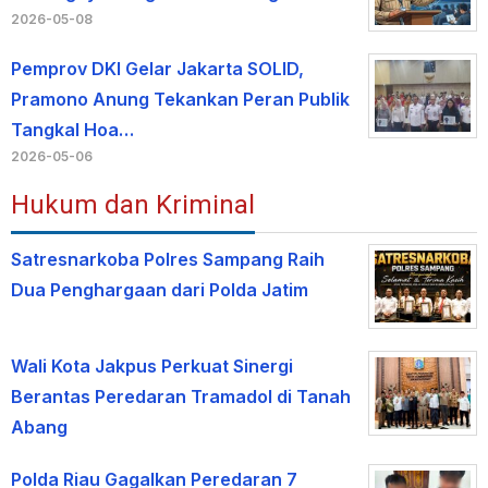
2026-05-08
Pemprov DKI Gelar Jakarta SOLID,
Pramono Anung Tekankan Peran Publik
Tangkal Hoa…
2026-05-06
Hukum dan Kriminal
Satresnarkoba Polres Sampang Raih
Dua Penghargaan dari Polda Jatim
Wali Kota Jakpus Perkuat Sinergi
Berantas Peredaran Tramadol di Tanah
Abang
Polda Riau Gagalkan Peredaran 7