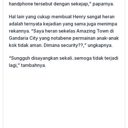
handphone tersebut dengan sekejap,” paparnya.
Hal lain yang cukup membuat Henry sangat heran
adalah ternyata kejadian yang sama juga menimpa
rekannya. “Saya heran sekelas Amazing Town di
Gandaria City yang notabene permainan anak-anak
kok tidak aman. Dimana security??,” ungkapnya.
“Sungguh disayangkan sekali..semoga tidak terjadi
lagi,” tambahnya.