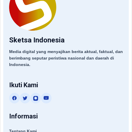
Sketsa Indonesia
Media digital yang menyajikan berita aktual, faktual, dan
berimbang seputar peristiwa nasional dan daerah di
Indonesia.
Ikuti Kami
Informasi
Tentang Kami