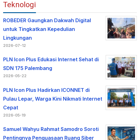
Teknologi
ROBEDER Gaungkan Dakwah Digital
untuk Tingkatkan Kepedulian
Lingkungan
2026-07-12
PLN Icon Plus Edukasi Internet Sehat di
SDN 175 Palembang
2026-05-22
PLN Icon Plus Hadirkan ICONNET di
Pulau Lepar, Warga Kini Nikmati Internet
Cepat
2026-05-19
Samuel Wahyu Rahmat Samodro Soroti
Pentingnya Penguasaan Ruang Siber