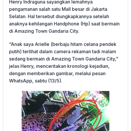
Henry Indraguna sayangkan lemahnya
pengamanan salah satu Mall besar di Jakarta
Selatan. Hal tersebut diungkapkannya setelah
anaknya kehilangan Handphone (Hp) saat bermain
di Amazing Town Gandaria City.
“Anak saya Arielle (berbaju hitam celana pendek
putih) terlihat dalam camera rekaman tadi malam
sedang bermain di Amazing Town Gandaria City,”
jelas Henry, menceritakan kronologi kejadian,
dengan memberikan gambar, melalui pesan
WhatsApp, sabtu (13/5).