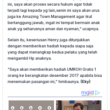
ini, saya akan proses secara hukum agar tidak
terjadi lagi kepada yg lain,senin ini saya akan urus
juga ke Amazing Town Management agar ikut
bertanggung jawab, ingat ini tempat bermain anak
anak yg seharusnya aman dan nyaman,” ucapnya.
Selain itu, keseriusan Henry juga ditunjukkan
dengan memberikan hadiah kepada siapa saja
yang dapat menangkap kedua pelaku yang telah
mengambil Hp anaknya.
“Saya akan memberikan hadiah UMROH Gratis 1
orang ke berangkatan desember 2017 apabila bisa
menemukan pasangan ini,” himbaunya.
(Eky)