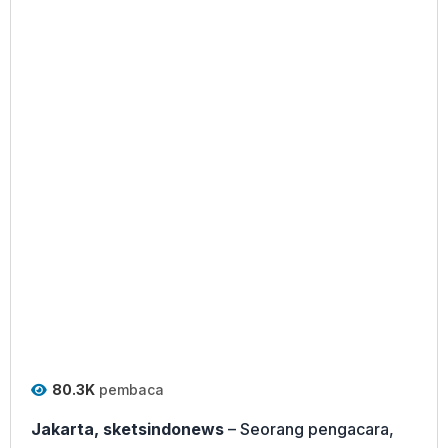
80.3K
pembaca
Jakarta, sketsindonews
– Seorang pengacara,