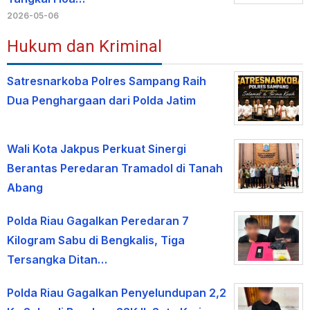
2026-05-06
Hukum dan Kriminal
Satresnarkoba Polres Sampang Raih
Dua Penghargaan dari Polda Jatim
Wali Kota Jakpus Perkuat Sinergi
Berantas Peredaran Tramadol di Tanah
Abang
Polda Riau Gagalkan Peredaran 7
Kilogram Sabu di Bengkalis, Tiga
Tersangka Ditan…
Polda Riau Gagalkan Penyelundupan 2,2