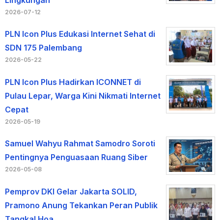
Lingkungan
2026-07-12
PLN Icon Plus Edukasi Internet Sehat di
SDN 175 Palembang
2026-05-22
PLN Icon Plus Hadirkan ICONNET di
Pulau Lepar, Warga Kini Nikmati Internet
Cepat
2026-05-19
Samuel Wahyu Rahmat Samodro Soroti
Pentingnya Penguasaan Ruang Siber
2026-05-08
Pemprov DKI Gelar Jakarta SOLID,
Pramono Anung Tekankan Peran Publik
Tangkal Hoa…