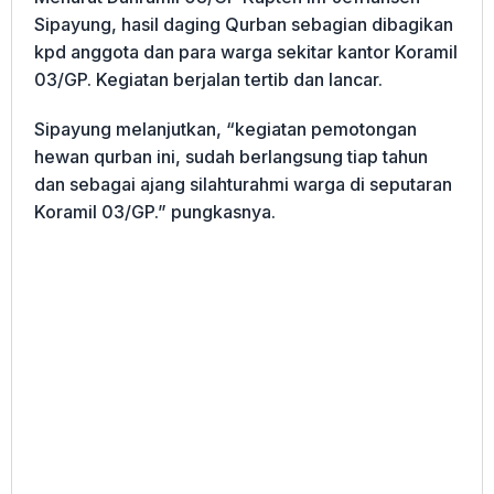
Sipayung, hasil daging Qurban sebagian dibagikan
kpd anggota dan para warga sekitar kantor Koramil
03/GP. Kegiatan berjalan tertib dan lancar.
Sipayung melanjutkan, “kegiatan pemotongan
hewan qurban ini, sudah berlangsung tiap tahun
dan sebagai ajang silahturahmi warga di seputaran
Koramil 03/GP.” pungkasnya.