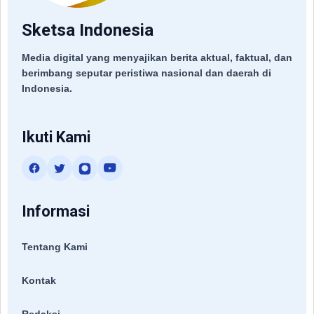
Sketsa Indonesia
Media digital yang menyajikan berita aktual, faktual, dan
berimbang seputar peristiwa nasional dan daerah di
Indonesia.
Ikuti Kami
Informasi
Tentang Kami
Kontak
Redaksi