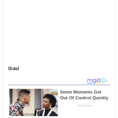
(Edo)