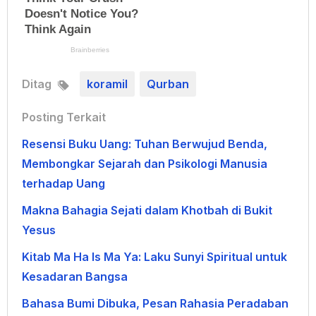
Ditag
koramil
Qurban
Posting Terkait
Resensi Buku Uang: Tuhan Berwujud Benda,
Membongkar Sejarah dan Psikologi Manusia
terhadap Uang
Makna Bahagia Sejati dalam Khotbah di Bukit
Yesus
Kitab Ma Ha Is Ma Ya: Laku Sunyi Spiritual untuk
Kesadaran Bangsa
Bahasa Bumi Dibuka, Pesan Rahasia Peradaban