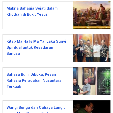
Makna Bahagia Sejati dalam
Khotbah di Bukit Yesus
Kitab Ma Ha Is Ma Ya: Laku Sunyi
Spiritual untuk Kesadaran
Bangsa
Bahasa Bumi Dibuka, Pesan
Rahasia Peradaban Nusantara
Terkuak
Wangi Bunga dan Cahaya Langit