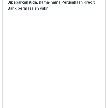
Dipaparkan juga, nama-nama Perusahaan Kredit
Bank bermasalah yakni: