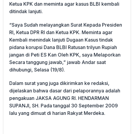
Ketua KPK dan meminta agar kasus BLBI kembali
ditindak lanjuti.
“Saya Sudah melayangkan Surat Kepada Presiden
RI, Ketua DPR RI dan Ketua KPK. Meminta agar
Kembali menindak lanjuti Dugaan Kasus tindak
pidana korupsi Dana BLBI Ratusan trilyun Rupiah
jangan di Peti ES Kan Oleh KPK, saya Melaporkan
Secara tanggung jawab,” jawab Andar saat
dihubungi, Selasa (19/8).
Dalam surat yang juga dikirimkan ke redaksi,
dijelaskan bahwa dasar dari pelaporannya adalah
pengakuan JAKSA AGUNG RI. HENDARMAN
SUPANJI, SH. Pada tanggal 30 September 2009
lalu yang dimuat di harian Rakyat Merdeka.