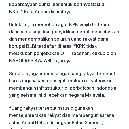
kepercayaan dunia luar untuk berinvestasi di
NKRI,” kata Andar disuratnya.
Untuk itu, Ia memohon agar KPK wajib terlebih
dahulu melanjutkan penyidikan cepat menuntaskan
dan mengembalikan seluruh uang rakyat dana
korupsi BLBI terdaftar di atas. “KPK tidak
melakukan penjebakan OTT recehan, cukup oleh
KAPOLRES KAJARI,” ujarnya.
Serta dia juga meminta agar uang rakyat tersebut
harus digunakan mensejahterakan rakyat miskin,
membangun infrastruktur di perbatasan Indonesia
yang selama ini dilecehkan negara Malaysia.
“Uang rakyat tersebut harus digunakan
mensejahterakan rakyat dan membangun sarana
Jalan Aspal Beton di Lingkar Pulau Samosir,