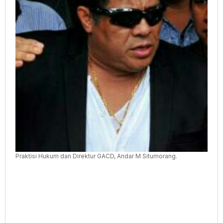
Terlibat
Praktisi Hukum dan Direktur GACD, Andar M Situmorang.