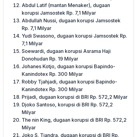
Abdul Latif (mantan Menaker), dugaan
korupsi Jamsostek Rp. 7,1 Milyar
Abdullah Nussi, dugaan korupsi Jamsostek
Rp. 7,1 Milyar
Yudi Swasono, dugaan korupsi Jamsostek Rp.
7,1 Milyar
Soewardi, dugaan korupsi Asrama Haji
Donohudan Rp. 19 Milyar
Johanes Kotjo, dugaan korupsi Bapindo-
Kanindotex Rp. 300 Milyar
Robby Tjahjadi, dugaan korupsi Bapindo-
Kanindotex Rp. 300 Milyar
Prijadi, dugaan korupsi di BRI Rp. 572,2 Milyar
Djoko Santoso, korupsi di BRI Rp. 572,2
Milyar
The nin King, dugaan korupsi di BRI Rp. 572,2
Milyar
Joko S. Tjandra, dugaan korupsi di BRI Rp.