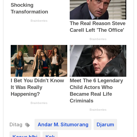
Ditag
Andar M. Situmorang
Djarum