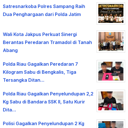
Satresnarkoba Polres Sampang Raih
Dua Penghargaan dari Polda Jatim
Wali Kota Jakpus Perkuat Sinergi
Berantas Peredaran Tramadol di Tanah
Abang
Polda Riau Gagalkan Peredaran 7
Kilogram Sabu di Bengkalis, Tiga
Tersangka Ditan…
Polda Riau Gagalkan Penyelundupan 2,2
Kg Sabu di Bandara SSK II, Satu Kurir
Dita…
Polisi Gagalkan Penyelundupan 2 Kg