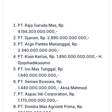
PT. Raja Garuda Mas, Rp.
4.194.303.000.000,-
PT. Djarum, Rp. 2.890.000.000.000,-
PT. Argo Pantes Manunggal, Rp.
2.340.000.000.000,-
PT. Kiani Kertas, Rp. 1.890.000.000.000,- H.
Djojohadikusumo
PT. Ivo Mas Tunggal, Rp.
1.640.000.000.000,-
PT. Semen Bosowa, Rp.
1.440.000.000.000,- Aksa Mahmud
PT. Aspac Inti Corporation, Rp.
1.170.000.000.000,-
PT. Domba Mas Agrointi Prima, Rp.