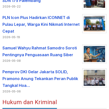
SDN 175 Palembang
2026-05-22
PLN Icon Plus Hadirkan ICONNET di
Pulau Lepar, Warga Kini Nikmati Internet
Cepat
2026-05-19
Samuel Wahyu Rahmat Samodro Soroti
Pentingnya Penguasaan Ruang Siber
2026-05-08
Pemprov DKI Gelar Jakarta SOLID,
Pramono Anung Tekankan Peran Publik
Tangkal Hoa…
2026-05-06
Hukum dan Kriminal