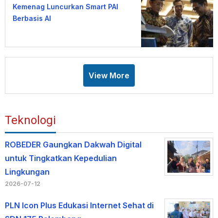
Kemenag Luncurkan Smart PAI
Berbasis AI
View More
Teknologi
ROBEDER Gaungkan Dakwah Digital
untuk Tingkatkan Kepedulian
Lingkungan
2026-07-12
PLN Icon Plus Edukasi Internet Sehat di