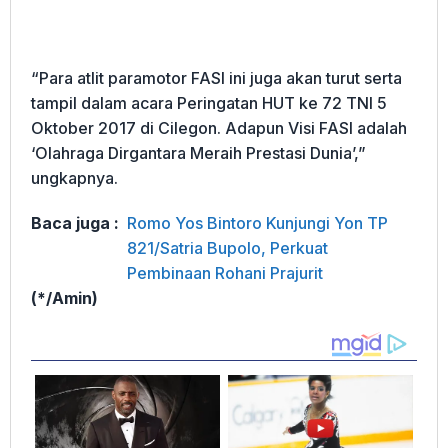
“Para atlit paramotor FASI ini juga akan turut serta
tampil dalam acara Peringatan HUT ke 72 TNI 5
Oktober 2017 di Cilegon. Adapun Visi FASI adalah
‘Olahraga Dirgantara Meraih Prestasi Dunia’,”
ungkapnya.
Baca juga :
Romo Yos Bintoro Kunjungi Yon TP
821/Satria Bupolo, Perkuat
Pembinaan Rohani Prajurit
(*/Amin)