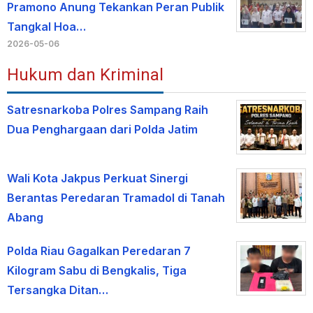
Pramono Anung Tekankan Peran Publik
Tangkal Hoa…
2026-05-06
Hukum dan Kriminal
Satresnarkoba Polres Sampang Raih
Dua Penghargaan dari Polda Jatim
Wali Kota Jakpus Perkuat Sinergi
Berantas Peredaran Tramadol di Tanah
Abang
Polda Riau Gagalkan Peredaran 7
Kilogram Sabu di Bengkalis, Tiga
Tersangka Ditan…