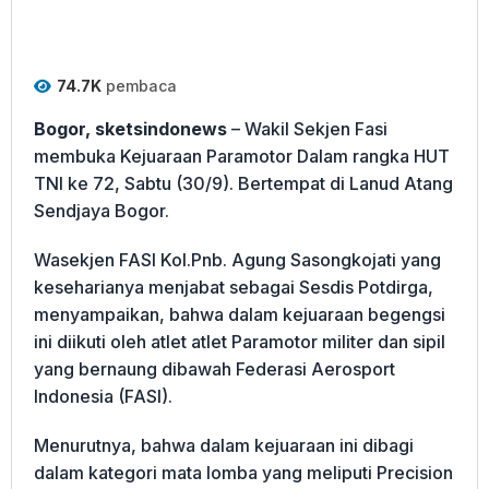
74.7K
pembaca
Bogor, sketsindonews
– Wakil Sekjen Fasi
membuka Kejuaraan Paramotor Dalam rangka HUT
TNI ke 72, Sabtu (30/9). Bertempat di Lanud Atang
Sendjaya Bogor.
Wasekjen FASI Kol.Pnb. Agung Sasongkojati yang
keseharianya menjabat sebagai Sesdis Potdirga,
menyampaikan, bahwa dalam kejuaraan begengsi
ini diikuti oleh atlet atlet Paramotor militer dan sipil
yang bernaung dibawah Federasi Aerosport
Indonesia (FASI).
Menurutnya, bahwa dalam kejuaraan ini dibagi
dalam kategori mata lomba yang meliputi Precision