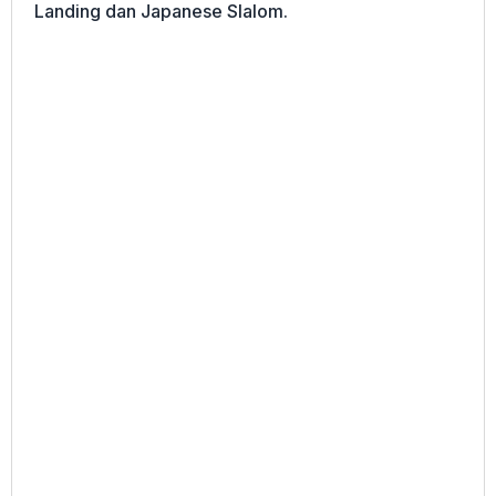
Landing dan Japanese Slalom.