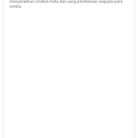
menyerahkan cindera mata dan uang pembinaan, kepada juara
lomba.