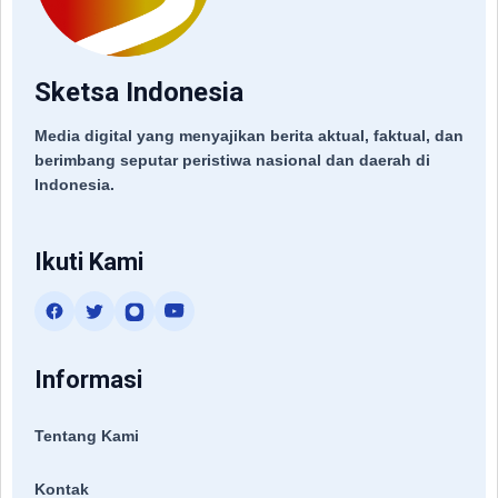
Sketsa Indonesia
Media digital yang menyajikan berita aktual, faktual, dan
berimbang seputar peristiwa nasional dan daerah di
Indonesia.
Ikuti Kami
Informasi
Tentang Kami
Kontak