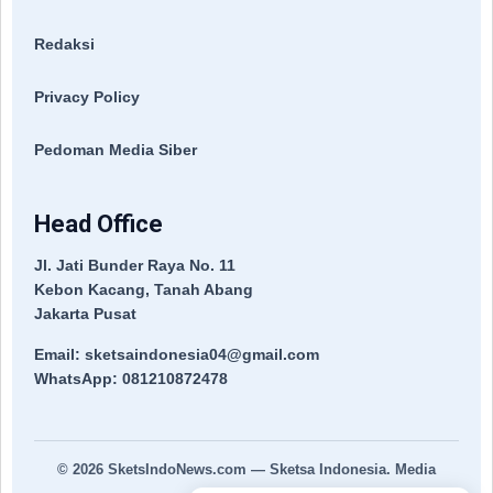
Redaksi
Privacy Policy
Pedoman Media Siber
Head Office
Jl. Jati Bunder Raya No. 11
Kebon Kacang, Tanah Abang
Jakarta Pusat
Email: sketsaindonesia04@gmail.com
WhatsApp: 081210872478
© 2026
SketsIndoNews.com
— Sketsa Indonesia. Media