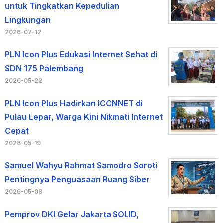
untuk Tingkatkan Kepedulian
Lingkungan
2026-07-12
PLN Icon Plus Edukasi Internet Sehat di
SDN 175 Palembang
2026-05-22
PLN Icon Plus Hadirkan ICONNET di
Pulau Lepar, Warga Kini Nikmati Internet
Cepat
2026-05-19
Samuel Wahyu Rahmat Samodro Soroti
Pentingnya Penguasaan Ruang Siber
2026-05-08
Pemprov DKI Gelar Jakarta SOLID,