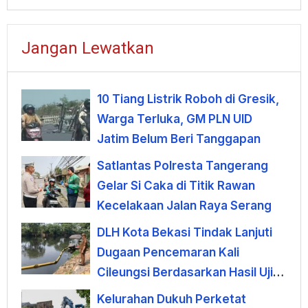
Jangan Lewatkan
10 Tiang Listrik Roboh di Gresik,
Warga Terluka, GM PLN UID
Jatim Belum Beri Tanggapan
Satlantas Polresta Tangerang
Gelar Si Caka di Titik Rawan
Kecelakaan Jalan Raya Serang
DLH Kota Bekasi Tindak Lanjuti
Dugaan Pencemaran Kali
Cileungsi Berdasarkan Hasil Uji
Laboratorium
Kelurahan Dukuh Perketat