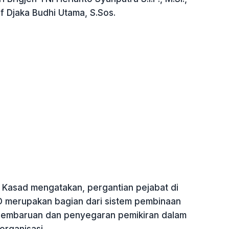
f Djaka Budhi Utama, S.Sos.
Kasad mengatakan, pergantian pejabat di
D merupakan bagian dari sistem pembinaan
pembaruan dan penyegaran pemikiran dalam