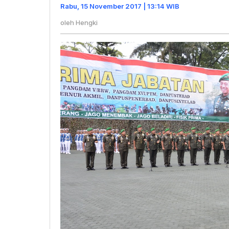
Darat
Rabu, 15 November 2017 | 13:14 WIB
oleh
Hengki