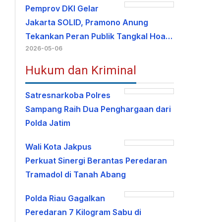
Pemprov DKI Gelar
Jakarta SOLID, Pramono Anung
Tekankan Peran Publik Tangkal Hoa…
2026-05-06
Hukum dan Kriminal
Satresnarkoba Polres
Sampang Raih Dua Penghargaan dari
Polda Jatim
Wali Kota Jakpus
Perkuat Sinergi Berantas Peredaran
Tramadol di Tanah Abang
Polda Riau Gagalkan
Peredaran 7 Kilogram Sabu di