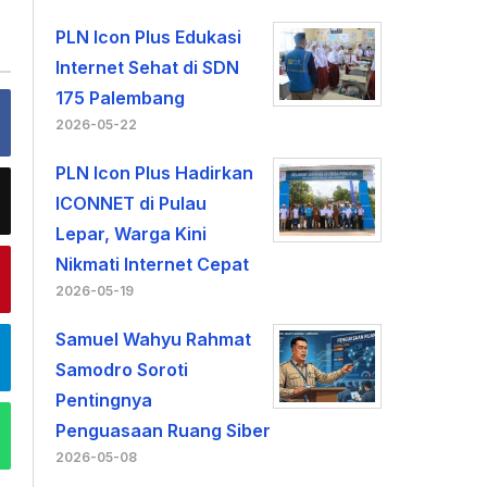
PLN Icon Plus Edukasi
Internet Sehat di SDN
175 Palembang
2026-05-22
PLN Icon Plus Hadirkan
ICONNET di Pulau
Lepar, Warga Kini
Nikmati Internet Cepat
2026-05-19
Samuel Wahyu Rahmat
Samodro Soroti
Pentingnya
Penguasaan Ruang Siber
2026-05-08