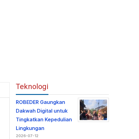
Teknologi
ROBEDER Gaungkan
Dakwah Digital untuk
Tingkatkan Kepedulian
Lingkungan
2026-07-12