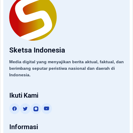
Sketsa Indonesia
Media digital yang menyajikan berita aktual, faktual, dan
berimbang seputar peristiwa nasional dan daerah di
Indonesia.
Ikuti Kami
Informasi