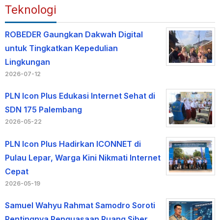
Teknologi
ROBEDER Gaungkan Dakwah Digital
untuk Tingkatkan Kepedulian
Lingkungan
2026-07-12
PLN Icon Plus Edukasi Internet Sehat di
SDN 175 Palembang
2026-05-22
PLN Icon Plus Hadirkan ICONNET di
Pulau Lepar, Warga Kini Nikmati Internet
Cepat
2026-05-19
Samuel Wahyu Rahmat Samodro Soroti
Pentingnya Penguasaan Ruang Siber