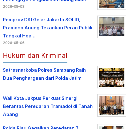
2026-05-08
Pemprov DKI Gelar Jakarta SOLID,
Pramono Anung Tekankan Peran Publik
Tangkal Hoa…
2026-05-06
Hukum dan Kriminal
Satresnarkoba Polres Sampang Raih
Dua Penghargaan dari Polda Jatim
Wali Kota Jakpus Perkuat Sinergi
Berantas Peredaran Tramadol di Tanah
Abang
Polda Riau Gagalkan Peredaran 7