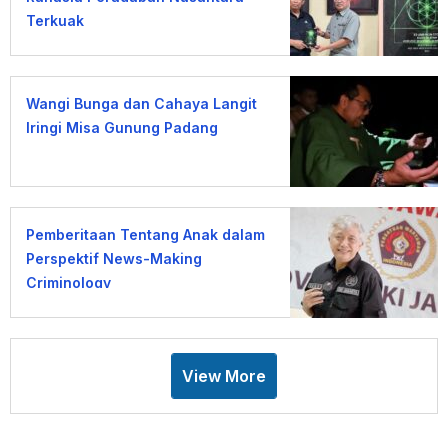
Terkuak
Wangi Bunga dan Cahaya Langit
Iringi Misa Gunung Padang
Pemberitaan Tentang Anak dalam
Perspektif News-Making
Criminology
View More