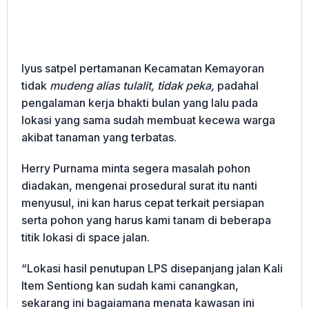
Iyus satpel pertamanan Kecamatan Kemayoran
tidak
mudeng alias tulalit, tidak peka,
padahal
pengalaman kerja bhakti bulan yang lalu pada
lokasi yang sama sudah membuat kecewa warga
akibat tanaman yang terbatas.
Herry Purnama minta segera masalah pohon
diadakan, mengenai prosedural surat itu nanti
menyusul, ini kan harus cepat terkait persiapan
serta pohon yang harus kami tanam di beberapa
titik lokasi di space jalan.
“Lokasi hasil penutupan LPS disepanjang jalan Kali
Item Sentiong kan sudah kami canangkan,
sekarang ini bagaiamana menata kawasan ini