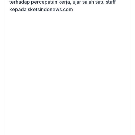
terhadap percepatan kerja, ujar salah satu staff
kepada sketsindonews.com