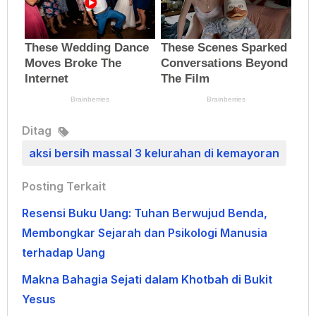
Ditag
aksi bersih massal 3 kelurahan di kemayoran
Posting Terkait
Resensi Buku Uang: Tuhan Berwujud Benda,
Membongkar Sejarah dan Psikologi Manusia
terhadap Uang
Makna Bahagia Sejati dalam Khotbah di Bukit
Yesus