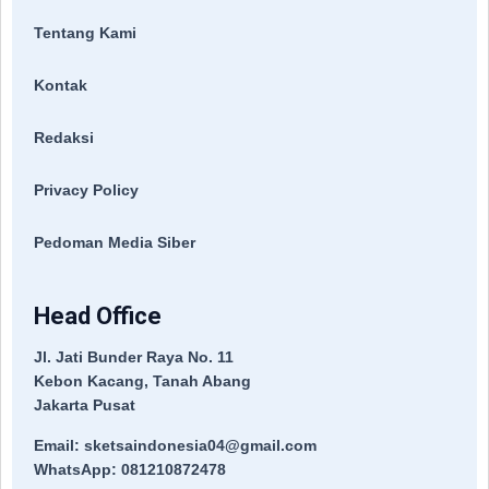
Tentang Kami
Kontak
Redaksi
Privacy Policy
Pedoman Media Siber
Head Office
Jl. Jati Bunder Raya No. 11
Kebon Kacang, Tanah Abang
Jakarta Pusat
Email: sketsaindonesia04@gmail.com
WhatsApp: 081210872478