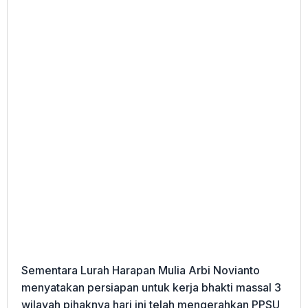
Sementara Lurah Harapan Mulia Arbi Novianto
menyatakan persiapan untuk kerja bhakti massal 3
wilayah pihaknya hari ini telah mengerahkan PPSU