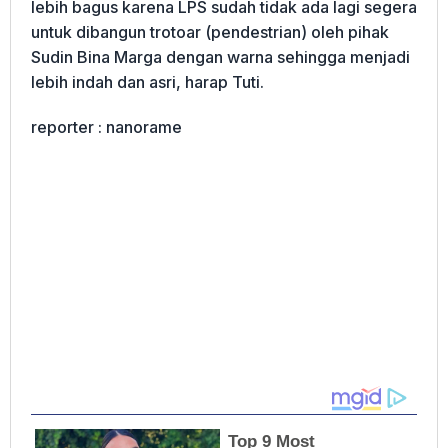
lebih bagus karena LPS sudah tidak ada lagi segera
untuk dibangun trotoar (pendestrian) oleh pihak
Sudin Bina Marga dengan warna sehingga menjadi
lebih indah dan asri, harap Tuti.
reporter : nanorame