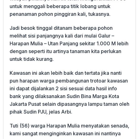
untuk menggali beberapa titik lobang untuk
penanaman pohon pinggiran kali, tukasnya.
Jadi besok tinggal ditanam beberapa pohon
melihat sisi panjangnya kali dari mulai Galur –
Harapan Mulia – Utan Panjang sekitar 1.000 M lebih
dengan seperti itu artinya tanaman kita perlukan
untuk tidak kurang.
Kawasan ini akan lebih baik dan tertata jika nanti
pun harapan warga pembangunan trotoar kawasan
ini dapat dijalankan 2 sisi sesuai data hasil info
bank yang dilaksanakan Sudin Bina Marga Kota
Jakarta Pusat selain dipasangnya lampu taman oleh
pihak Sudin PJU, jelas Arbi.
Tuti (56) warga Harapan Mulia menyatakan senada,
kami sangat menginginkan kawasan ini nantinya