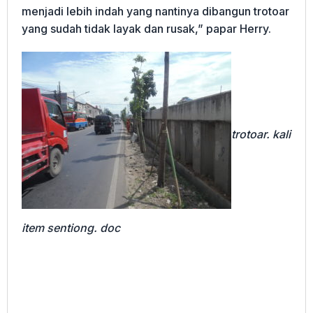
menjadi lebih indah yang nantinya dibangun trotoar
yang sudah tidak layak dan rusak,” papar Herry.
trotoar. kali
item sentiong. doc