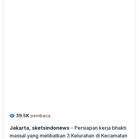
39.5K
pembaca
Jakarta, sketsindonews
– Persiapan kerja bhakti
massal yang melibatkan 3 Kelurahan di Kecamatan