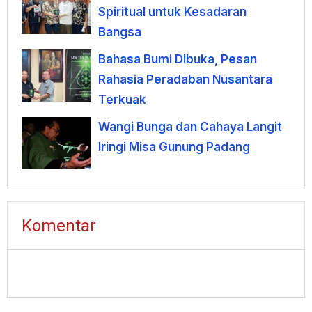
Spiritual untuk Kesadaran
Bangsa
Bahasa Bumi Dibuka, Pesan
Rahasia Peradaban Nusantara
Terkuak
Wangi Bunga dan Cahaya Langit
Iringi Misa Gunung Padang
Komentar