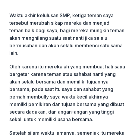
Waktu akhir kelulusan SMP, ketiga teman saya
tersebut merubah sikap mereka dan menjadi
teman baik bagi saya, bagi mereka mungkin teman
akan menghilang suatu saat nanti jika selalu
bermusuhan dan akan selalu membenci satu sama
lain.
Oleh karena itu merekalah yang membuat hati saya
bergetar karena teman atau sahabat nanti yang
akan selalu bersama dan memiliki tujuannya
bersama, pada saat itu saya dan sahabat yang
pernah membully saya waktu kecil akhirnya
memilki pemikiran dan tujuan bersama yang dibuat
secara dadakan, dan angan-angan yang tinggi
sekali untuk memiliki usaha bersama.
Setelah silam waktu lamanya, semenjak itu mereka