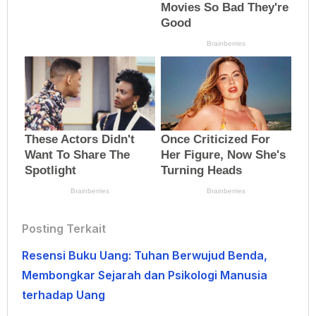
Posting Terkait
Resensi Buku Uang: Tuhan Berwujud Benda,
Membongkar Sejarah dan Psikologi Manusia
terhadap Uang