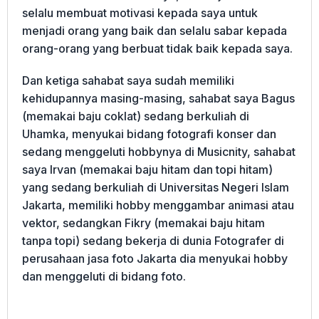
selalu membuat motivasi kepada saya untuk
menjadi orang yang baik dan selalu sabar kepada
orang-orang yang berbuat tidak baik kepada saya.
Dan ketiga sahabat saya sudah memiliki
kehidupannya masing-masing, sahabat saya Bagus
(memakai baju coklat) sedang berkuliah di
Uhamka, menyukai bidang fotografi konser dan
sedang menggeluti hobbynya di Musicnity, sahabat
saya Irvan (memakai baju hitam dan topi hitam)
yang sedang berkuliah di Universitas Negeri Islam
Jakarta, memiliki hobby menggambar animasi atau
vektor, sedangkan Fikry (memakai baju hitam
tanpa topi) sedang bekerja di dunia Fotografer di
perusahaan jasa foto Jakarta dia menyukai hobby
dan menggeluti di bidang foto.