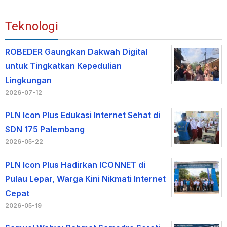
Teknologi
ROBEDER Gaungkan Dakwah Digital
untuk Tingkatkan Kepedulian
Lingkungan
2026-07-12
PLN Icon Plus Edukasi Internet Sehat di
SDN 175 Palembang
2026-05-22
PLN Icon Plus Hadirkan ICONNET di
Pulau Lepar, Warga Kini Nikmati Internet
Cepat
2026-05-19