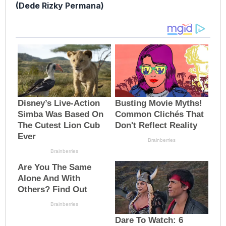
(Dede Rizky Permana)