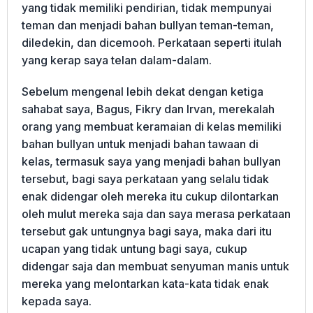
yang tidak memiliki pendirian, tidak mempunyai
teman dan menjadi bahan bullyan teman-teman,
diledekin, dan dicemooh. Perkataan seperti itulah
yang kerap saya telan dalam-dalam.
Sebelum mengenal lebih dekat dengan ketiga
sahabat saya, Bagus, Fikry dan Irvan, merekalah
orang yang membuat keramaian di kelas memiliki
bahan bullyan untuk menjadi bahan tawaan di
kelas, termasuk saya yang menjadi bahan bullyan
tersebut, bagi saya perkataan yang selalu tidak
enak didengar oleh mereka itu cukup dilontarkan
oleh mulut mereka saja dan saya merasa perkataan
tersebut gak untungnya bagi saya, maka dari itu
ucapan yang tidak untung bagi saya, cukup
didengar saja dan membuat senyuman manis untuk
mereka yang melontarkan kata-kata tidak enak
kepada saya.