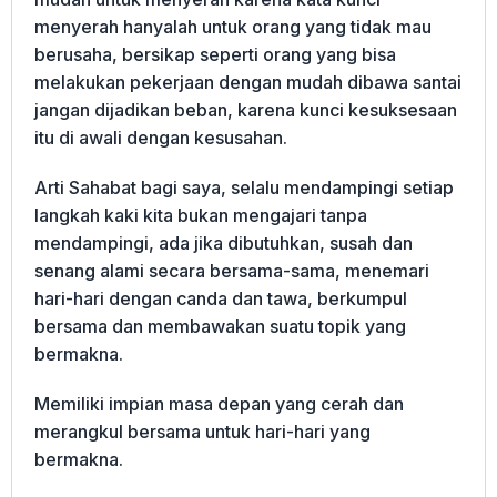
menyerah hanyalah untuk orang yang tidak mau
berusaha, bersikap seperti orang yang bisa
melakukan pekerjaan dengan mudah dibawa santai
jangan dijadikan beban, karena kunci kesuksesaan
itu di awali dengan kesusahan.
Arti Sahabat bagi saya, selalu mendampingi setiap
langkah kaki kita bukan mengajari tanpa
mendampingi, ada jika dibutuhkan, susah dan
senang alami secara bersama-sama, menemari
hari-hari dengan canda dan tawa, berkumpul
bersama dan membawakan suatu topik yang
bermakna.
Memiliki impian masa depan yang cerah dan
merangkul bersama untuk hari-hari yang
bermakna.