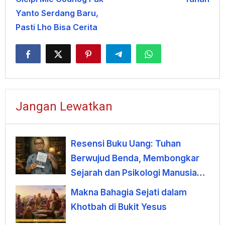
Yanto Serdang Baru,
Pasti Lho Bisa Cerita
Jangan Lewatkan
Resensi Buku Uang: Tuhan
Berwujud Benda, Membongkar
Sejarah dan Psikologi Manusia
terhadap Uang
Makna Bahagia Sejati dalam
Khotbah di Bukit Yesus