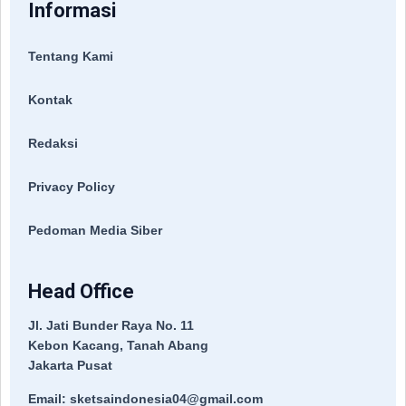
Informasi
Tentang Kami
Kontak
Redaksi
Privacy Policy
Pedoman Media Siber
Head Office
Jl. Jati Bunder Raya No. 11
Kebon Kacang, Tanah Abang
Jakarta Pusat
Email: sketsaindonesia04@gmail.com