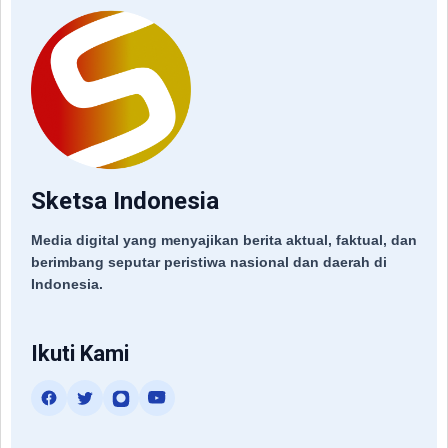
Sketsa Indonesia
Media digital yang menyajikan berita aktual, faktual, dan
berimbang seputar peristiwa nasional dan daerah di
Indonesia.
Ikuti Kami