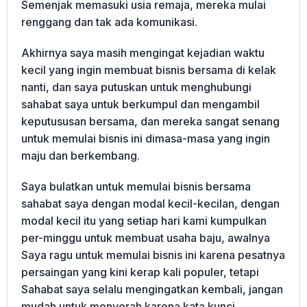
Semenjak memasuki usia remaja, mereka mulai
renggang dan tak ada komunikasi.
Akhirnya saya masih mengingat kejadian waktu
kecil yang ingin membuat bisnis bersama di kelak
nanti, dan saya putuskan untuk menghubungi
sahabat saya untuk berkumpul dan mengambil
keputususan bersama, dan mereka sangat senang
untuk memulai bisnis ini dimasa-masa yang ingin
maju dan berkembang.
Saya bulatkan untuk memulai bisnis bersama
sahabat saya dengan modal kecil-kecilan, dengan
modal kecil itu yang setiap hari kami kumpulkan
per-minggu untuk membuat usaha baju, awalnya
Saya ragu untuk memulai bisnis ini karena pesatnya
persaingan yang kini kerap kali populer, tetapi
Sahabat saya selalu mengingatkan kembali, jangan
mudah untuk menyerah karena kata kunci