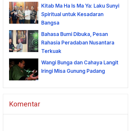
Kitab Ma Ha Is Ma Ya: Laku Sunyi
Spiritual untuk Kesadaran
Bangsa
Bahasa Bumi Dibuka, Pesan
Rahasia Peradaban Nusantara
Terkuak
Wangi Bunga dan Cahaya Langit
Iringi Misa Gunung Padang
Komentar