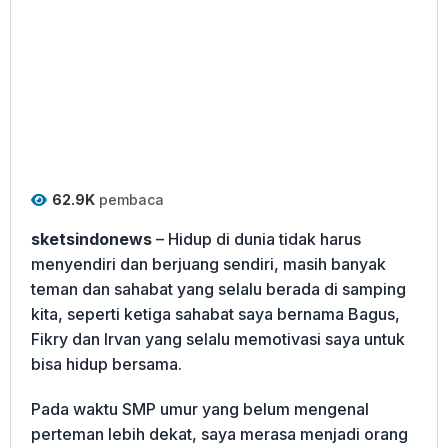
62.9K
pembaca
sketsindonews
– Hidup di dunia tidak harus
menyendiri dan berjuang sendiri, masih banyak
teman dan sahabat yang selalu berada di samping
kita, seperti ketiga sahabat saya bernama Bagus,
Fikry dan Irvan yang selalu memotivasi saya untuk
bisa hidup bersama.
Pada waktu SMP umur yang belum mengenal
perteman lebih dekat, saya merasa menjadi orang