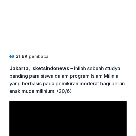
31.6K
pembaca
Jakarta, sketsindonews
– Inilah sebuah studya
banding para siswa dalam program Islam Milinial
yang berbasis pada pemikiran moderat bagi peran
anak muda milinium. (20/6)