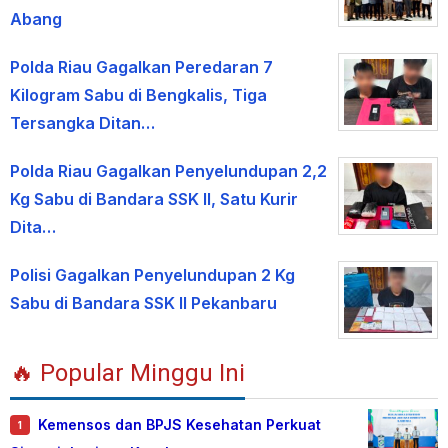
Abang
Polda Riau Gagalkan Peredaran 7
Kilogram Sabu di Bengkalis, Tiga
Tersangka Ditan…
Polda Riau Gagalkan Penyelundupan 2,2
Kg Sabu di Bandara SSK II, Satu Kurir
Dita…
Polisi Gagalkan Penyelundupan 2 Kg
Sabu di Bandara SSK II Pekanbaru
🔥 Popular Minggu Ini
Kemensos dan BPJS Kesehatan Perkuat
1