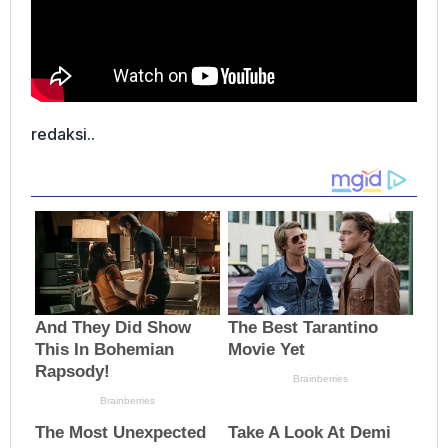
redaksi..