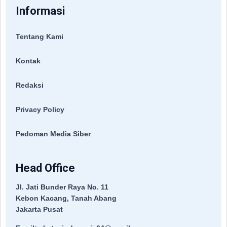
Informasi
Tentang Kami
Kontak
Redaksi
Privacy Policy
Pedoman Media Siber
Head Office
Jl. Jati Bunder Raya No. 11
Kebon Kacang, Tanah Abang
Jakarta Pusat