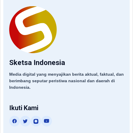
Sketsa Indonesia
Media digital yang menyajikan berita aktual, faktual, dan
berimbang seputar peristiwa nasional dan daerah di
Indonesia.
Ikuti Kami