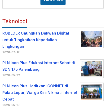
Teknologi
ROBEDER Gaungkan Dakwah Digital
untuk Tingkatkan Kepedulian
Lingkungan
2026-07-12
PLN Icon Plus Edukasi Internet Sehat di
SDN 175 Palembang
2026-05-22
PLN Icon Plus Hadirkan ICONNET di
Pulau Lepar, Warga Kini Nikmati Internet
Cepat
2026-05-19