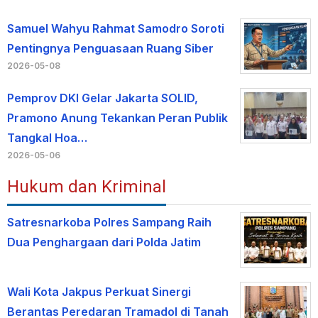
Samuel Wahyu Rahmat Samodro Soroti
Pentingnya Penguasaan Ruang Siber
2026-05-08
Pemprov DKI Gelar Jakarta SOLID,
Pramono Anung Tekankan Peran Publik
Tangkal Hoa…
2026-05-06
Hukum dan Kriminal
Satresnarkoba Polres Sampang Raih
Dua Penghargaan dari Polda Jatim
Wali Kota Jakpus Perkuat Sinergi
Berantas Peredaran Tramadol di Tanah