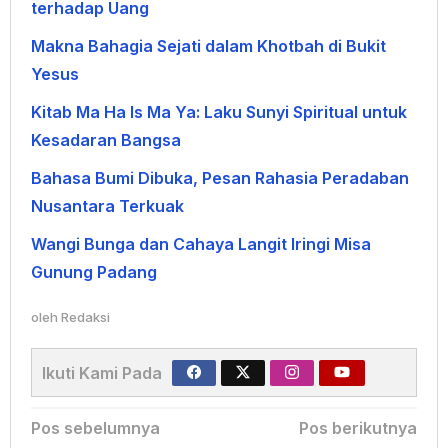
terhadap Uang
Makna Bahagia Sejati dalam Khotbah di Bukit
Yesus
Kitab Ma Ha Is Ma Ya: Laku Sunyi Spiritual untuk
Kesadaran Bangsa
Bahasa Bumi Dibuka, Pesan Rahasia Peradaban
Nusantara Terkuak
Wangi Bunga dan Cahaya Langit Iringi Misa
Gunung Padang
oleh
Redaksi
Ikuti Kami Pada
Navigasi
Pos sebelumnya
Pos berikutnya