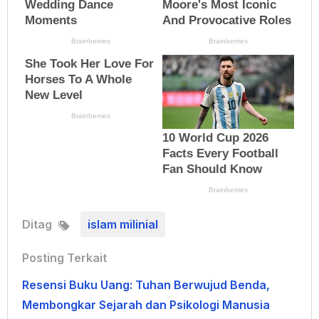
Ditag
islam milinial
Posting Terkait
Resensi Buku Uang: Tuhan Berwujud Benda,
Membongkar Sejarah dan Psikologi Manusia