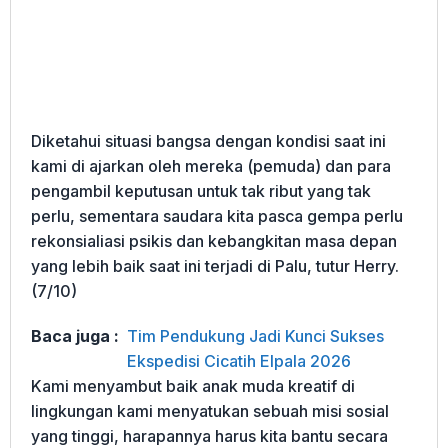
Diketahui situasi bangsa dengan kondisi saat ini
kami di ajarkan oleh mereka (pemuda) dan para
pengambil keputusan untuk tak ribut yang tak
perlu, sementara saudara kita pasca gempa perlu
rekonsialiasi psikis dan kebangkitan masa depan
yang lebih baik saat ini terjadi di Palu, tutur Herry.
(7/10)
Baca juga :
Tim Pendukung Jadi Kunci Sukses
Ekspedisi Cicatih Elpala 2026
Kami menyambut baik anak muda kreatif di
lingkungan kami menyatukan sebuah misi sosial
yang tinggi, harapannya harus kita bantu secara