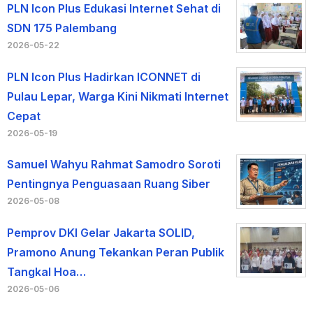
PLN Icon Plus Edukasi Internet Sehat di
SDN 175 Palembang
2026-05-22
PLN Icon Plus Hadirkan ICONNET di
Pulau Lepar, Warga Kini Nikmati Internet
Cepat
2026-05-19
Samuel Wahyu Rahmat Samodro Soroti
Pentingnya Penguasaan Ruang Siber
2026-05-08
Pemprov DKI Gelar Jakarta SOLID,
Pramono Anung Tekankan Peran Publik
Tangkal Hoa…
2026-05-06