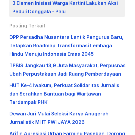
3 Elemen Inisiasi Warga Kartini Lakukan Aksi
Peduli Donggala - Palu
Posting Terkait
DPP Persadha Nusantara Lantik Pengurus Baru,
Tetapkan Roadmap Transformasi Lembaga
Hindu Menuju Indonesia Emas 2045
TPBIS Jangkau 13,9 Juta Masyarakat, Perpusnas
Ubah Perpustakaan Jadi Ruang Pemberdayaan
HUT Ke-4 Iwakum, Perkuat Solidaritas Jurnalis
dan Serahkan Bantuan bagi Wartawan
Terdampak PHK
Dewan Juri Mulai Seleksi Karya Anugerah
Jurnalistik MHT PWI JAYA 2026
Arifin Apresiasi Urban Farming Paseban, Dorong