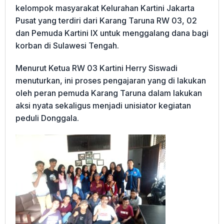
kelompok masyarakat Kelurahan Kartini Jakarta
Pusat yang terdiri dari Karang Taruna RW 03, 02
dan Pemuda Kartini IX untuk menggalang dana bagi
korban di Sulawesi Tengah.
Menurut Ketua RW 03 Kartini Herry Siswadi
menuturkan, ini proses pengajaran yang di lakukan
oleh peran pemuda Karang Taruna dalam lakukan
aksi nyata sekaligus menjadi unisiator kegiatan
peduli Donggala.