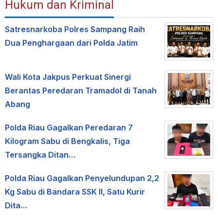
Hukum dan Kriminal
Satresnarkoba Polres Sampang Raih
Dua Penghargaan dari Polda Jatim
Wali Kota Jakpus Perkuat Sinergi
Berantas Peredaran Tramadol di Tanah
Abang
Polda Riau Gagalkan Peredaran 7
Kilogram Sabu di Bengkalis, Tiga
Tersangka Ditan…
Polda Riau Gagalkan Penyelundupan 2,2
Kg Sabu di Bandara SSK II, Satu Kurir
Dita…