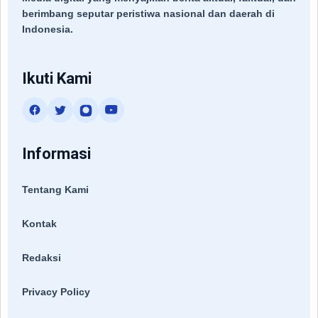
berimbang seputar peristiwa nasional dan daerah di
Indonesia.
Ikuti Kami
Informasi
Tentang Kami
Kontak
Redaksi
Privacy Policy