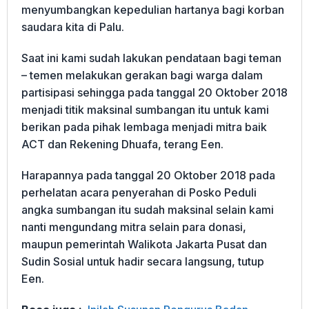
menyumbangkan kepedulian hartanya bagi korban
saudara kita di Palu.
Saat ini kami sudah lakukan pendataan bagi teman
– temen melakukan gerakan bagi warga dalam
partisipasi sehingga pada tanggal 20 Oktober 2018
menjadi titik maksinal sumbangan itu untuk kami
berikan pada pihak lembaga menjadi mitra baik
ACT dan Rekening Dhuafa, terang Een.
Harapannya pada tanggal 20 Oktober 2018 pada
perhelatan acara penyerahan di Posko Peduli
angka sumbangan itu sudah maksinal selain kami
nanti mengundang mitra selain para donasi,
maupun pemerintah Walikota Jakarta Pusat dan
Sudin Sosial untuk hadir secara langsung, tutup
Een.