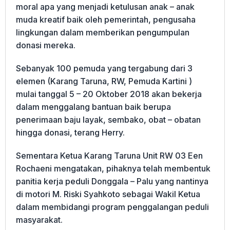
moral apa yang menjadi ketulusan anak – anak
muda kreatif baik oleh pemerintah, pengusaha
lingkungan dalam memberikan pengumpulan
donasi mereka.
Sebanyak 100 pemuda yang tergabung dari 3
elemen (Karang Taruna, RW, Pemuda Kartini )
mulai tanggal 5 – 20 Oktober 2018 akan bekerja
dalam menggalang bantuan baik berupa
penerimaan baju layak, sembako, obat – obatan
hingga donasi, terang Herry.
Sementara Ketua Karang Taruna Unit RW 03 Een
Rochaeni mengatakan, pihaknya telah membentuk
panitia kerja peduli Donggala – Palu yang nantinya
di motori M. Riski Syahkoto sebagai Wakil Ketua
dalam membidangi program penggalangan peduli
masyarakat.