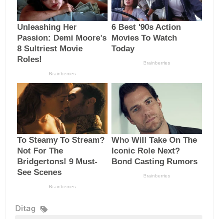
Ditag