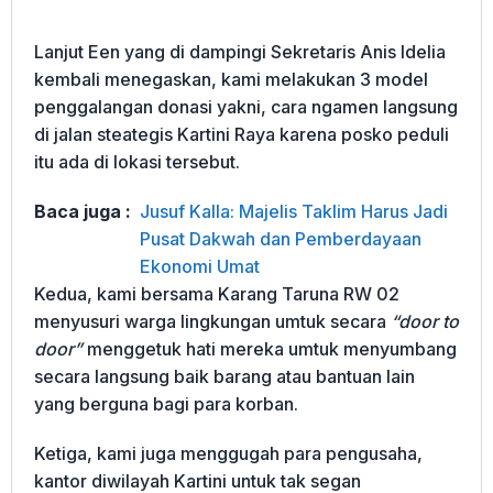
Lanjut Een yang di dampingi Sekretaris Anis Idelia
kembali menegaskan, kami melakukan 3 model
penggalangan donasi yakni, cara ngamen langsung
di jalan steategis Kartini Raya karena posko peduli
itu ada di lokasi tersebut.
Baca juga :
Jusuf Kalla: Majelis Taklim Harus Jadi
Pusat Dakwah dan Pemberdayaan
Ekonomi Umat
Kedua, kami bersama Karang Taruna RW 02
menyusuri warga lingkungan umtuk secara
“door to
door”
menggetuk hati mereka umtuk menyumbang
secara langsung baik barang atau bantuan lain
yang berguna bagi para korban.
Ketiga, kami juga menggugah para pengusaha,
kantor diwilayah Kartini untuk tak segan