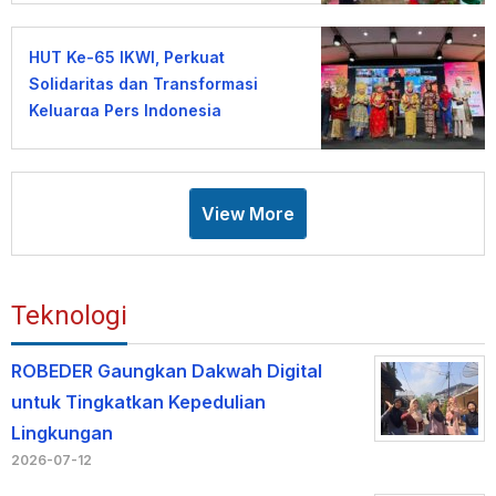
HUT Ke-65 IKWI, Perkuat
Solidaritas dan Transformasi
Keluarga Pers Indonesia
View More
Teknologi
ROBEDER Gaungkan Dakwah Digital
untuk Tingkatkan Kepedulian
Lingkungan
2026-07-12