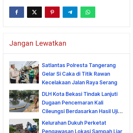
Jangan Lewatkan
Satlantas Polresta Tangerang
Gelar Si Caka di Titik Rawan
Kecelakaan Jalan Raya Serang
DLH Kota Bekasi Tindak Lanjuti
Dugaan Pencemaran Kali
Cileungsi Berdasarkan Hasil Uji
Laboratorium
Kelurahan Dukuh Perketat
Pengawasan Lokasi Sampah Liar