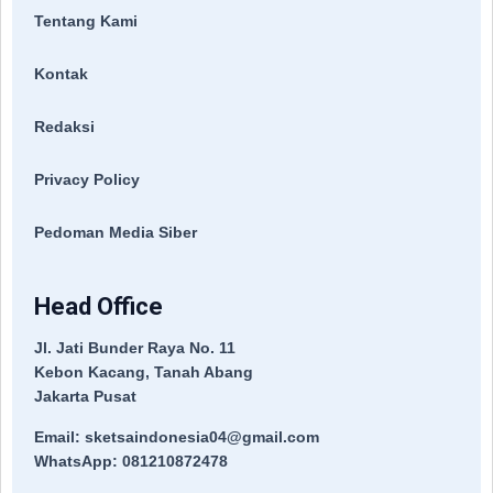
Tentang Kami
Kontak
Redaksi
Privacy Policy
Pedoman Media Siber
Head Office
Jl. Jati Bunder Raya No. 11
Kebon Kacang, Tanah Abang
Jakarta Pusat
Email: sketsaindonesia04@gmail.com
WhatsApp: 081210872478