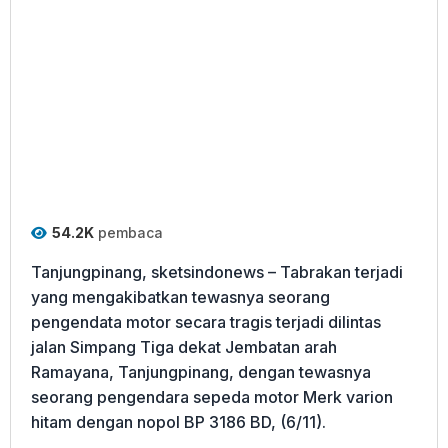
54.2K
pembaca
Tanjungpinang, sketsindonews – Tabrakan terjadi
yang mengakibatkan tewasnya seorang
pengendata motor secara tragis terjadi dilintas
jalan Simpang Tiga dekat Jembatan arah
Ramayana, Tanjungpinang, dengan tewasnya
seorang pengendara sepeda motor Merk varion
hitam dengan nopol BP 3186 BD, (6/11).