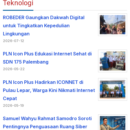
Teknologi
ROBEDER Gaungkan Dakwah Digital
untuk Tingkatkan Kepedulian
Lingkungan
2026-07-12
PLN Icon Plus Edukasi Internet Sehat di
SDN 175 Palembang
2026-05-22
PLN Icon Plus Hadirkan ICONNET di
Pulau Lepar, Warga Kini Nikmati Internet
Cepat
2026-05-19
Samuel Wahyu Rahmat Samodro Soroti
Pentingnya Penguasaan Ruang Siber