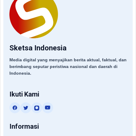
Sketsa Indonesia
Media digital yang menyajikan berita aktual, faktual, dan
berimbang seputar peristiwa nasional dan daerah di
Indonesia.
Ikuti Kami
Informasi