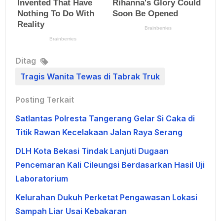
Ditag
Tragis Wanita Tewas di Tabrak Truk
Posting Terkait
Satlantas Polresta Tangerang Gelar Si Caka di
Titik Rawan Kecelakaan Jalan Raya Serang
DLH Kota Bekasi Tindak Lanjuti Dugaan
Pencemaran Kali Cileungsi Berdasarkan Hasil Uji
Laboratorium
Kelurahan Dukuh Perketat Pengawasan Lokasi
Sampah Liar Usai Kebakaran