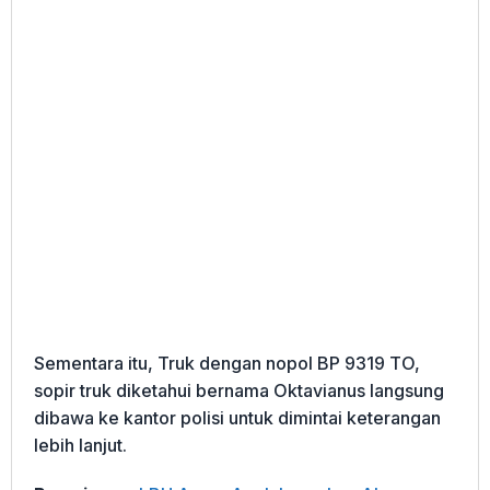
Sementara itu, Truk dengan nopol BP 9319 TO,
sopir truk diketahui bernama Oktavianus langsung
dibawa ke kantor polisi untuk dimintai keterangan
lebih lanjut.