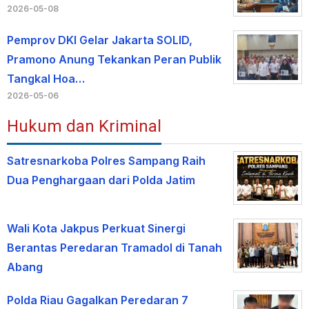
2026-05-08
Pemprov DKI Gelar Jakarta SOLID,
Pramono Anung Tekankan Peran Publik
Tangkal Hoa…
2026-05-06
Hukum dan Kriminal
Satresnarkoba Polres Sampang Raih
Dua Penghargaan dari Polda Jatim
Wali Kota Jakpus Perkuat Sinergi
Berantas Peredaran Tramadol di Tanah
Abang
Polda Riau Gagalkan Peredaran 7