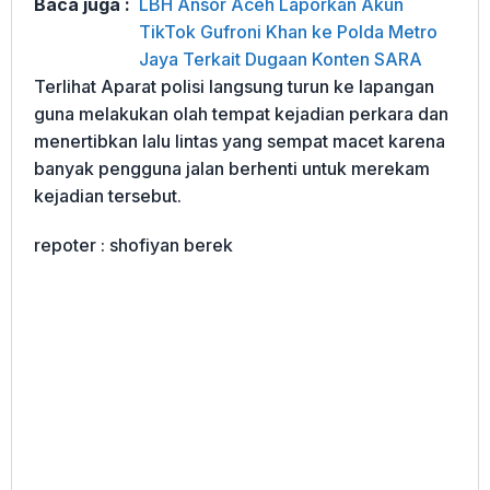
Baca juga :
LBH Ansor Aceh Laporkan Akun
TikTok Gufroni Khan ke Polda Metro
Jaya Terkait Dugaan Konten SARA
Terlihat Aparat polisi langsung turun ke lapangan
guna melakukan olah tempat kejadian perkara dan
menertibkan lalu lintas yang sempat macet karena
banyak pengguna jalan berhenti untuk merekam
kejadian tersebut.
repoter : shofiyan berek