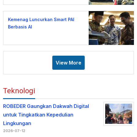
Kemenag Luncurkan Smart PAI
Berbasis AI
View More
Teknologi
ROBEDER Gaungkan Dakwah Digital
untuk Tingkatkan Kepedulian
Lingkungan
2026-07-12