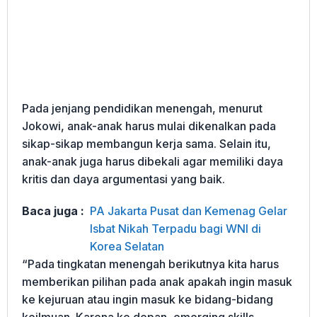
Pada jenjang pendidikan menengah, menurut
Jokowi, anak-anak harus mulai dikenalkan pada
sikap-sikap membangun kerja sama. Selain itu,
anak-anak juga harus dibekali agar memiliki daya
kritis dan daya argumentasi yang baik.
Baca juga :
PA Jakarta Pusat dan Kemenag Gelar
Isbat Nikah Terpadu bagi WNI di
Korea Selatan
“Pada tingkatan menengah berikutnya kita harus
memberikan pilihan pada anak apakah ingin masuk
ke kejuruan atau ingin masuk ke bidang-bidang