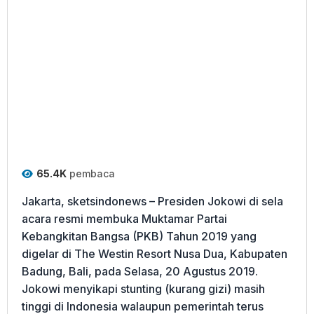
65.4K
pembaca
Jakarta, sketsindonews – Presiden Jokowi di sela
acara resmi membuka Muktamar Partai
Kebangkitan Bangsa (PKB) Tahun 2019 yang
digelar di The Westin Resort Nusa Dua, Kabupaten
Badung, Bali, pada Selasa, 20 Agustus 2019.
Jokowi menyikapi stunting (kurang gizi) masih
tinggi di Indonesia walaupun pemerintah terus