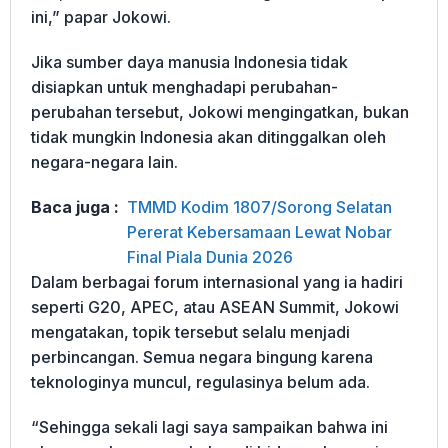
ini,” papar Jokowi.
Jika sumber daya manusia Indonesia tidak
disiapkan untuk menghadapi perubahan-
perubahan tersebut, Jokowi mengingatkan, bukan
tidak mungkin Indonesia akan ditinggalkan oleh
negara-negara lain.
Baca juga :
TMMD Kodim 1807/Sorong Selatan
Pererat Kebersamaan Lewat Nobar
Final Piala Dunia 2026
Dalam berbagai forum internasional yang ia hadiri
seperti G20, APEC, atau ASEAN Summit, Jokowi
mengatakan, topik tersebut selalu menjadi
perbincangan. Semua negara bingung karena
teknologinya muncul, regulasinya belum ada.
“Sehingga sekali lagi saya sampaikan bahwa ini