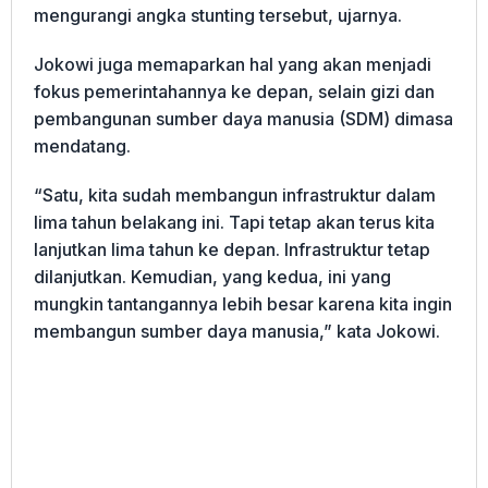
mengurangi angka stunting tersebut, ujarnya.
Jokowi juga memaparkan hal yang akan menjadi
fokus pemerintahannya ke depan, selain gizi dan
pembangunan sumber daya manusia (SDM) dimasa
mendatang.
“Satu, kita sudah membangun infrastruktur dalam
lima tahun belakang ini. Tapi tetap akan terus kita
lanjutkan lima tahun ke depan. Infrastruktur tetap
dilanjutkan. Kemudian, yang kedua, ini yang
mungkin tantangannya lebih besar karena kita ingin
membangun sumber daya manusia,” kata Jokowi.