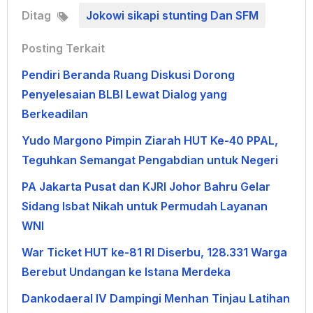
Ditag
Jokowi sikapi stunting Dan SFM
Posting Terkait
Pendiri Beranda Ruang Diskusi Dorong
Penyelesaian BLBI Lewat Dialog yang
Berkeadilan
Yudo Margono Pimpin Ziarah HUT Ke-40 PPAL,
Teguhkan Semangat Pengabdian untuk Negeri
PA Jakarta Pusat dan KJRI Johor Bahru Gelar
Sidang Isbat Nikah untuk Permudah Layanan
WNI
War Ticket HUT ke-81 RI Diserbu, 128.331 Warga
Berebut Undangan ke Istana Merdeka
Dankodaeral IV Dampingi Menhan Tinjau Latihan