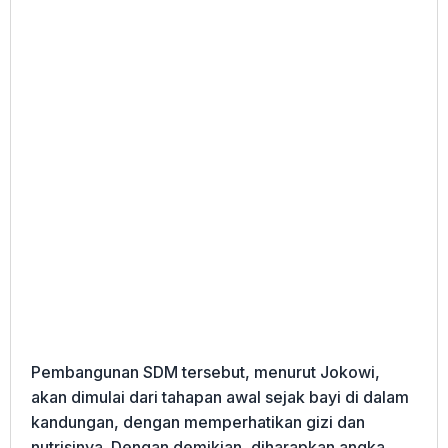
Pembangunan SDM tersebut, menurut Jokowi,
akan dimulai dari tahapan awal sejak bayi di dalam
kandungan, dengan memperhatikan gizi dan
nutrisinya. Dengan demikian, diharapkan angka