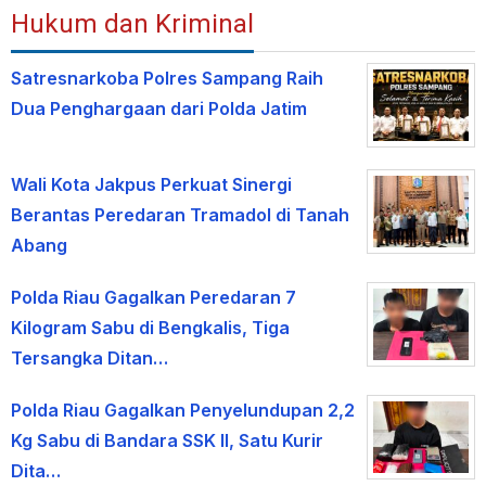
Hukum dan Kriminal
Satresnarkoba Polres Sampang Raih
Dua Penghargaan dari Polda Jatim
Wali Kota Jakpus Perkuat Sinergi
Berantas Peredaran Tramadol di Tanah
Abang
Polda Riau Gagalkan Peredaran 7
Kilogram Sabu di Bengkalis, Tiga
Tersangka Ditan…
Polda Riau Gagalkan Penyelundupan 2,2
Kg Sabu di Bandara SSK II, Satu Kurir
Dita…