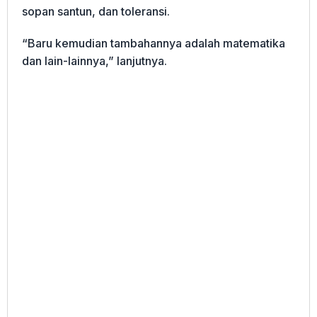
sopan santun, dan toleransi.
“Baru kemudian tambahannya adalah matematika
dan lain-lainnya,” lanjutnya.