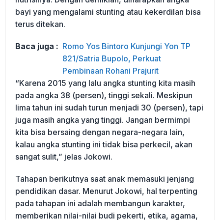
bayi yang mengalami stunting atau kekerdilan bisa
terus ditekan.
Baca juga :
Romo Yos Bintoro Kunjungi Yon TP
821/Satria Bupolo, Perkuat
Pembinaan Rohani Prajurit
“Karena 2015 yang lalu angka stunting kita masih
pada angka 38 (persen), tinggi sekali. Meskipun
lima tahun ini sudah turun menjadi 30 (persen), tapi
juga masih angka yang tinggi. Jangan bermimpi
kita bisa bersaing dengan negara-negara lain,
kalau angka stunting ini tidak bisa perkecil, akan
sangat sulit,” jelas Jokowi.
Tahapan berikutnya saat anak memasuki jenjang
pendidikan dasar. Menurut Jokowi, hal terpenting
pada tahapan ini adalah membangun karakter,
memberikan nilai-nilai budi pekerti, etika, agama,