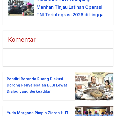
Menhan Tinjau Latihan Operasi
TNI Terintegrasi 2026 di Lingga
Komentar
Pendiri Beranda Ruang Diskusi
Dorong Penyelesaian BLBI Lewat
Dialog yang Berkeadilan
Yudo Margono Pimpin Ziarah HUT