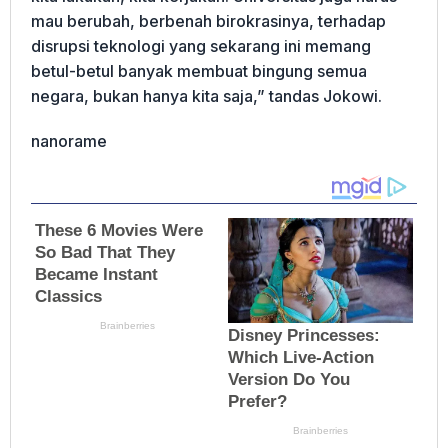
mau berubah, berbenah birokrasinya, terhadap
disrupsi teknologi yang sekarang ini memang
betul-betul banyak membuat bingung semua
negara, bukan hanya kita saja,” tandas Jokowi.
nanorame