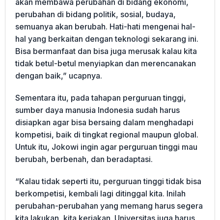
akan membawa perubahan di bidang ekonomi,
perubahan di bidang politik, sosial, budaya,
semuanya akan berubah. Hati-hati mengenai hal-
hal yang berkaitan dengan teknologi sekarang ini.
Bisa bermanfaat dan bisa juga merusak kalau kita
tidak betul-betul menyiapkan dan merencanakan
dengan baik,” ucapnya.
Sementara itu, pada tahapan perguruan tinggi,
sumber daya manusia Indonesia sudah harus
disiapkan agar bisa bersaing dalam menghadapi
kompetisi, baik di tingkat regional maupun global.
Untuk itu, Jokowi ingin agar perguruan tinggi mau
berubah, berbenah, dan beradaptasi.
“Kalau tidak seperti itu, perguruan tinggi tidak bisa
berkompetisi, kembali lagi ditinggal kita. Inilah
perubahan-perubahan yang memang harus segera
kita lakukan, kita kerjakan. Universitas juga harus