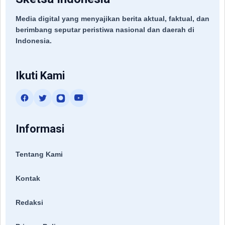
Media digital yang menyajikan berita aktual, faktual, dan
berimbang seputar peristiwa nasional dan daerah di
Indonesia.
Ikuti Kami
Informasi
Tentang Kami
Kontak
Redaksi