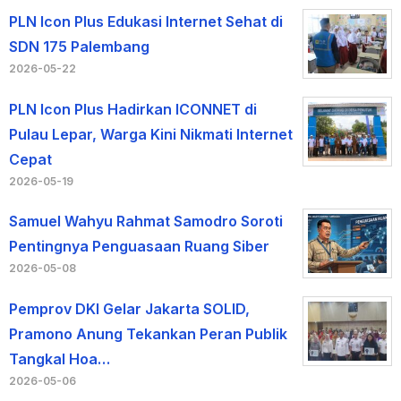
PLN Icon Plus Edukasi Internet Sehat di
SDN 175 Palembang
2026-05-22
PLN Icon Plus Hadirkan ICONNET di
Pulau Lepar, Warga Kini Nikmati Internet
Cepat
2026-05-19
Samuel Wahyu Rahmat Samodro Soroti
Pentingnya Penguasaan Ruang Siber
2026-05-08
Pemprov DKI Gelar Jakarta SOLID,
Pramono Anung Tekankan Peran Publik
Tangkal Hoa…
2026-05-06