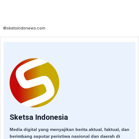
©sketsindonews.com
Sketsa Indonesia
Media digital yang menyajikan berita aktual, faktual, dan
berimbang seputar peristiwa nasional dan daerah di