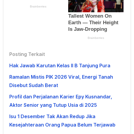
Posting Terkait
Hak Jawab Karutan Kelas II B Tanjung Pura
Ramalan Mistis PIK 2026 Viral, Energi Tanah
Disebut Sudah Berat
Profil dan Perjalanan Karier Epy Kusnandar,
Aktor Senior yang Tutup Usia di 2025
Isu 1 Desember Tak Akan Redup Jika
Kesejahteraan Orang Papua Belum Terjawab