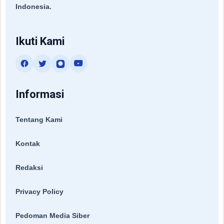
Indonesia.
Ikuti Kami
Informasi
Tentang Kami
Kontak
Redaksi
Privacy Policy
Pedoman Media Siber