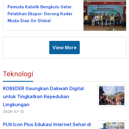
Pemuda Katolik Bengkulu Gelar
Pelatihan Ekspor: Dorong Kader
Muda Siap Go Global
View More
Teknologi
ROBEDER Gaungkan Dakwah Digital
untuk Tingkatkan Kepedulian
Lingkungan
2026-07-12
PLN Icon Plus Edukasi Internet Sehat di