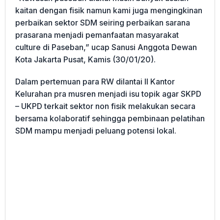
kaitan dengan fisik namun kami juga mengingkinan
perbaikan sektor SDM seiring perbaikan sarana
prasarana menjadi pemanfaatan masyarakat
culture di Paseban,” ucap Sanusi Anggota Dewan
Kota Jakarta Pusat, Kamis (30/01/20).
Dalam pertemuan para RW dilantai II Kantor
Kelurahan pra musren menjadi isu topik agar SKPD
– UKPD terkait sektor non fisik melakukan secara
bersama kolaboratif sehingga pembinaan pelatihan
SDM mampu menjadi peluang potensi lokal.