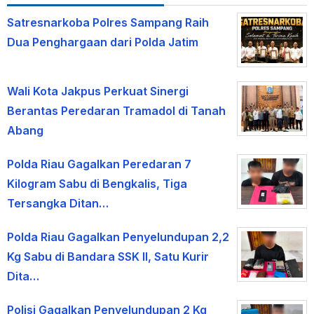
Satresnarkoba Polres Sampang Raih
Dua Penghargaan dari Polda Jatim
Wali Kota Jakpus Perkuat Sinergi
Berantas Peredaran Tramadol di Tanah
Abang
Polda Riau Gagalkan Peredaran 7
Kilogram Sabu di Bengkalis, Tiga
Tersangka Ditan…
Polda Riau Gagalkan Penyelundupan 2,2
Kg Sabu di Bandara SSK II, Satu Kurir
Dita…
Polisi Gagalkan Penyelundupan 2 Kg