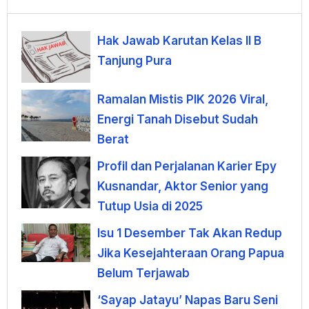
Hak Jawab Karutan Kelas II B
Tanjung Pura
Ramalan Mistis PIK 2026 Viral,
Energi Tanah Disebut Sudah
Berat
Profil dan Perjalanan Karier Epy
Kusnandar, Aktor Senior yang
Tutup Usia di 2025
Isu 1 Desember Tak Akan Redup
Jika Kesejahteraan Orang Papua
Belum Terjawab
‘Sayap Jatayu’ Napas Baru Seni