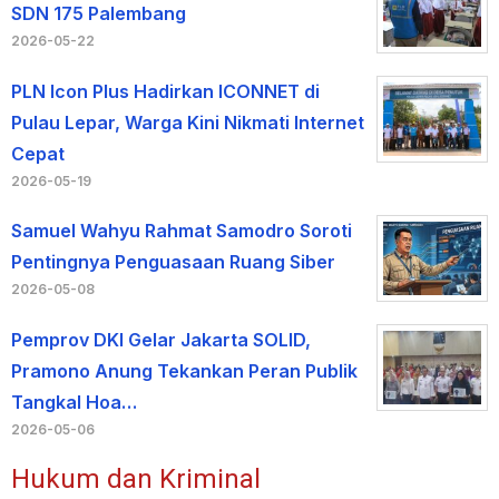
SDN 175 Palembang
2026-05-22
PLN Icon Plus Hadirkan ICONNET di
Pulau Lepar, Warga Kini Nikmati Internet
Cepat
2026-05-19
Samuel Wahyu Rahmat Samodro Soroti
Pentingnya Penguasaan Ruang Siber
2026-05-08
Pemprov DKI Gelar Jakarta SOLID,
Pramono Anung Tekankan Peran Publik
Tangkal Hoa…
2026-05-06
Hukum dan Kriminal