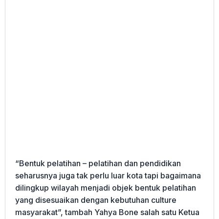
“Bentuk pelatihan – pelatihan dan pendidikan
seharusnya juga tak perlu luar kota tapi bagaimana
dilingkup wilayah menjadi objek bentuk pelatihan
yang disesuaikan dengan kebutuhan culture
masyarakat”, tambah Yahya Bone salah satu Ketua