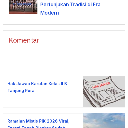
Pertunjukan Tradisi di Era
Modern
Komentar
Hak Jawab Karutan Kelas II B
Tanjung Pura
Ramalan Mistis PIK 2026 Viral,
Energi Tanah Disebut Sudah