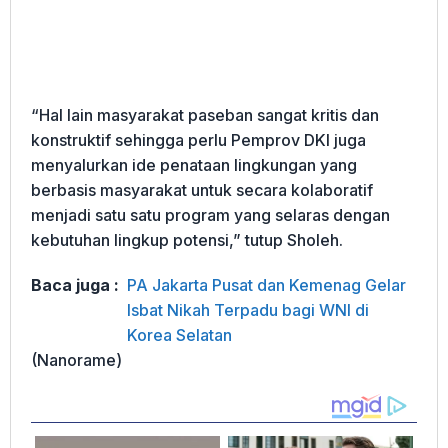
“Hal lain masyarakat paseban sangat kritis dan
konstruktif sehingga perlu Pemprov DKI juga
menyalurkan ide penataan lingkungan yang
berbasis masyarakat untuk secara kolaboratif
menjadi satu satu program yang selaras dengan
kebutuhan lingkup potensi,” tutup Sholeh.
Baca juga :
PA Jakarta Pusat dan Kemenag Gelar
Isbat Nikah Terpadu bagi WNI di
Korea Selatan
(Nanorame)