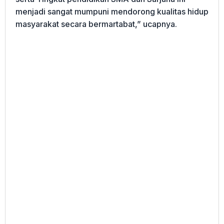
menjadi sangat mumpuni mendorong kualitas hidup
masyarakat secara bermartabat,” ucapnya.