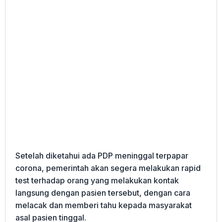
Setelah diketahui ada PDP meninggal terpapar
corona, pemerintah akan segera melakukan rapid
test terhadap orang yang melakukan kontak
langsung dengan pasien tersebut, dengan cara
melacak dan memberi tahu kepada masyarakat
asal pasien tinggal.