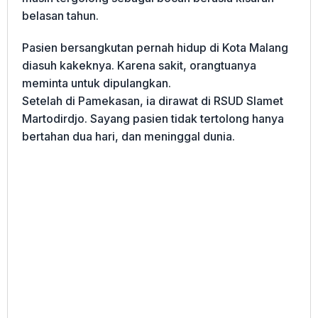
belasan tahun.
Pasien bersangkutan pernah hidup di Kota Malang
diasuh kakeknya. Karena sakit, orangtuanya
meminta untuk dipulangkan.
Setelah di Pamekasan, ia dirawat di RSUD Slamet
Martodirdjo. Sayang pasien tidak tertolong hanya
bertahan dua hari, dan meninggal dunia.