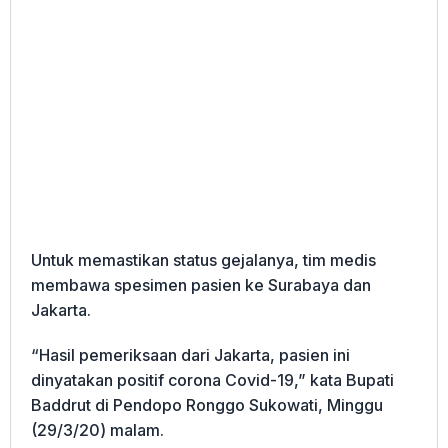
Untuk memastikan status gejalanya, tim medis
membawa spesimen pasien ke Surabaya dan
Jakarta.
“Hasil pemeriksaan dari Jakarta, pasien ini
dinyatakan positif corona Covid-19,” kata Bupati
Baddrut di Pendopo Ronggo Sukowati, Minggu
(29/3/20) malam.