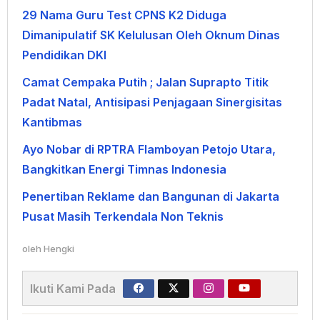
29 Nama Guru Test CPNS K2 Diduga
Dimanipulatif SK Kelulusan Oleh Oknum Dinas
Pendidikan DKI
Camat Cempaka Putih ; Jalan Suprapto Titik
Padat Natal, Antisipasi Penjagaan Sinergisitas
Kantibmas
Ayo Nobar di RPTRA Flamboyan Petojo Utara,
Bangkitkan Energi Timnas Indonesia
Penertiban Reklame dan Bangunan di Jakarta
Pusat Masih Terkendala Non Teknis
oleh
Hengki
Ikuti Kami Pada