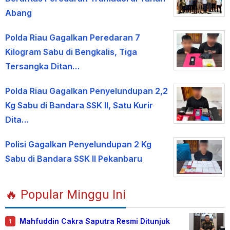
Abang
Polda Riau Gagalkan Peredaran 7
Kilogram Sabu di Bengkalis, Tiga
Tersangka Ditan…
Polda Riau Gagalkan Penyelundupan 2,2
Kg Sabu di Bandara SSK II, Satu Kurir
Dita…
Polisi Gagalkan Penyelundupan 2 Kg
Sabu di Bandara SSK II Pekanbaru
🔥 Popular Minggu Ini
Mahfuddin Cakra Saputra Resmi Ditunjuk
1