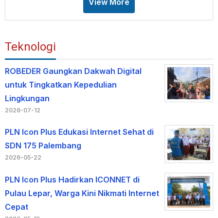
View More
Teknologi
ROBEDER Gaungkan Dakwah Digital
untuk Tingkatkan Kepedulian
Lingkungan
2026-07-12
PLN Icon Plus Edukasi Internet Sehat di
SDN 175 Palembang
2026-05-22
PLN Icon Plus Hadirkan ICONNET di
Pulau Lepar, Warga Kini Nikmati Internet
Cepat