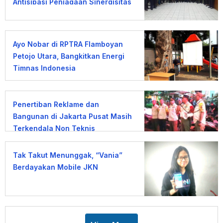
Antisipasi Penjagaan Sinergisitas
Kantibmas
Ayo Nobar di RPTRA Flamboyan
Petojo Utara, Bangkitkan Energi
Timnas Indonesia
Penertiban Reklame dan
Bangunan di Jakarta Pusat Masih
Terkendala Non Teknis
Tak Takut Menunggak, “Vania”
Berdayakan Mobile JKN