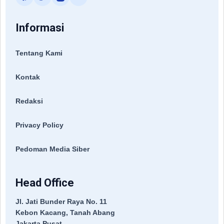
Informasi
Tentang Kami
Kontak
Redaksi
Privacy Policy
Pedoman Media Siber
Head Office
Jl. Jati Bunder Raya No. 11
Kebon Kacang, Tanah Abang
Jakarta Pusat