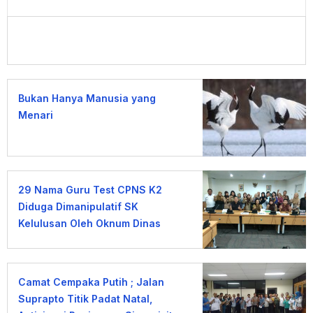
Bukan Hanya Manusia yang
Menari
29 Nama Guru Test CPNS K2
Diduga Dimanipulatif SK
Kelulusan Oleh Oknum Dinas
Pendidikan DKI
Camat Cempaka Putih ; Jalan
Suprapto Titik Padat Natal,