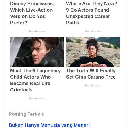
Posting Terkait
Bukan Hanya Manusia yang Menari