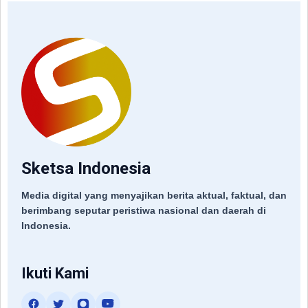
Sketsa Indonesia
Media digital yang menyajikan berita aktual, faktual, dan
berimbang seputar peristiwa nasional dan daerah di
Indonesia.
Ikuti Kami