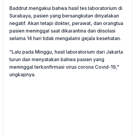
Baddrut mengakui bahwa hasil tes laboratorium di
Surabaya, pasien yang bersangkutan dinyatakan
negatif. Akan tetapi dokter, perawat, dan orangtua
pasien meninggal saat dikarantina dan diisolasi
selama 14 hari tidak mengalami gejala kesehatan.
“Lalu pada Minggu, hasil laboratorium dari Jakarta
turun dan menyatakan bahwa pasien yang
meninggal terkonfirmasi virus corona Covid-19,”
ungkapnya.