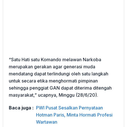
“Satu Hati satu Komando melawan Narkoba
merupakan gerakan agar generasi muda
mendatang dapat terlindungi oleh satu langkah
untuk secara etika menghormati pimpinan
sehingga penggiat GAN dapat diterima ditengah
masyarakat,” ucapnya, Minggu (28/6/20).
Baca juga :
PWI Pusat Sesalkan Pernyataan
Hotman Paris, Minta Hormati Profesi
Wartawan