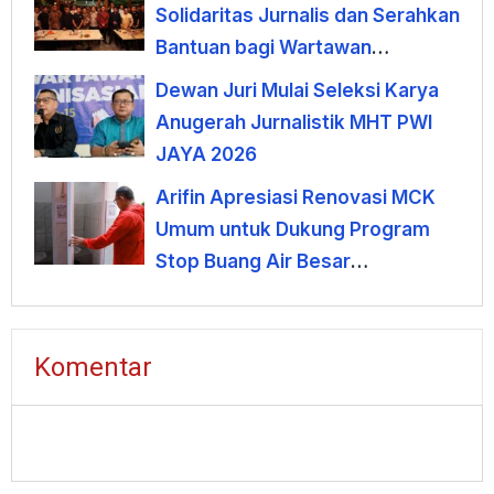
Solidaritas Jurnalis dan Serahkan
Bantuan bagi Wartawan
Terdampak PHK
Dewan Juri Mulai Seleksi Karya
Anugerah Jurnalistik MHT PWI
JAYA 2026
Arifin Apresiasi Renovasi MCK
Umum untuk Dukung Program
Stop Buang Air Besar
Sembarangan
Komentar