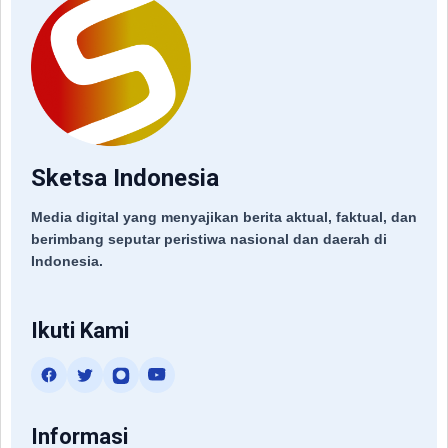
Sketsa Indonesia
Media digital yang menyajikan berita aktual, faktual, dan
berimbang seputar peristiwa nasional dan daerah di
Indonesia.
Ikuti Kami
Informasi