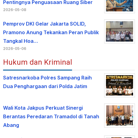
Pentingnya Penguasaan Ruang Siber
2026-05-08
Pemprov DKI Gelar Jakarta SOLID,
Pramono Anung Tekankan Peran Publik
Tangkal Hoa…
2026-05-06
Hukum dan Kriminal
Satresnarkoba Polres Sampang Raih
Dua Penghargaan dari Polda Jatim
Wali Kota Jakpus Perkuat Sinergi
Berantas Peredaran Tramadol di Tanah
Abang