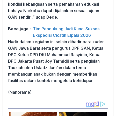
kondisi kebangsaan serta pemahaman edukasi
bahaya Narkoba dapat dijalankan sesuai tujuan
GAN sendiri,” ucap Dede.
Baca juga :
Tim Pendukung Jadi Kunci Sukses
Ekspedisi Cicatih Elpala 2026
Hadir dalam kegiatan ini selain dihadir para kader
GAN Jawa Barat serta pengurus DPP GAN, Ketua
DPC Ketua DPD DKI Muhammad Rasyidin, Ketua
DPC Jakarta Pusat Joy Tarmidji serta pengisian
Tauziah oleh Ustadz Jam’an dalam tema
membangun anak bukan dengan memberikan
fasilitas dalam kontek mengelola kehidupan.
(Nanorame)