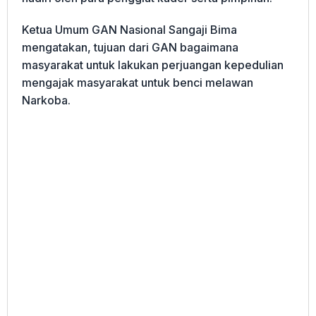
Ketua Umum GAN Nasional Sangaji Bima
mengatakan, tujuan dari GAN bagaimana
masyarakat untuk lakukan perjuangan kepedulian
mengajak masyarakat untuk benci melawan
Narkoba.