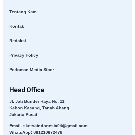
Tentang Kami
Kontak
Redaksi
Privacy Policy
Pedoman Media Siber
Head Office
Jl. Jati Bunder Raya No. 11
Kebon Kacang, Tanah Abang
Jakarta Pusat
Email: sketsaindonesia04@gmail.com
WhatsApp: 081210872478