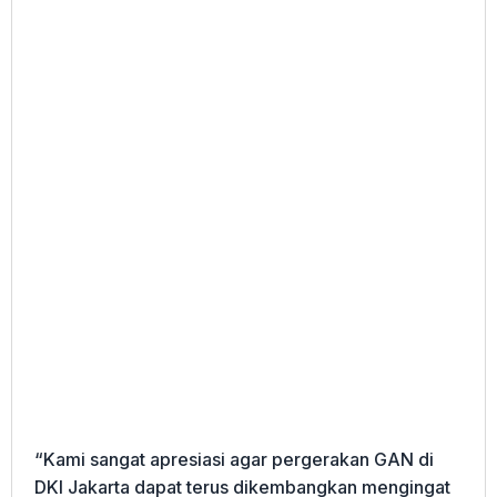
“Kami sangat apresiasi agar pergerakan GAN di
DKI Jakarta dapat terus dikembangkan mengingat