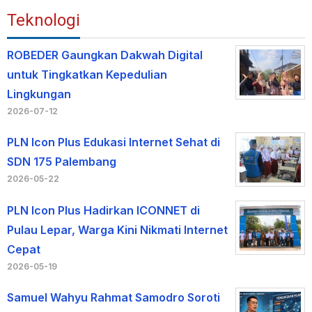
Teknologi
ROBEDER Gaungkan Dakwah Digital
untuk Tingkatkan Kepedulian
Lingkungan
2026-07-12
PLN Icon Plus Edukasi Internet Sehat di
SDN 175 Palembang
2026-05-22
PLN Icon Plus Hadirkan ICONNET di
Pulau Lepar, Warga Kini Nikmati Internet
Cepat
2026-05-19
Samuel Wahyu Rahmat Samodro Soroti