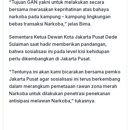
“Tujuan GAN yakni untuk melakukan secara
bersama merasakan keprihatinan atas bahaya
narkoba pada kampung – kampung lingkungan
bebas transaksi Narkoba,” jelas Bima.
Sementara Ketua Dewan Kota Jakarta Pusat Dede
Sulaiman saat hadir memberikan pandangan,
bahwa sosialisasi ini pada level kisi kehidupan
perlu dikembangkan di Jakarta Pusat.
“Tentunya ini akan kami bicarakan bersama pemko
Jakarta Pusat agar sosialisasi ini terus berkembang
dalam merangkum pemetaaan rawan zona merah
Narkoba untuk dilakukan penetrasi penekanan
antisipasi melawan Narkoba,” tukasnya.