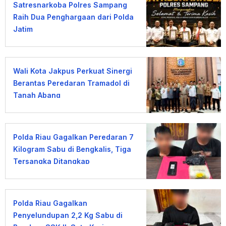
Satresnarkoba Polres Sampang
Raih Dua Penghargaan dari Polda
Jatim
Wali Kota Jakpus Perkuat Sinergi
Berantas Peredaran Tramadol di
Tanah Abang
Polda Riau Gagalkan Peredaran 7
Kilogram Sabu di Bengkalis, Tiga
Tersangka Ditangkap
Polda Riau Gagalkan
Penyelundupan 2,2 Kg Sabu di