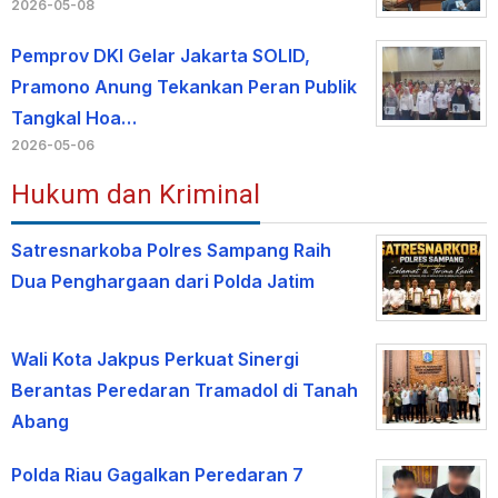
2026-05-08
Pemprov DKI Gelar Jakarta SOLID,
Pramono Anung Tekankan Peran Publik
Tangkal Hoa…
2026-05-06
Hukum dan Kriminal
Satresnarkoba Polres Sampang Raih
Dua Penghargaan dari Polda Jatim
Wali Kota Jakpus Perkuat Sinergi
Berantas Peredaran Tramadol di Tanah
Abang
Polda Riau Gagalkan Peredaran 7