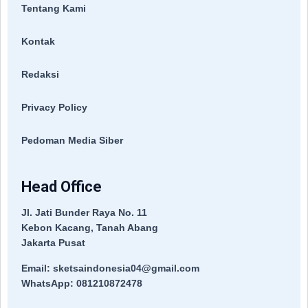
Tentang Kami
Kontak
Redaksi
Privacy Policy
Pedoman Media Siber
Head Office
Jl. Jati Bunder Raya No. 11
Kebon Kacang, Tanah Abang
Jakarta Pusat
Email: sketsaindonesia04@gmail.com
WhatsApp: 081210872478