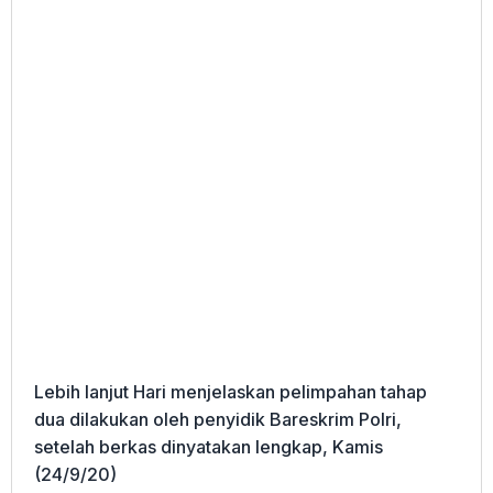
Lebih lanjut Hari menjelaskan pelimpahan tahap
dua dilakukan oleh penyidik Bareskrim Polri,
setelah berkas dinyatakan lengkap, Kamis
(24/9/20)