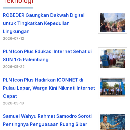
Teknologi
ROBEDER Gaungkan Dakwah Digital
untuk Tingkatkan Kepedulian
Lingkungan
2026-07-12
PLN Icon Plus Edukasi Internet Sehat di
SDN 175 Palembang
2026-05-22
PLN Icon Plus Hadirkan ICONNET di
Pulau Lepar, Warga Kini Nikmati Internet
Cepat
2026-05-19
Samuel Wahyu Rahmat Samodro Soroti
Pentingnya Penguasaan Ruang Siber