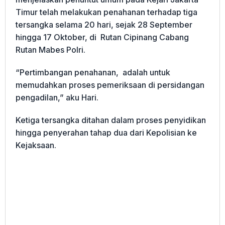
Timur telah melakukan penahanan terhadap tiga
tersangka selama 20 hari, sejak 28 September
hingga 17 Oktober, di Rutan Cipinang Cabang
Rutan Mabes Polri.
“Pertimbangan penahanan, adalah untuk
memudahkan proses pemeriksaan di persidangan
pengadilan,” aku Hari.
Ketiga tersangka ditahan dalam proses penyidikan
hingga penyerahan tahap dua dari Kepolisian ke
Kejaksaan.