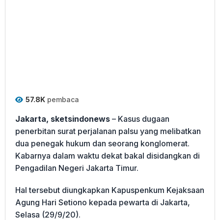
57.8K
pembaca
Jakarta, sketsindonews
– Kasus dugaan
penerbitan surat perjalanan palsu yang melibatkan
dua penegak hukum dan seorang konglomerat.
Kabarnya dalam waktu dekat bakal disidangkan di
Pengadilan Negeri Jakarta Timur.
Hal tersebut diungkapkan Kapuspenkum Kejaksaan
Agung Hari Setiono kepada pewarta di Jakarta,
Selasa (29/9/20).