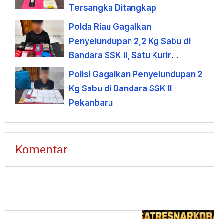
Tersangka Ditangkap
Polda Riau Gagalkan
Penyelundupan 2,2 Kg Sabu di
Bandara SSK II, Satu Kurir
Ditangkap
Polisi Gagalkan Penyelundupan 2
Kg Sabu di Bandara SSK II
Pekanbaru
Komentar