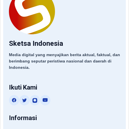
Sketsa Indonesia
Media digital yang menyajikan berita aktual, faktual, dan
berimbang seputar peristiwa nasional dan daerah di
Indonesia.
Ikuti Kami
Informasi