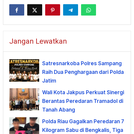
Jangan Lewatkan
Satresnarkoba Polres Sampang
Raih Dua Penghargaan dari Polda
Jatim
Wali Kota Jakpus Perkuat Sinergi
Berantas Peredaran Tramadol di
Tanah Abang
Polda Riau Gagalkan Peredaran 7
Kilogram Sabu di Bengkalis, Tiga