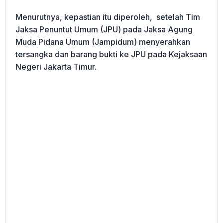
Menurutnya, kepastian itu diperoleh, setelah Tim
Jaksa Penuntut Umum (JPU) pada Jaksa Agung
Muda Pidana Umum (Jampidum) menyerahkan
tersangka dan barang bukti ke JPU pada Kejaksaan
Negeri Jakarta Timur.