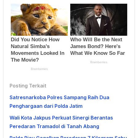
Posting Terkait
Satresnarkoba Polres Sampang Raih Dua
Penghargaan dari Polda Jatim
Wali Kota Jakpus Perkuat Sinergi Berantas
Peredaran Tramadol di Tanah Abang