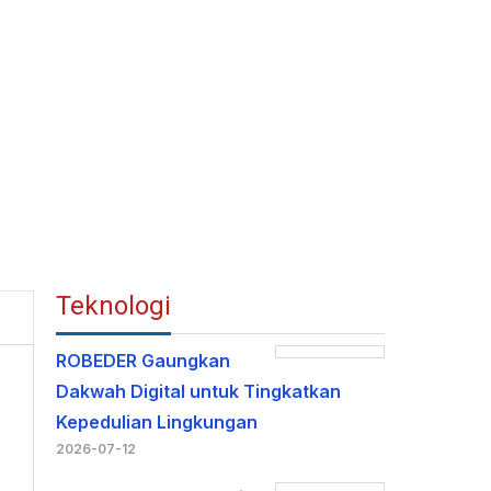
Teknologi
ROBEDER Gaungkan
Dakwah Digital untuk Tingkatkan
Kepedulian Lingkungan
2026-07-12