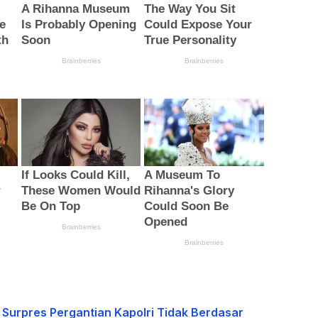
u Surpres Pergantian Kapolri Tidak Berdasar