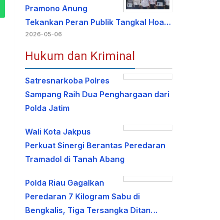
Pramono Anung
Tekankan Peran Publik Tangkal Hoa…
2026-05-06
Hukum dan Kriminal
Satresnarkoba Polres
Sampang Raih Dua Penghargaan dari
Polda Jatim
Wali Kota Jakpus
Perkuat Sinergi Berantas Peredaran
Tramadol di Tanah Abang
Polda Riau Gagalkan
Peredaran 7 Kilogram Sabu di
Bengkalis, Tiga Tersangka Ditan…