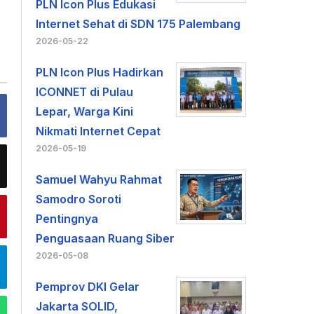
PLN Icon Plus Edukasi
Internet Sehat di SDN 175 Palembang
2026-05-22
PLN Icon Plus Hadirkan
ICONNET di Pulau
Lepar, Warga Kini
Nikmati Internet Cepat
2026-05-19
Samuel Wahyu Rahmat
Samodro Soroti
Pentingnya
Penguasaan Ruang Siber
2026-05-08
Pemprov DKI Gelar
Jakarta SOLID,