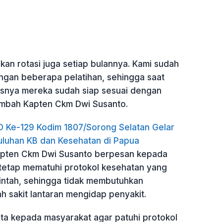
ukan rotasi juga setiap bulannya. Kami sudah
ngan beberapa pelatihan, sehingga saat
snya mereka sudah siap sesuai dengan
tambah Kapten Ckm Dwi Susanto.
Ke-129 Kodim 1807/Sorong Selatan Gelar
luhan KB dan Kesehatan di Papua
Kapten Ckm Dwi Susanto berpesan kepada
tetap mematuhi protokol kesehatan yang
intah, sehingga tidak membutuhkan
 sakit lantaran mengidap penyakit.
ta kepada masyarakat agar patuhi protokol