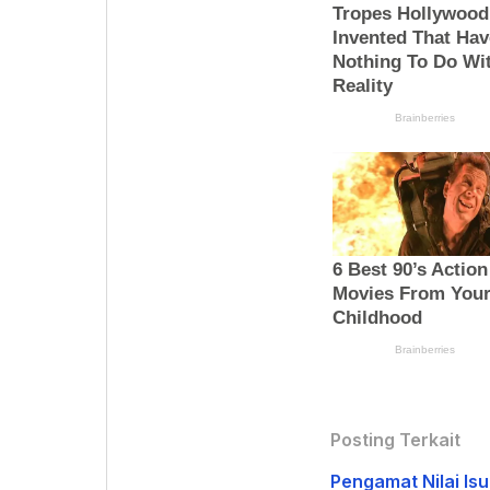
Posting Terkait
Pengamat Nilai Is