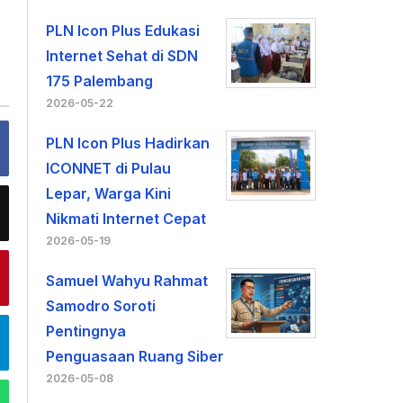
i
PLN Icon Plus Edukasi
Internet Sehat di SDN
175 Palembang
2026-05-22
PLN Icon Plus Hadirkan
ICONNET di Pulau
Lepar, Warga Kini
Nikmati Internet Cepat
2026-05-19
Samuel Wahyu Rahmat
Samodro Soroti
Pentingnya
Penguasaan Ruang Siber
2026-05-08