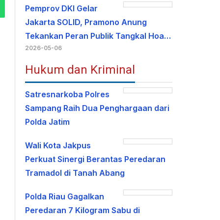
Pemprov DKI Gelar
Jakarta SOLID, Pramono Anung
Tekankan Peran Publik Tangkal Hoa…
2026-05-06
Hukum dan Kriminal
Satresnarkoba Polres
Sampang Raih Dua Penghargaan dari
Polda Jatim
Wali Kota Jakpus
Perkuat Sinergi Berantas Peredaran
Tramadol di Tanah Abang
Polda Riau Gagalkan
Peredaran 7 Kilogram Sabu di