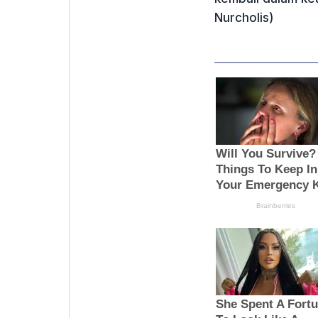
Nurcholis)