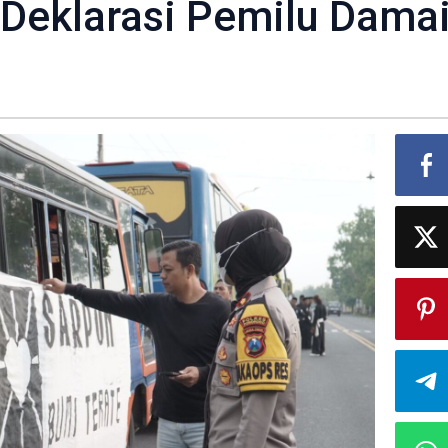
Deklarasi Pemilu Dama