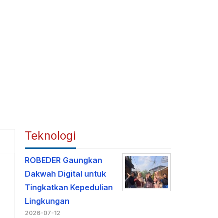
Teknologi
ROBEDER Gaungkan
Dakwah Digital untuk
Tingkatkan Kepedulian
Lingkungan
2026-07-12