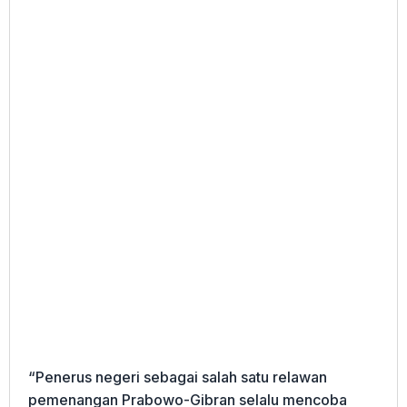
“Penerus negeri sebagai salah satu relawan
pemenangan Prabowo-Gibran selalu mencoba