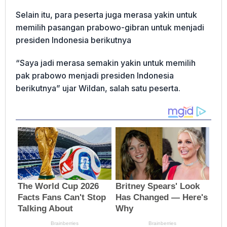
Selain itu, para peserta juga merasa yakin untuk
memilih pasangan prabowo-gibran untuk menjadi
presiden Indonesia berikutnya
“Saya jadi merasa semakin yakin untuk memilih
pak prabowo menjadi presiden Indonesia
berikutnya” ujar Wildan, salah satu peserta.