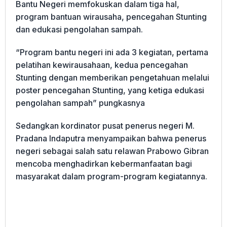
Bantu Negeri memfokuskan dalam tiga hal,
program bantuan wirausaha, pencegahan Stunting
dan edukasi pengolahan sampah.
“Program bantu negeri ini ada 3 kegiatan, pertama
pelatihan kewirausahaan, kedua pencegahan
Stunting dengan memberikan pengetahuan melalui
poster pencegahan Stunting, yang ketiga edukasi
pengolahan sampah” pungkasnya
Sedangkan kordinator pusat penerus negeri M.
Pradana Indaputra menyampaikan bahwa penerus
negeri sebagai salah satu relawan Prabowo Gibran
mencoba menghadirkan kebermanfaatan bagi
masyarakat dalam program-program kegiatannya.