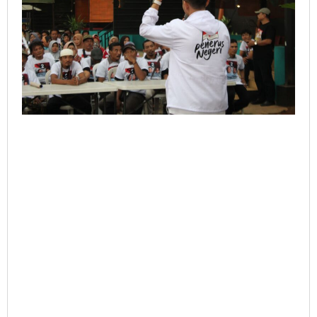
Stunting