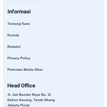
Informasi
Tentang Kami
Kontak
Redaksi
Privacy Policy
Pedoman Media Siber
Head Office
Jl. Jati Bunder Raya No. 11
Kebon Kacang, Tanah Abang
Jakarta Pusat