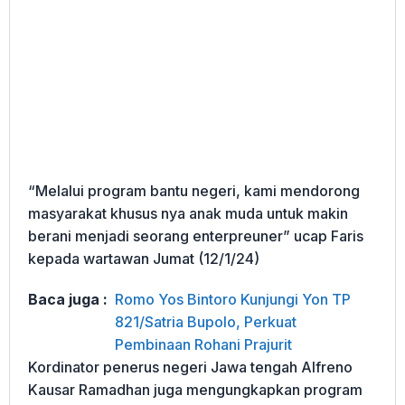
“Melalui program bantu negeri, kami mendorong
masyarakat khusus nya anak muda untuk makin
berani menjadi seorang enterpreuner” ucap Faris
kepada wartawan Jumat (12/1/24)
Baca juga :
Romo Yos Bintoro Kunjungi Yon TP
821/Satria Bupolo, Perkuat
Pembinaan Rohani Prajurit
Kordinator penerus negeri Jawa tengah Alfreno
Kausar Ramadhan juga mengungkapkan program