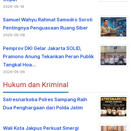
2026-05-19
Samuel Wahyu Rahmat Samodro Soroti
Pentingnya Penguasaan Ruang Siber
2026-05-08
Pemprov DKI Gelar Jakarta SOLID,
Pramono Anung Tekankan Peran Publik
Tangkal Hoa…
2026-05-06
Hukum dan Kriminal
Satresnarkoba Polres Sampang Raih
Dua Penghargaan dari Polda Jatim
Wali Kota Jakpus Perkuat Sinergi