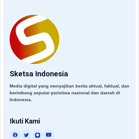
Sketsa Indonesia
Media digital yang menyajikan berita aktual, faktual, dan
berimbang seputar peristiwa nasional dan daerah di
Indonesia.
Ikuti Kami