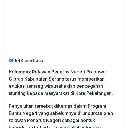
64K
pembaca
Kelompok
Relawan Penerus Negeri Prabowo-
Gibran Kabupaten Serang terus memberikan
edukasi tentang wirausaha dan pencegahan
stunting kepada masyarakat di Kota Pekalongan.
Penyuluhan tersebut dikemas dalam Program
Bantu Negeri yang sebelumnya diluncurkan oleh
relawan Penerus Negeri sebagai bentuk
kepedulian terhadap masyarakat Indonesia.