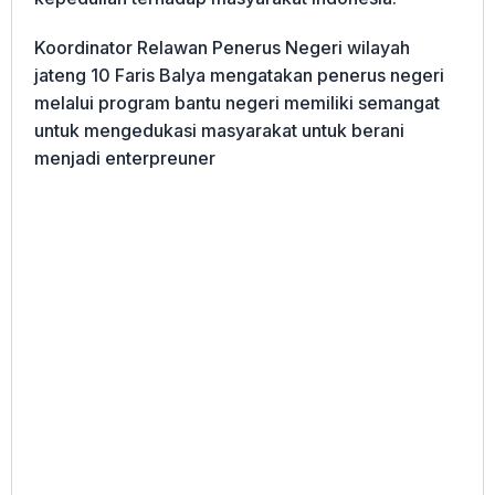
Koordinator Relawan Penerus Negeri wilayah
jateng 10 Faris Balya mengatakan penerus negeri
melalui program bantu negeri memiliki semangat
untuk mengedukasi masyarakat untuk berani
menjadi enterpreuner