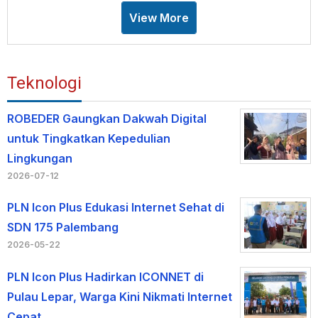
View More
Teknologi
ROBEDER Gaungkan Dakwah Digital
untuk Tingkatkan Kepedulian
Lingkungan
2026-07-12
PLN Icon Plus Edukasi Internet Sehat di
SDN 175 Palembang
2026-05-22
PLN Icon Plus Hadirkan ICONNET di
Pulau Lepar, Warga Kini Nikmati Internet
Cepat