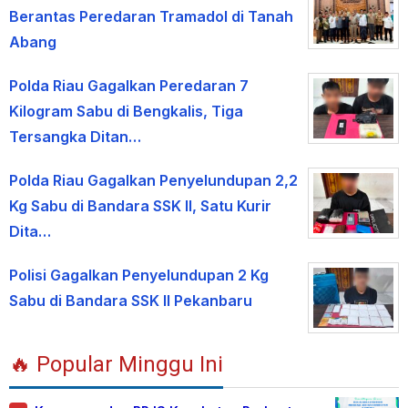
Berantas Peredaran Tramadol di Tanah
Abang
Polda Riau Gagalkan Peredaran 7
Kilogram Sabu di Bengkalis, Tiga
Tersangka Ditan…
Polda Riau Gagalkan Penyelundupan 2,2
Kg Sabu di Bandara SSK II, Satu Kurir
Dita…
Polisi Gagalkan Penyelundupan 2 Kg
Sabu di Bandara SSK II Pekanbaru
🔥 Popular Minggu Ini