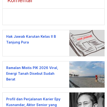
Komentar
Hak Jawab Karutan Kelas II B
Tanjung Pura
Ramalan Mistis PIK 2026 Viral,
Energi Tanah Disebut Sudah
Berat
Profil dan Perjalanan Karier Epy
Kusnandar, Aktor Senior yang