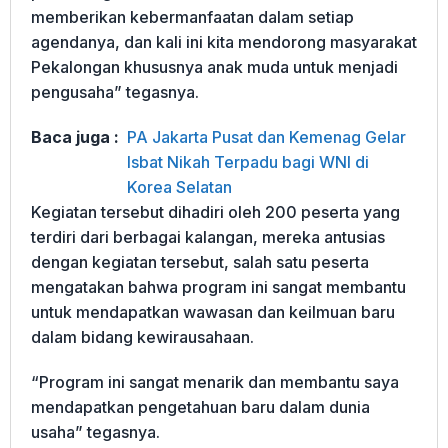
memberikan kebermanfaatan dalam setiap
agendanya, dan kali ini kita mendorong masyarakat
Pekalongan khususnya anak muda untuk menjadi
pengusaha” tegasnya.
Baca juga :
PA Jakarta Pusat dan Kemenag Gelar
Isbat Nikah Terpadu bagi WNI di
Korea Selatan
Kegiatan tersebut dihadiri oleh 200 peserta yang
terdiri dari berbagai kalangan, mereka antusias
dengan kegiatan tersebut, salah satu peserta
mengatakan bahwa program ini sangat membantu
untuk mendapatkan wawasan dan keilmuan baru
dalam bidang kewirausahaan.
“Program ini sangat menarik dan membantu saya
mendapatkan pengetahuan baru dalam dunia
usaha” tegasnya.