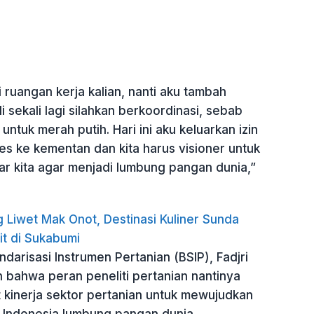
i ruangan kerja kalian, nanti aku tambah
 sekali lagi silahkan berkoordinasi, sebab
untuk merah putih. Hari ini aku keluarkan izin
ses ke kementan dan kita harus visioner untuk
ar kita agar menjadi lumbung pangan dunia,”
 Liwet Mak Onot, Destinasi Kuliner Sunda
it di Sukabumi
darisasi Instrumen Pertanian (BSIP), Fadjri
 bahwa peran peneliti pertanian nantinya
kinerja sektor pertanian untuk mewujudkan