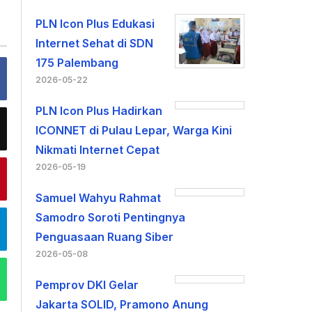
PLN Icon Plus Edukasi
Internet Sehat di SDN
175 Palembang
2026-05-22
PLN Icon Plus Hadirkan
ICONNET di Pulau Lepar, Warga Kini
Nikmati Internet Cepat
2026-05-19
Samuel Wahyu Rahmat
Samodro Soroti Pentingnya
Penguasaan Ruang Siber
2026-05-08
Pemprov DKI Gelar
Jakarta SOLID, Pramono Anung