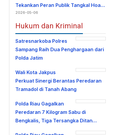
Tekankan Peran Publik Tangkal Hoa…
2026-05-06
Hukum dan Kriminal
Satresnarkoba Polres
Sampang Raih Dua Penghargaan dari
Polda Jatim
Wali Kota Jakpus
Perkuat Sinergi Berantas Peredaran
Tramadol di Tanah Abang
Polda Riau Gagalkan
Peredaran 7 Kilogram Sabu di
Bengkalis, Tiga Tersangka Ditan…