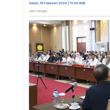
Litbang
Senin, 19 Februari 2024 | 11:04 WIB
Pertanian
oleh
Hengki