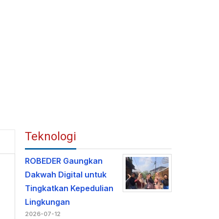
Teknologi
ROBEDER Gaungkan
Dakwah Digital untuk
Tingkatkan Kepedulian
Lingkungan
2026-07-12