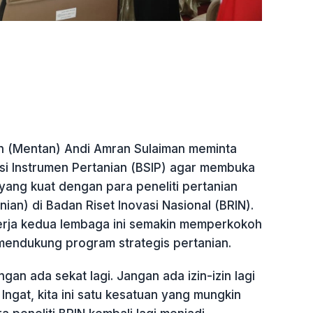
n (Mentan) Andi Amran Sulaiman meminta
si Instrumen Pertanian (BSIP) agar membuka
yang kuat dengan para peneliti pertanian
nian) di Badan Riset Inovasi Nasional (BRIN).
nerja kedua lembaga ini semakin memperkokoh
mendukung program strategis pertanian.
gan ada sekat lagi. Jangan ada izin-izin lagi
 Ingat, kita ini satu kesatuan yang mungkin