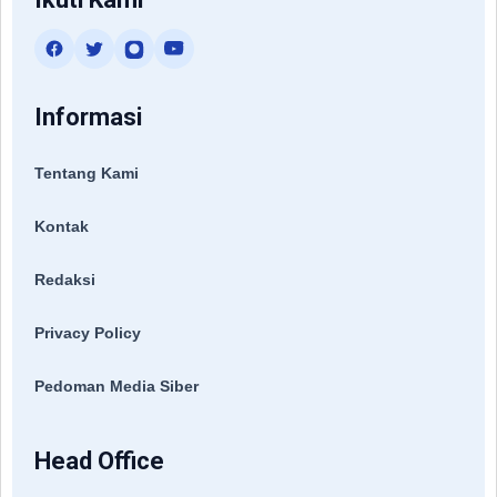
Informasi
Tentang Kami
Kontak
Redaksi
Privacy Policy
Pedoman Media Siber
Head Office