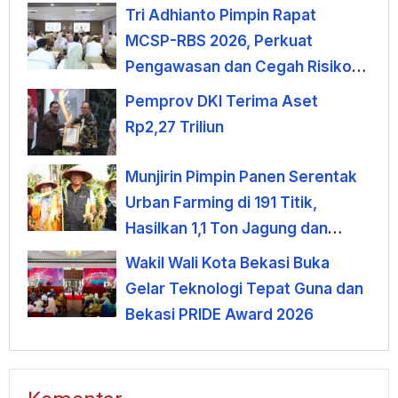
Dimulai
Tri Adhianto Pimpin Rapat
MCSP-RBS 2026, Perkuat
Pengawasan dan Cegah Risiko
Korupsi
Pemprov DKI Terima Aset
Rp2,27 Triliun
Munjirin Pimpin Panen Serentak
Urban Farming di 191 Titik,
Hasilkan 1,1 Ton Jagung dan
Sayuran
Wakil Wali Kota Bekasi Buka
Gelar Teknologi Tepat Guna dan
Bekasi PRIDE Award 2026