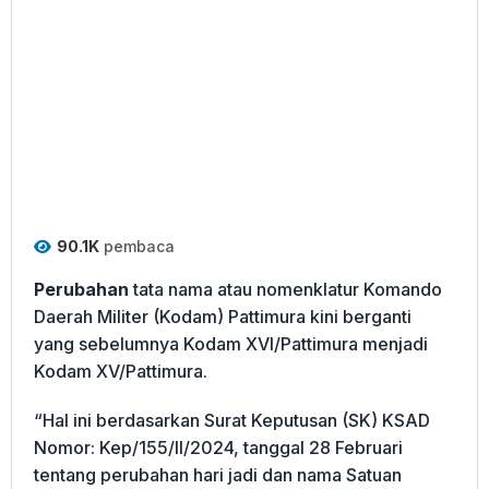
90.1K
pembaca
Perubahan
tata nama atau nomenklatur Komando
Daerah Militer (Kodam) Pattimura kini berganti
yang sebelumnya Kodam XVI/Pattimura menjadi
Kodam XV/Pattimura.
“Hal ini berdasarkan Surat Keputusan (SK) KSAD
Nomor: Kep/155/II/2024, tanggal 28 Februari
tentang perubahan hari jadi dan nama Satuan