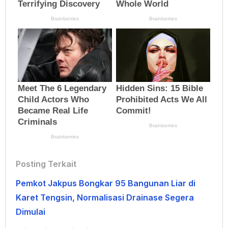
Posting Terkait
Pemkot Jakpus Bongkar 95 Bangunan Liar di
Karet Tengsin, Normalisasi Drainase Segera
Dimulai