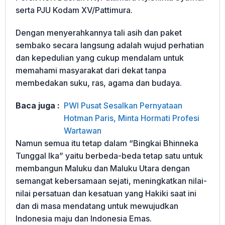
serta PJU Kodam XV/Pattimura.
Dengan menyerahkannya tali asih dan paket
sembako secara langsung adalah wujud perhatian
dan kepedulian yang cukup mendalam untuk
memahami masyarakat dari dekat tanpa
membedakan suku, ras, agama dan budaya.
Baca juga :
PWI Pusat Sesalkan Pernyataan
Hotman Paris, Minta Hormati Profesi
Wartawan
Namun semua itu tetap dalam “Bingkai Bhinneka
Tunggal Ika” yaitu berbeda-beda tetap satu untuk
membangun Maluku dan Maluku Utara dengan
semangat kebersamaan sejati, meningkatkan nilai-
nilai persatuan dan kesatuan yang Hakiki saat ini
dan di masa mendatang untuk mewujudkan
Indonesia maju dan Indonesia Emas.