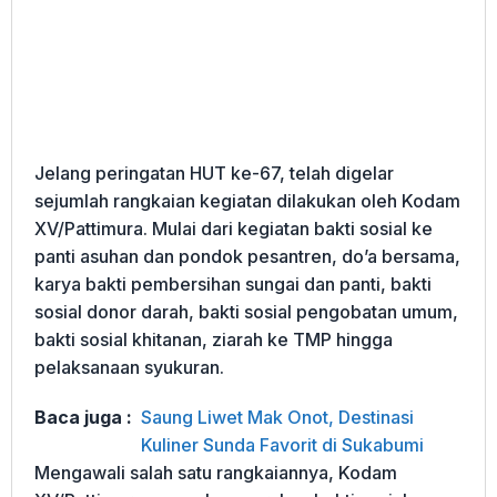
Jelang peringatan HUT ke-67, telah digelar
sejumlah rangkaian kegiatan dilakukan oleh Kodam
XV/Pattimura. Mulai dari kegiatan bakti sosial ke
panti asuhan dan pondok pesantren, do’a bersama,
karya bakti pembersihan sungai dan panti, bakti
sosial donor darah, bakti sosial pengobatan umum,
bakti sosial khitanan, ziarah ke TMP hingga
pelaksanaan syukuran.
Baca juga :
Saung Liwet Mak Onot, Destinasi
Kuliner Sunda Favorit di Sukabumi
Mengawali salah satu rangkaiannya, Kodam