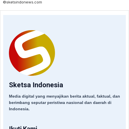
©sketsindonews.com
Sketsa Indonesia
Media digital yang menyajikan berita aktual, faktual, dan
berimbang seputar peristiwa nasional dan daerah di
Indonesia.
Ikuti Kami