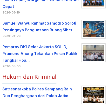
Cepat
2026-05-19
Samuel Wahyu Rahmat Samodro Soroti
Pentingnya Penguasaan Ruang Siber
2026-05-08
Pemprov DKI Gelar Jakarta SOLID,
Pramono Anung Tekankan Peran Publik
Tangkal Hoa…
2026-05-06
Hukum dan Kriminal
Satresnarkoba Polres Sampang Raih
Dua Penghargaan dari Polda Jatim