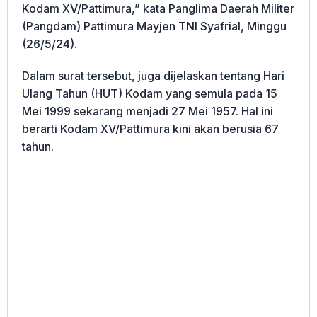
Kodam XV/Pattimura,” kata Panglima Daerah Militer
(Pangdam) Pattimura Mayjen TNI Syafrial, Minggu
(26/5/24).
Dalam surat tersebut, juga dijelaskan tentang Hari
Ulang Tahun (HUT) Kodam yang semula pada 15
Mei 1999 sekarang menjadi 27 Mei 1957. Hal ini
berarti Kodam XV/Pattimura kini akan berusia 67
tahun.