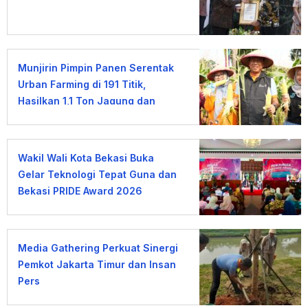
Munjirin Pimpin Panen Serentak
Urban Farming di 191 Titik,
Hasilkan 1,1 Ton Jagung dan
Sayuran
Wakil Wali Kota Bekasi Buka
Gelar Teknologi Tepat Guna dan
Bekasi PRIDE Award 2026
Media Gathering Perkuat Sinergi
Pemkot Jakarta Timur dan Insan
Pers