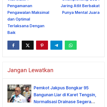
Pengamanan
Jaring Atlit Berbakat
Pengawalan Maksimal
Punya Mental Juara
dan Optimal
Terlaksana Dengan
Baik
Jangan Lewatkan
Pemkot Jakpus Bongkar 95
Bangunan Liar di Karet Tengsin,
Normalisasi Drainase Segera