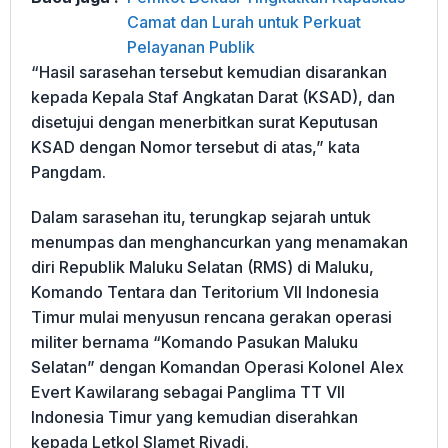
Camat dan Lurah untuk Perkuat
Pelayanan Publik
“Hasil sarasehan tersebut kemudian disarankan
kepada Kepala Staf Angkatan Darat (KSAD), dan
disetujui dengan menerbitkan surat Keputusan
KSAD dengan Nomor tersebut di atas,” kata
Pangdam.
Dalam sarasehan itu, terungkap sejarah untuk
menumpas dan menghancurkan yang menamakan
diri Republik Maluku Selatan (RMS) di Maluku,
Komando Tentara dan Teritorium VII Indonesia
Timur mulai menyusun rencana gerakan operasi
militer bernama “Komando Pasukan Maluku
Selatan” dengan Komandan Operasi Kolonel Alex
Evert Kawilarang sebagai Panglima TT VII
Indonesia Timur yang kemudian diserahkan
kepada Letkol Slamet Riyadi.