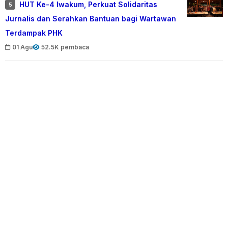
HUT Ke-4 Iwakum, Perkuat Solidaritas
5
Jurnalis dan Serahkan Bantuan bagi Wartawan
Terdampak PHK
01 Agu
52.5K pembaca