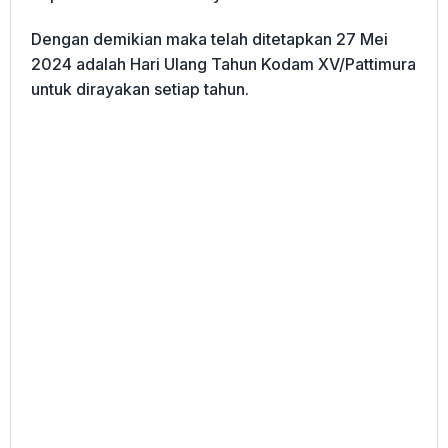
Dengan demikian maka telah ditetapkan 27 Mei
2024 adalah Hari Ulang Tahun Kodam XV/Pattimura
untuk dirayakan setiap tahun.