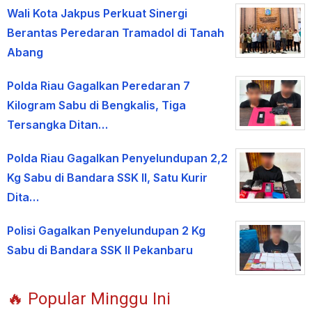
Wali Kota Jakpus Perkuat Sinergi
Berantas Peredaran Tramadol di Tanah
Abang
Polda Riau Gagalkan Peredaran 7
Kilogram Sabu di Bengkalis, Tiga
Tersangka Ditan…
Polda Riau Gagalkan Penyelundupan 2,2
Kg Sabu di Bandara SSK II, Satu Kurir
Dita…
Polisi Gagalkan Penyelundupan 2 Kg
Sabu di Bandara SSK II Pekanbaru
🔥 Popular Minggu Ini