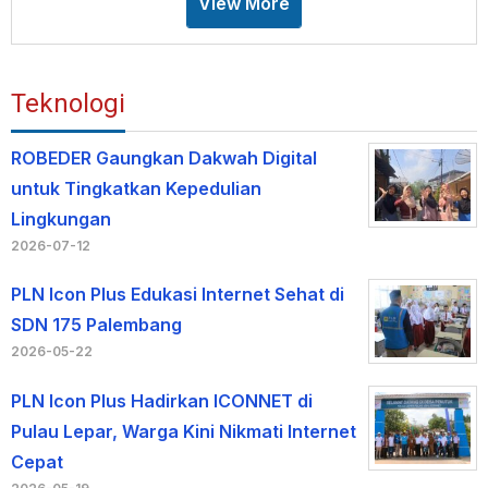
View More
Teknologi
ROBEDER Gaungkan Dakwah Digital
untuk Tingkatkan Kepedulian
Lingkungan
2026-07-12
PLN Icon Plus Edukasi Internet Sehat di
SDN 175 Palembang
2026-05-22
PLN Icon Plus Hadirkan ICONNET di
Pulau Lepar, Warga Kini Nikmati Internet
Cepat