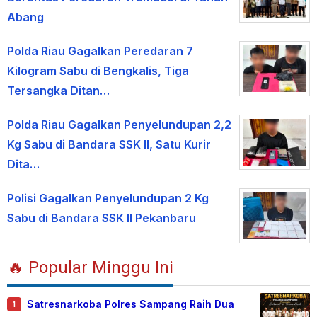
Abang
Polda Riau Gagalkan Peredaran 7
Kilogram Sabu di Bengkalis, Tiga
Tersangka Ditan…
Polda Riau Gagalkan Penyelundupan 2,2
Kg Sabu di Bandara SSK II, Satu Kurir
Dita…
Polisi Gagalkan Penyelundupan 2 Kg
Sabu di Bandara SSK II Pekanbaru
🔥 Popular Minggu Ini
Satresnarkoba Polres Sampang Raih Dua
1