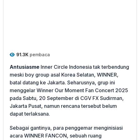
91.3K
pembaca
Antusiasme
Inner Circle Indonesia tak terbendung
meski boy group asal Korea Selatan, WINNER,
batal datang ke Jakarta. Seharusnya, grup ini
menggelar Winner Our Moment Fan Concert 2025
pada Sabtu, 20 September di CGV FX Sudirman,
Jakarta Pusat, namun rencana tersebut belum
dapat terlaksana.
Sebagai gantinya, para penggemar menginisiasi
acara WINNER FANCON, sebuah ruang