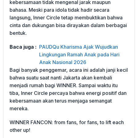
kebersamaan tidak mengenal jarak maupun
bahasa. Meski para idola tidak hadir secara
langsung, Inner Circle tetap membuktikan bahwa
cinta dan dukungan bisa dirayakan dalam berbagai
bentuk.
Baca juga :
PAUDQu Kharisma Ajak Wujudkan
Lingkungan Ramah Anak pada Hari
Anak Nasional 2026
Bagi banyak penggemar, acara ini adalah janji kecil
bahwa suatu saat nanti Jakarta akan kembali
menjadi rumah bagi WINNER. Sampai waktu itu
tiba, Inner Circle percaya bahwa energi positif dan
kebersamaan akan terus menjaga semangat
mereka.
WINNER FANCON: from fans, for fans, to lift each
other up!