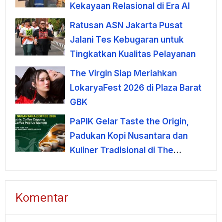
Kekayaan Relasional di Era AI
Ratusan ASN Jakarta Pusat
Jalani Tes Kebugaran untuk
Tingkatkan Kualitas Pelayanan
The Virgin Siap Meriahkan
LokaryaFest 2026 di Plaza Barat
GBK
PaPIK Gelar Taste the Origin,
Padukan Kopi Nusantara dan
Kuliner Tradisional di The
Banjoemas
Komentar