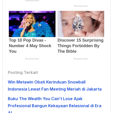
Posting Terkait
Win Metawin Obati Kerinduan Snowball
Indonesia Lewat Fan Meeting Meriah di Jakarta
Buku The Wealth You Can’t Lose Ajak
Profesional Bangun Kekayaan Relasional di Era
AI