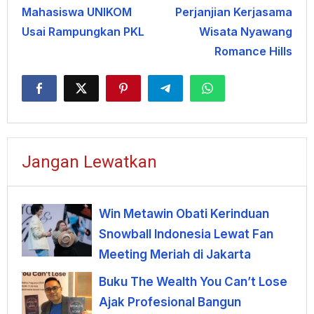
Mahasiswa UNIKOM
Perjanjian Kerjasama
Usai Rampungkan PKL
Wisata Nyawang
Romance Hills
Jangan Lewatkan
Win Metawin Obati Kerinduan
Snowball Indonesia Lewat Fan
Meeting Meriah di Jakarta
Buku The Wealth You Can’t Lose
Ajak Profesional Bangun