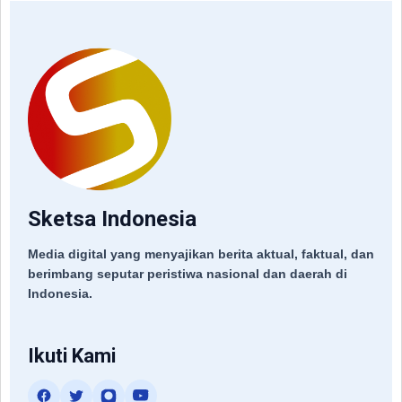
Sketsa Indonesia
Media digital yang menyajikan berita aktual, faktual, dan
berimbang seputar peristiwa nasional dan daerah di
Indonesia.
Ikuti Kami