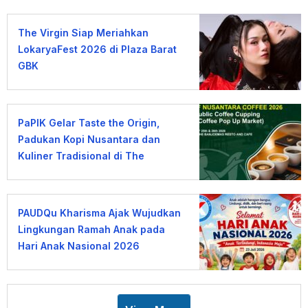
The Virgin Siap Meriahkan
LokaryaFest 2026 di Plaza Barat
GBK
PaPIK Gelar Taste the Origin,
Padukan Kopi Nusantara dan
Kuliner Tradisional di The
Banjoemas
PAUDQu Kharisma Ajak Wujudkan
Lingkungan Ramah Anak pada
Hari Anak Nasional 2026