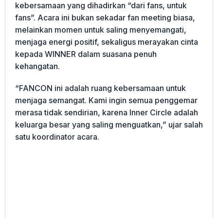
kebersamaan yang dihadirkan “dari fans, untuk
fans”. Acara ini bukan sekadar fan meeting biasa,
melainkan momen untuk saling menyemangati,
menjaga energi positif, sekaligus merayakan cinta
kepada WINNER dalam suasana penuh
kehangatan.
“FANCON ini adalah ruang kebersamaan untuk
menjaga semangat. Kami ingin semua penggemar
merasa tidak sendirian, karena Inner Circle adalah
keluarga besar yang saling menguatkan,” ujar salah
satu koordinator acara.