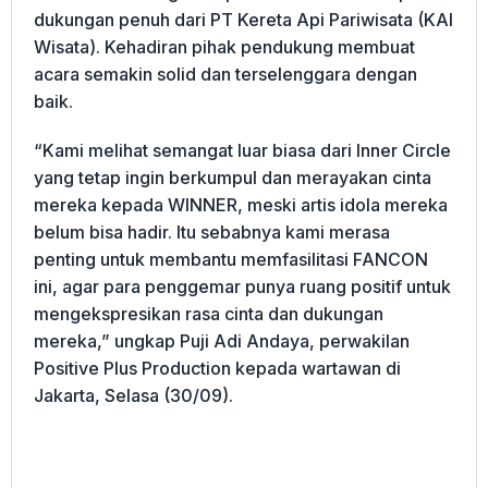
dukungan penuh dari PT Kereta Api Pariwisata (KAI
Wisata). Kehadiran pihak pendukung membuat
acara semakin solid dan terselenggara dengan
baik.
“Kami melihat semangat luar biasa dari Inner Circle
yang tetap ingin berkumpul dan merayakan cinta
mereka kepada WINNER, meski artis idola mereka
belum bisa hadir. Itu sebabnya kami merasa
penting untuk membantu memfasilitasi FANCON
ini, agar para penggemar punya ruang positif untuk
mengekspresikan rasa cinta dan dukungan
mereka,” ungkap Puji Adi Andaya, perwakilan
Positive Plus Production kepada wartawan di
Jakarta, Selasa (30/09).