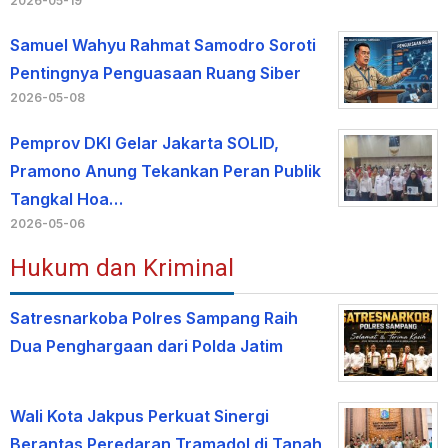
2026-05-19
Samuel Wahyu Rahmat Samodro Soroti
Pentingnya Penguasaan Ruang Siber
2026-05-08
Pemprov DKI Gelar Jakarta SOLID,
Pramono Anung Tekankan Peran Publik
Tangkal Hoa…
2026-05-06
Hukum dan Kriminal
Satresnarkoba Polres Sampang Raih
Dua Penghargaan dari Polda Jatim
Wali Kota Jakpus Perkuat Sinergi
Berantas Peredaran Tramadol di Tanah