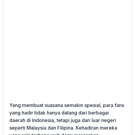
Yang membuat suasana semakin spesial, para fans
yang hadir tidak hanya datang dari berbagai
daerah di Indonesia, tetapi juga dari luar negeri
seperti Malaysia dan Filipina. Kehadiran mereka