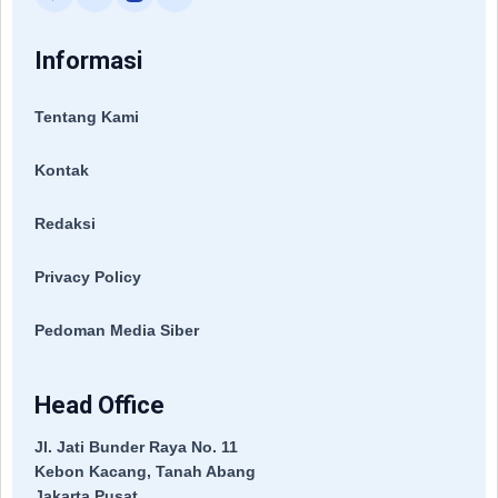
Informasi
Tentang Kami
Kontak
Redaksi
Privacy Policy
Pedoman Media Siber
Head Office
Jl. Jati Bunder Raya No. 11
Kebon Kacang, Tanah Abang
Jakarta Pusat