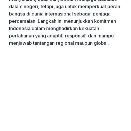
dalam negeri, tetapi juga untuk memperkuat peran
bangsa di dunia internasional sebagai penjaga
perdamaian. Langkah ini menunjukkan komitmen
Indonesia dalam menghadirkan kekuatan
pertahanan yang adaptif, responsif, dan mampu
menjawab tantangan regional maupun global.