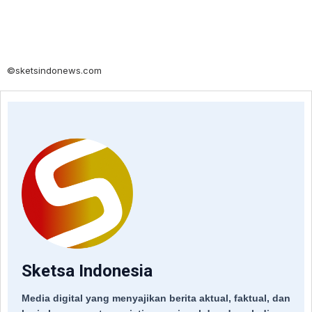
©sketsindonews.com
Sketsa Indonesia
Media digital yang menyajikan berita aktual, faktual, dan