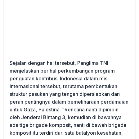
Sejalan dengan hal tersebut, Panglima TNI
menjelaskan perihal perkembangan program
penguatan kontribusi Indonesia dalam misi
internasional tersebut, terutama pembentukan
struktur pasukan yang tengah dipersiapkan dan
peran pentingnya dalam pemeliharaan perdamaian
untuk Gaza, Palestina. “Rencana nanti dipimpin
oleh Jenderal Bintang 3, kemudian di bawahnya
ada tiga brigade komposit, nanti di bawah brigade
komposit itu terdiri dari satu batalyon kesehatan,