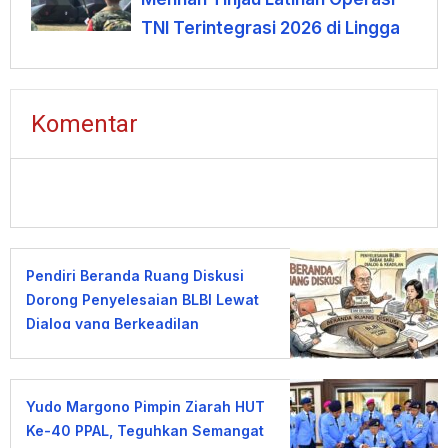
TNI Terintegrasi 2026 di Lingga
Komentar
Pendiri Beranda Ruang Diskusi
Dorong Penyelesaian BLBI Lewat
Dialog yang Berkeadilan
Yudo Margono Pimpin Ziarah HUT
Ke-40 PPAL, Teguhkan Semangat