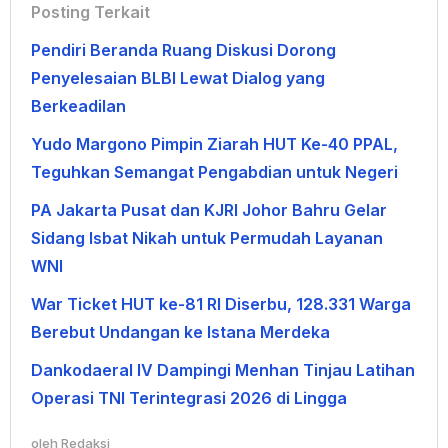
Posting Terkait
Pendiri Beranda Ruang Diskusi Dorong
Penyelesaian BLBI Lewat Dialog yang
Berkeadilan
Yudo Margono Pimpin Ziarah HUT Ke-40 PPAL,
Teguhkan Semangat Pengabdian untuk Negeri
PA Jakarta Pusat dan KJRI Johor Bahru Gelar
Sidang Isbat Nikah untuk Permudah Layanan
WNI
War Ticket HUT ke-81 RI Diserbu, 128.331 Warga
Berebut Undangan ke Istana Merdeka
Dankodaeral IV Dampingi Menhan Tinjau Latihan
Operasi TNI Terintegrasi 2026 di Lingga
oleh
Redaksi