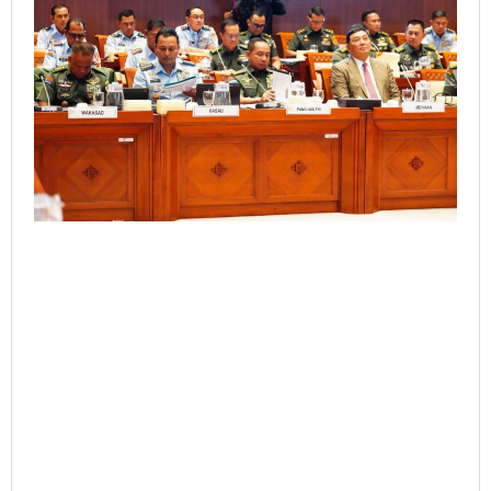
Nasional