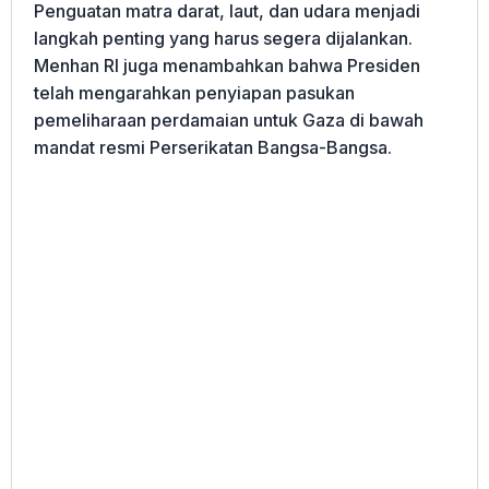
Penguatan matra darat, laut, dan udara menjadi
langkah penting yang harus segera dijalankan.
Menhan RI juga menambahkan bahwa Presiden
telah mengarahkan penyiapan pasukan
pemeliharaan perdamaian untuk Gaza di bawah
mandat resmi Perserikatan Bangsa-Bangsa.