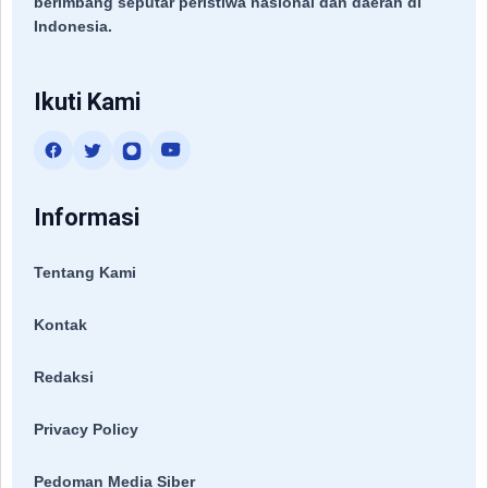
berimbang seputar peristiwa nasional dan daerah di
Indonesia.
Ikuti Kami
Informasi
Tentang Kami
Kontak
Redaksi
Privacy Policy
Pedoman Media Siber