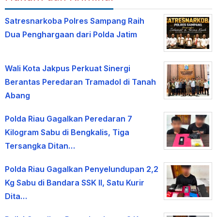
Satresnarkoba Polres Sampang Raih
Dua Penghargaan dari Polda Jatim
Wali Kota Jakpus Perkuat Sinergi
Berantas Peredaran Tramadol di Tanah
Abang
Polda Riau Gagalkan Peredaran 7
Kilogram Sabu di Bengkalis, Tiga
Tersangka Ditan…
Polda Riau Gagalkan Penyelundupan 2,2
Kg Sabu di Bandara SSK II, Satu Kurir
Dita…