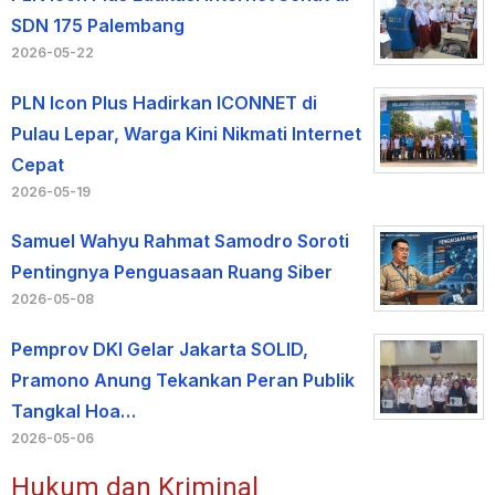
SDN 175 Palembang
2026-05-22
PLN Icon Plus Hadirkan ICONNET di
Pulau Lepar, Warga Kini Nikmati Internet
Cepat
2026-05-19
Samuel Wahyu Rahmat Samodro Soroti
Pentingnya Penguasaan Ruang Siber
2026-05-08
Pemprov DKI Gelar Jakarta SOLID,
Pramono Anung Tekankan Peran Publik
Tangkal Hoa…
2026-05-06
Hukum dan Kriminal