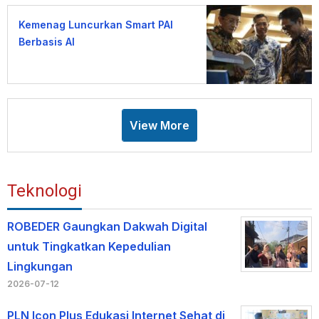
Kemenag Luncurkan Smart PAI
Berbasis AI
View More
Teknologi
ROBEDER Gaungkan Dakwah Digital
untuk Tingkatkan Kepedulian
Lingkungan
2026-07-12
PLN Icon Plus Edukasi Internet Sehat di