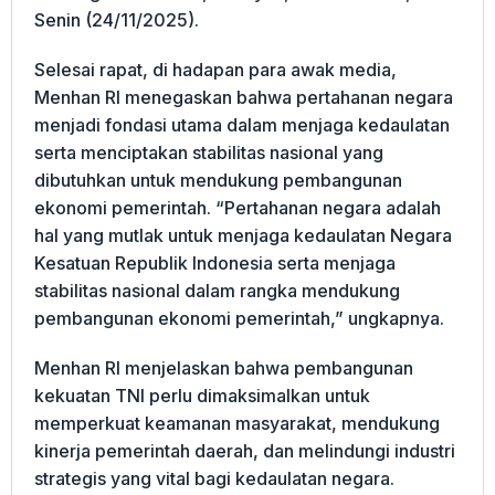
Senin (24/11/2025).
Selesai rapat, di hadapan para awak media,
Menhan RI menegaskan bahwa pertahanan negara
menjadi fondasi utama dalam menjaga kedaulatan
serta menciptakan stabilitas nasional yang
dibutuhkan untuk mendukung pembangunan
ekonomi pemerintah. “Pertahanan negara adalah
hal yang mutlak untuk menjaga kedaulatan Negara
Kesatuan Republik Indonesia serta menjaga
stabilitas nasional dalam rangka mendukung
pembangunan ekonomi pemerintah,” ungkapnya.
Menhan RI menjelaskan bahwa pembangunan
kekuatan TNI perlu dimaksimalkan untuk
memperkuat keamanan masyarakat, mendukung
kinerja pemerintah daerah, dan melindungi industri
strategis yang vital bagi kedaulatan negara.