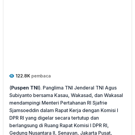
122.8K
pembaca
(
Puspen TNI
). Panglima TNI Jenderal TNI Agus
Subiyanto bersama Kasau, Wakasad, dan Wakasal
mendampingi Menteri Pertahanan RI Sjafrie
Sjamsoeddin dalam Rapat Kerja dengan Komisi I
DPR RI yang digelar secara tertutup dan
berlangsung di Ruang Rapat Komisi I DPR RI,
Gedung Nusantara II, Senayan, Jakarta Pusat,