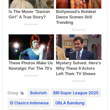
Ditag
Bobotoh
BRI Super League 2025
El Clasico Indonesia
GBLA Bandung