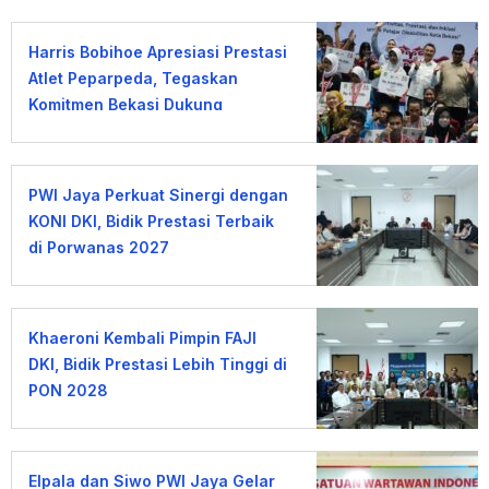
Harris Bobihoe Apresiasi Prestasi
Atlet Peparpeda, Tegaskan
Komitmen Bekasi Dukung
Olahraga Disabilitas
PWI Jaya Perkuat Sinergi dengan
KONI DKI, Bidik Prestasi Terbaik
di Porwanas 2027
Khaeroni Kembali Pimpin FAJI
DKI, Bidik Prestasi Lebih Tinggi di
PON 2028
Elpala dan Siwo PWI Jaya Gelar