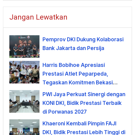
Jangan Lewatkan
Pemprov DKI Dukung Kolaborasi
Bank Jakarta dan Persija
Harris Bobihoe Apresiasi
Prestasi Atlet Peparpeda,
Tegaskan Komitmen Bekasi
Dukung Olahraga Disabilitas
PWI Jaya Perkuat Sinergi dengan
KONI DKI, Bidik Prestasi Terbaik
di Porwanas 2027
Khaeroni Kembali Pimpin FAJI
DKI, Bidik Prestasi Lebih Tinggi di