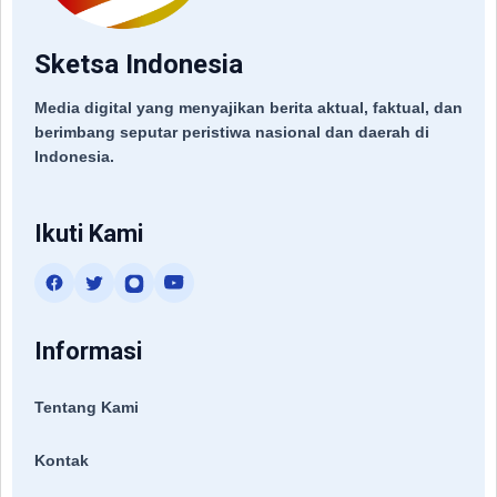
Sketsa Indonesia
Media digital yang menyajikan berita aktual, faktual, dan
berimbang seputar peristiwa nasional dan daerah di
Indonesia.
Ikuti Kami
Informasi
Tentang Kami
Kontak