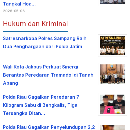
Tangkal Hoa…
2026-05-06
Hukum dan Kriminal
Satresnarkoba Polres Sampang Raih
Dua Penghargaan dari Polda Jatim
Wali Kota Jakpus Perkuat Sinergi
Berantas Peredaran Tramadol di Tanah
Abang
Polda Riau Gagalkan Peredaran 7
Kilogram Sabu di Bengkalis, Tiga
Tersangka Ditan…
Polda Riau Gagalkan Penyelundupan 2,2