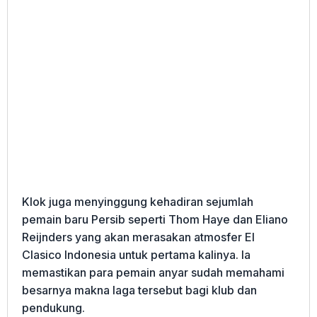
Klok juga menyinggung kehadiran sejumlah
pemain baru Persib seperti Thom Haye dan Eliano
Reijnders yang akan merasakan atmosfer El
Clasico Indonesia untuk pertama kalinya. Ia
memastikan para pemain anyar sudah memahami
besarnya makna laga tersebut bagi klub dan
pendukung.