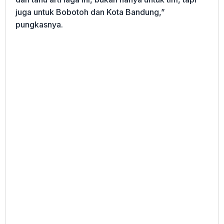
juga untuk Bobotoh dan Kota Bandung,”
pungkasnya.