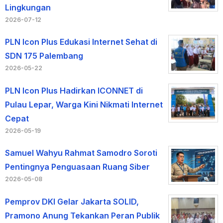
Lingkungan
2026-07-12
PLN Icon Plus Edukasi Internet Sehat di
SDN 175 Palembang
2026-05-22
PLN Icon Plus Hadirkan ICONNET di
Pulau Lepar, Warga Kini Nikmati Internet
Cepat
2026-05-19
Samuel Wahyu Rahmat Samodro Soroti
Pentingnya Penguasaan Ruang Siber
2026-05-08
Pemprov DKI Gelar Jakarta SOLID,
Pramono Anung Tekankan Peran Publik