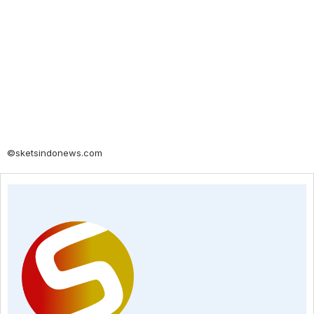
©sketsindonews.com