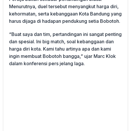
Menurutnya, duel tersebut menyangkut harga diri,
kehormatan, serta kebanggaan Kota Bandung yang
harus dijaga di hadapan pendukung setia Bobotoh.
“Buat saya dan tim, pertandingan ini sangat penting
dan spesial. Ini big match, soal kebanggaan dan
harga diri kota. Kami tahu artinya apa dan kami
ingin membuat Bobotoh bangga,” ujar Marc Klok
dalam konferensi pers jelang laga.