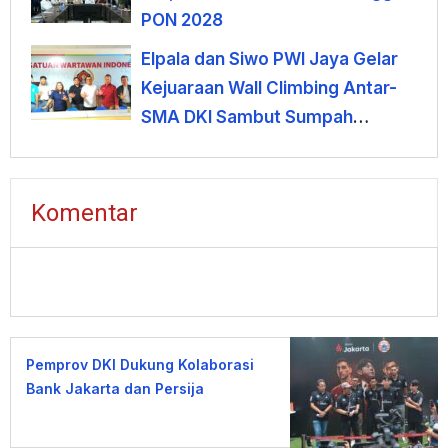
PON 2028
Elpala dan Siwo PWI Jaya Gelar
Kejuaraan Wall Climbing Antar-
SMA DKI Sambut Sumpah
Pemuda
Komentar
Pemprov DKI Dukung Kolaborasi
Bank Jakarta dan Persija