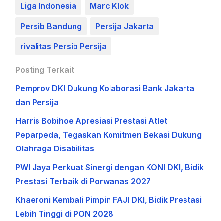
Liga Indonesia
Marc Klok
Persib Bandung
Persija Jakarta
rivalitas Persib Persija
Posting Terkait
Pemprov DKI Dukung Kolaborasi Bank Jakarta
dan Persija
Harris Bobihoe Apresiasi Prestasi Atlet
Peparpeda, Tegaskan Komitmen Bekasi Dukung
Olahraga Disabilitas
PWI Jaya Perkuat Sinergi dengan KONI DKI, Bidik
Prestasi Terbaik di Porwanas 2027
Khaeroni Kembali Pimpin FAJI DKI, Bidik Prestasi
Lebih Tinggi di PON 2028