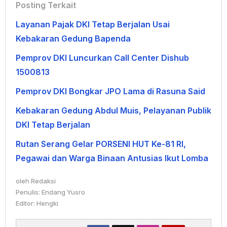
Posting Terkait
Layanan Pajak DKI Tetap Berjalan Usai
Kebakaran Gedung Bapenda
Pemprov DKI Luncurkan Call Center Dishub
1500813
Pemprov DKI Bongkar JPO Lama di Rasuna Said
Kebakaran Gedung Abdul Muis, Pelayanan Publik
DKI Tetap Berjalan
Rutan Serang Gelar PORSENI HUT Ke-81 RI,
Pegawai dan Warga Binaan Antusias Ikut Lomba
oleh
Redaksi
Penulis: Endang Yusro
Editor: Hengki