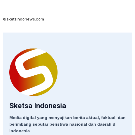
©sketsindonews.com
Sketsa Indonesia
Media digital yang menyajikan berita aktual, faktual, dan
berimbang seputar peristiwa nasional dan daerah di
Indonesia.