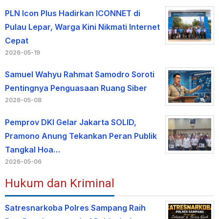
PLN Icon Plus Hadirkan ICONNET di
Pulau Lepar, Warga Kini Nikmati Internet
Cepat
2026-05-19
Samuel Wahyu Rahmat Samodro Soroti
Pentingnya Penguasaan Ruang Siber
2026-05-08
Pemprov DKI Gelar Jakarta SOLID,
Pramono Anung Tekankan Peran Publik
Tangkal Hoa…
2026-05-06
Hukum dan Kriminal
Satresnarkoba Polres Sampang Raih