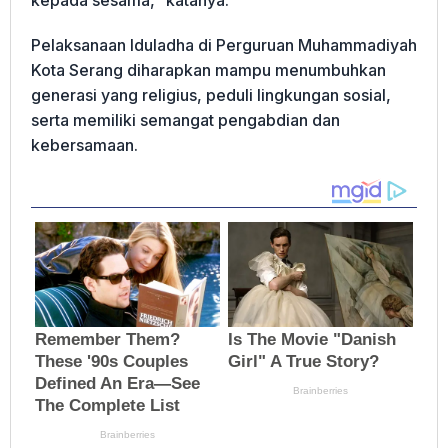
kepada sesama,” katanya.
Pelaksanaan Iduladha di Perguruan Muhammadiyah
Kota Serang diharapkan mampu menumbuhkan
generasi yang religius, peduli lingkungan sosial,
serta memiliki semangat pengabdian dan
kebersamaan.