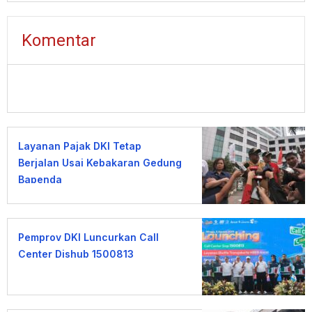
Komentar
Layanan Pajak DKI Tetap
Berjalan Usai Kebakaran Gedung
Bapenda
Pemprov DKI Luncurkan Call
Center Dishub 1500813