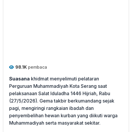
98.1K
pembaca
Suasana
khidmat menyelimuti pelataran
Perguruan Muhammadiyah Kota Serang saat
pelaksanaan Salat Iduladha 1446 Hijriah, Rabu
(27/5/2026). Gema takbir berkumandang sejak
pagi, mengiringi rangkaian ibadah dan
penyembelihan hewan kurban yang diikuti warga
Muhammadiyah serta masyarakat sekitar.