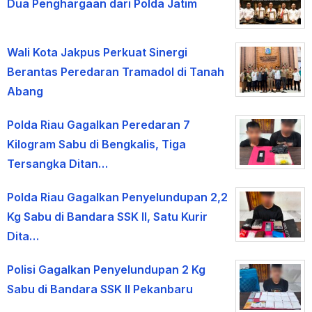
Dua Penghargaan dari Polda Jatim
Wali Kota Jakpus Perkuat Sinergi
Berantas Peredaran Tramadol di Tanah
Abang
Polda Riau Gagalkan Peredaran 7
Kilogram Sabu di Bengkalis, Tiga
Tersangka Ditan…
Polda Riau Gagalkan Penyelundupan 2,2
Kg Sabu di Bandara SSK II, Satu Kurir
Dita…
Polisi Gagalkan Penyelundupan 2 Kg
Sabu di Bandara SSK II Pekanbaru