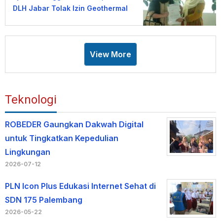
DLH Jabar Tolak Izin Geothermal
Gunung Tampomas
View More
Teknologi
ROBEDER Gaungkan Dakwah Digital
untuk Tingkatkan Kepedulian
Lingkungan
2026-07-12
PLN Icon Plus Edukasi Internet Sehat di
SDN 175 Palembang
2026-05-22