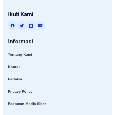
Ikuti Kami
Informasi
Tentang Kami
Kontak
Redaksi
Privacy Policy
Pedoman Media Siber