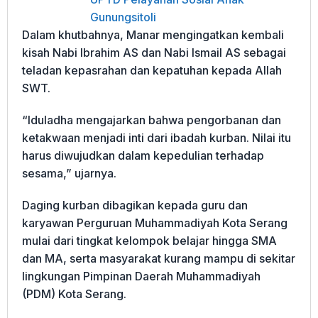
Gunungsitoli
Dalam khutbahnya, Manar mengingatkan kembali
kisah Nabi Ibrahim AS dan Nabi Ismail AS sebagai
teladan kepasrahan dan kepatuhan kepada Allah
SWT.
“Iduladha mengajarkan bahwa pengorbanan dan
ketakwaan menjadi inti dari ibadah kurban. Nilai itu
harus diwujudkan dalam kepedulian terhadap
sesama,” ujarnya.
Daging kurban dibagikan kepada guru dan
karyawan Perguruan Muhammadiyah Kota Serang
mulai dari tingkat kelompok belajar hingga SMA
dan MA, serta masyarakat kurang mampu di sekitar
lingkungan Pimpinan Daerah Muhammadiyah
(PDM) Kota Serang.