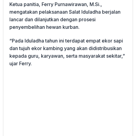
Ketua panitia, Ferry Purnawirawan, M.Si.,
mengatakan pelaksanaan Salat Iduladha berjalan
lancar dan dilanjutkan dengan prosesi
penyembelihan hewan kurban.
“Pada Iduladha tahun ini terdapat empat ekor sapi
dan tujuh ekor kambing yang akan didistribusikan
kepada guru, karyawan, serta masyarakat sekitar,”
ujar Ferry.