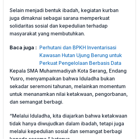
Selain menjadi bentuk ibadah, kegiatan kurban
juga dimaknai sebagai sarana memperkuat
solidaritas sosial dan kepedulian terhadap
masyarakat yang membutuhkan.
Baca juga :
Perhutani dan BPKH Inventarisasi
Kawasan Hutan Ujung Berung untuk
Perkuat Pengelolaan Berbasis Data
Kepala SMA Muhammadiyah Kota Serang, Endang
Yusro, menyampaikan bahwa Iduladha bukan
sekadar seremoni tahunan, melainkan momentum
untuk menanamkan nilai ketakwaan, pengorbanan,
dan semangat berbagi.
“Melalui Iduladha, kita diajarkan bahwa ketakwaan
tidak hanya diwujudkan dalam ibadah, tetapi juga
melalui kepedulian sosial dan semangat berbagi