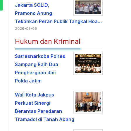
Jakarta SOLID,
Pramono Anung
Tekankan Peran Publik Tangkal Hoa…
2026-05-06
Hukum dan Kriminal
Satresnarkoba Polres
Sampang Raih Dua
Penghargaan dari
Polda Jatim
Wali Kota Jakpus
Perkuat Sinergi
Berantas Peredaran
Tramadol di Tanah Abang