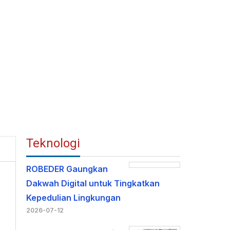
Teknologi
ROBEDER Gaungkan
Dakwah Digital untuk Tingkatkan
Kepedulian Lingkungan
2026-07-12