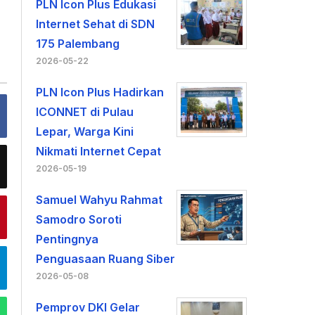
PLN Icon Plus Edukasi
Internet Sehat di SDN
175 Palembang
2026-05-22
PLN Icon Plus Hadirkan
ICONNET di Pulau
Lepar, Warga Kini
Nikmati Internet Cepat
2026-05-19
Samuel Wahyu Rahmat
Samodro Soroti
Pentingnya
Penguasaan Ruang Siber
2026-05-08
Pemprov DKI Gelar