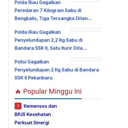
Polda Riau Gagalkan
Peredaran 7 Kilogram Sabu di
Bengkalis, Tiga Tersangka Ditan…
Polda Riau Gagalkan
Penyelundupan 2,2 Kg Sabu di
Bandara SSK II, Satu Kurir Dita…
Polisi Gagalkan
Penyelundupan 2 Kg Sabu di Bandara
SSK II Pekanbaru
🔥 Popular Minggu Ini
Kemensos dan
1
BPJS Kesehatan
Perkuat Sinergi