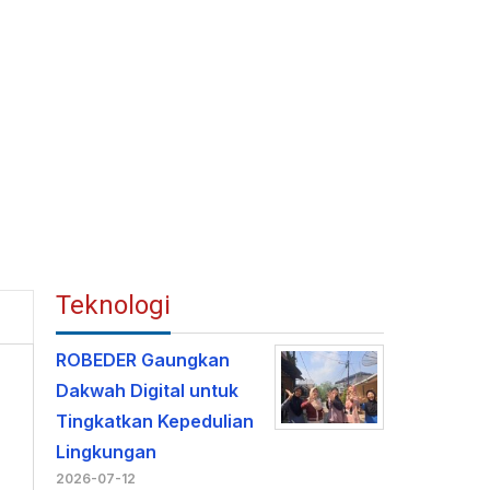
Teknologi
ROBEDER Gaungkan
Dakwah Digital untuk
Tingkatkan Kepedulian
Lingkungan
2026-07-12