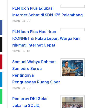
PLN Icon Plus Edukasi
Internet Sehat di SDN 175 Palembang
2026-05-22
PLN Icon Plus Hadirkan
ICONNET di Pulau Lepar, Warga Kini
Nikmati Internet Cepat
2026-05-19
Samuel Wahyu Rahmat
Samodro Soroti
Pentingnya
Penguasaan Ruang Siber
2026-05-08
Pemprov DKI Gelar
Jakarta SOLID,