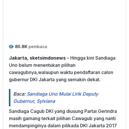
85.8K
pembaca
Jakarta, sketsimdonews
– Hingga kini Sandiaga
Uno belum menentukan pilihan
cawagubnya,walaupun waktu pendaftaran calon
gubernur DKI Jakarta yang semakin dekat.
Baca:
Sandiaga Uno Mulai Lirik Deputy
Gubernur, Sylviana
Sandiaga Cagub DKI yang diusung Partai Gerindra
masih gamang terkait pilihan Cawagub yang nanti
mendampinginya dalam pilikada DKI Jakarta 2017