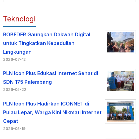
Teknologi
ROBEDER Gaungkan Dakwah Digital
untuk Tingkatkan Kepedulian
Lingkungan
2026-07-12
PLN Icon Plus Edukasi Internet Sehat di
SDN 175 Palembang
2026-05-22
PLN Icon Plus Hadirkan ICONNET di
Pulau Lepar, Warga Kini Nikmati Internet
Cepat
2026-05-19