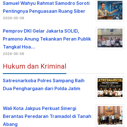
Samuel Wahyu Rahmat Samodro Soroti
Pentingnya Penguasaan Ruang Siber
2026-05-08
Pemprov DKI Gelar Jakarta SOLID,
Pramono Anung Tekankan Peran Publik
Tangkal Hoa…
2026-05-06
Hukum dan Kriminal
Satresnarkoba Polres Sampang Raih
Dua Penghargaan dari Polda Jatim
Wali Kota Jakpus Perkuat Sinergi
Berantas Peredaran Tramadol di Tanah
Abang