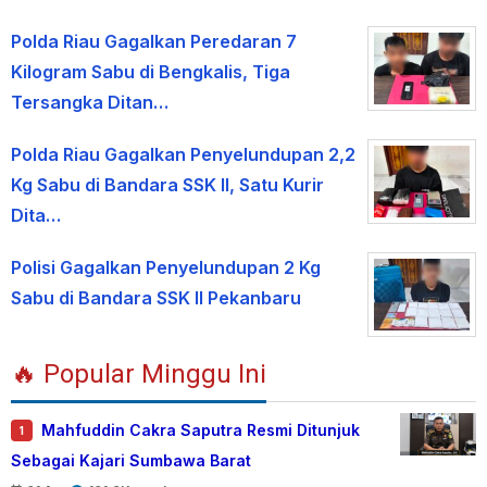
Polda Riau Gagalkan Peredaran 7
Kilogram Sabu di Bengkalis, Tiga
Tersangka Ditan…
Polda Riau Gagalkan Penyelundupan 2,2
Kg Sabu di Bandara SSK II, Satu Kurir
Dita…
Polisi Gagalkan Penyelundupan 2 Kg
Sabu di Bandara SSK II Pekanbaru
🔥 Popular Minggu Ini
Mahfuddin Cakra Saputra Resmi Ditunjuk
1
Sebagai Kajari Sumbawa Barat