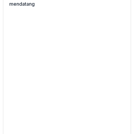
mendatang