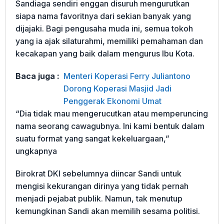
Sandiaga sendiri enggan disuruh mengurutkan
siapa nama favoritnya dari sekian banyak yang
dijajaki. Bagi pengusaha muda ini, semua tokoh
yang ia ajak silaturahmi, memiliki pemahaman dan
kecakapan yang baik dalam mengurus Ibu Kota.
Baca juga :
Menteri Koperasi Ferry Juliantono
Dorong Koperasi Masjid Jadi
Penggerak Ekonomi Umat
“Dia tidak mau mengerucutkan atau memperuncing
nama seorang cawagubnya. Ini kami bentuk dalam
suatu format yang sangat kekeluargaan,”
ungkapnya
Birokrat DKI sebelumnya diincar Sandi untuk
mengisi kekurangan dirinya yang tidak pernah
menjadi pejabat publik. Namun, tak menutup
kemungkinan Sandi akan memilih sesama politisi.