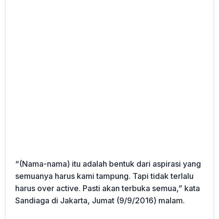
“(Nama-nama) itu adalah bentuk dari aspirasi yang
semuanya harus kami tampung. Tapi tidak terlalu
harus over active. Pasti akan terbuka semua,” kata
Sandiaga di Jakarta, Jumat (9/9/2016) malam.