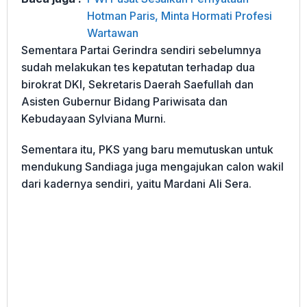
Hotman Paris, Minta Hormati Profesi
Wartawan
Sementara Partai Gerindra sendiri sebelumnya
sudah melakukan tes kepatutan terhadap dua
birokrat DKI, Sekretaris Daerah Saefullah dan
Asisten Gubernur Bidang Pariwisata dan
Kebudayaan Sylviana Murni.
Sementara itu, PKS yang baru memutuskan untuk
mendukung Sandiaga juga mengajukan calon wakil
dari kadernya sendiri, yaitu Mardani Ali Sera.