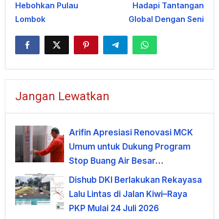
Hebohkan Pulau
Hadapi Tantangan
Lombok
Global Dengan Seni
Jangan Lewatkan
Arifin Apresiasi Renovasi MCK
Umum untuk Dukung Program
Stop Buang Air Besar
Sembarangan
Dishub DKI Berlakukan Rekayasa
Lalu Lintas di Jalan Kiwi–Raya
PKP Mulai 24 Juli 2026