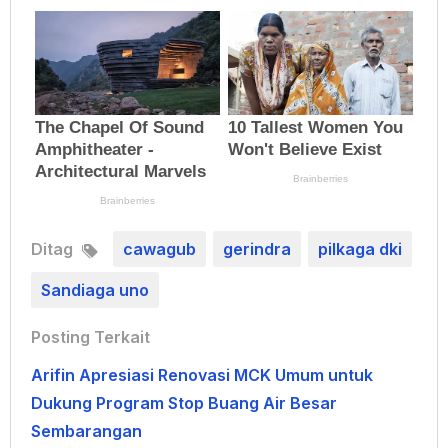
Ditag
cawagub
gerindra
pilkaga dki
Sandiaga uno
Posting Terkait
Arifin Apresiasi Renovasi MCK Umum untuk
Dukung Program Stop Buang Air Besar
Sembarangan