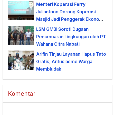
Menteri Koperasi Ferry
Juliantono Dorong Koperasi
Masjid Jadi Penggerak Ekonomi
Umat
LSM GMBI Soroti Dugaan
Pencemaran Lingkungan oleh PT
Wahana Citra Nabati
Arifin Tinjau Layanan Hapus Tato
Gratis, Antusiasme Warga
Membludak
Komentar