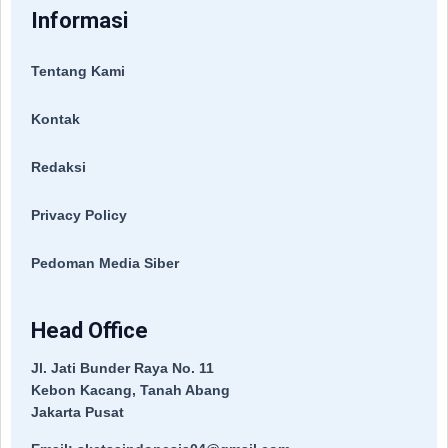
Informasi
Tentang Kami
Kontak
Redaksi
Privacy Policy
Pedoman Media Siber
Head Office
Jl. Jati Bunder Raya No. 11
Kebon Kacang, Tanah Abang
Jakarta Pusat