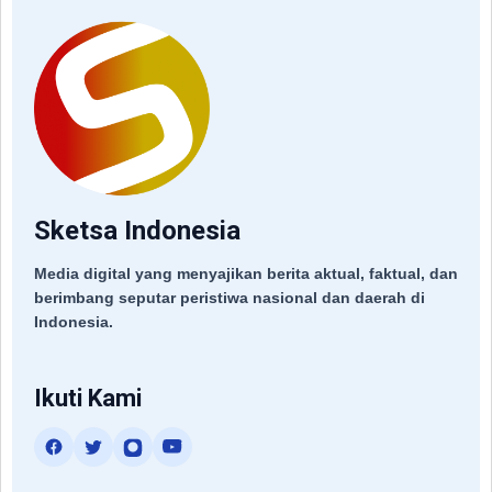
Sketsa Indonesia
Media digital yang menyajikan berita aktual, faktual, dan
berimbang seputar peristiwa nasional dan daerah di
Indonesia.
Ikuti Kami