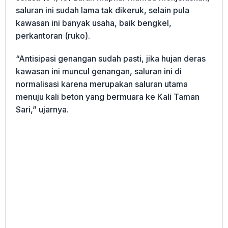
saluran ini sudah lama tak dikeruk, selain pula
kawasan ini banyak usaha, baik bengkel,
perkantoran (ruko).
“Antisipasi genangan sudah pasti, jika hujan deras
kawasan ini muncul genangan, saluran ini di
normalisasi karena merupakan saluran utama
menuju kali beton yang bermuara ke Kali Taman
Sari,” ujarnya.