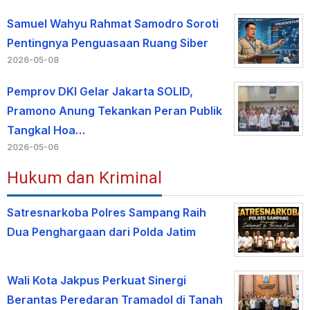
Samuel Wahyu Rahmat Samodro Soroti
Pentingnya Penguasaan Ruang Siber
2026-05-08
Pemprov DKI Gelar Jakarta SOLID,
Pramono Anung Tekankan Peran Publik
Tangkal Hoa…
2026-05-06
Hukum dan Kriminal
Satresnarkoba Polres Sampang Raih
Dua Penghargaan dari Polda Jatim
Wali Kota Jakpus Perkuat Sinergi
Berantas Peredaran Tramadol di Tanah