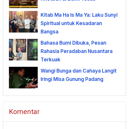
Kitab Ma Ha Is Ma Ya: Laku Sunyi
Spiritual untuk Kesadaran
Bangsa
Bahasa Bumi Dibuka, Pesan
Rahasia Peradaban Nusantara
Terkuak
Wangi Bunga dan Cahaya Langit
Iringi Misa Gunung Padang
Komentar