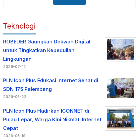
Teknologi
ROBEDER Gaungkan Dakwah Digital
untuk Tingkatkan Kepedulian
Lingkungan
2026-07-12
PLN Icon Plus Edukasi Internet Sehat di
SDN 175 Palembang
2026-05-22
PLN Icon Plus Hadirkan ICONNET di
Pulau Lepar, Warga Kini Nikmati Internet
Cepat
2026-05-19