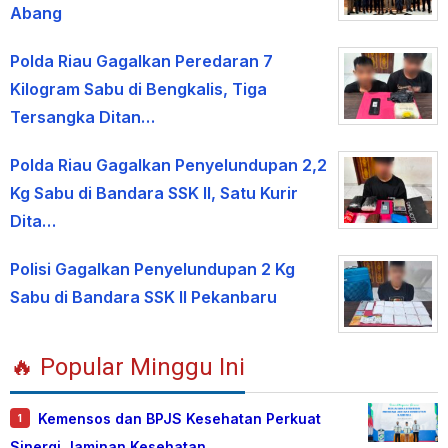
Abang
Polda Riau Gagalkan Peredaran 7
Kilogram Sabu di Bengkalis, Tiga
Tersangka Ditan…
Polda Riau Gagalkan Penyelundupan 2,2
Kg Sabu di Bandara SSK II, Satu Kurir
Dita…
Polisi Gagalkan Penyelundupan 2 Kg
Sabu di Bandara SSK II Pekanbaru
🔥 Popular Minggu Ini
Kemensos dan BPJS Kesehatan Perkuat
1
Sinergi Jaminan Kesehatan