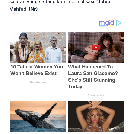
saluran yang sedang kami normalisasi,” tutup
Mahfud.
(Nr)