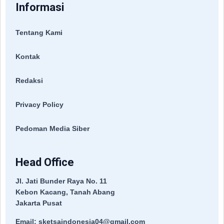
Informasi
Tentang Kami
Kontak
Redaksi
Privacy Policy
Pedoman Media Siber
Head Office
Jl. Jati Bunder Raya No. 11
Kebon Kacang, Tanah Abang
Jakarta Pusat
Email: sketsaindonesia04@gmail.com