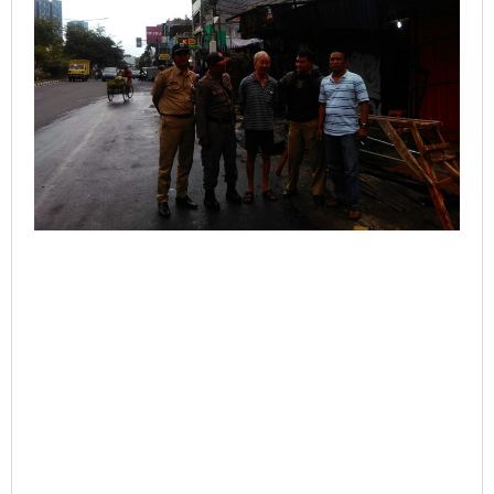
Bongkar