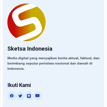
Sketsa Indonesia
Media digital yang menyajikan berita aktual, faktual, dan
berimbang seputar peristiwa nasional dan daerah di
Indonesia.
Ikuti Kami