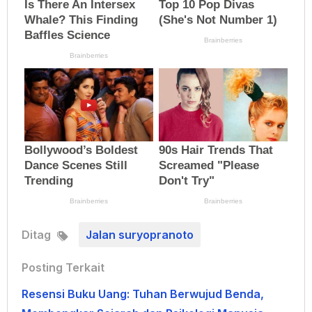
Ditag
Jalan suryopranoto
Posting Terkait
Resensi Buku Uang: Tuhan Berwujud Benda,