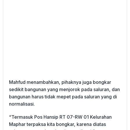
Mahfud menambahkan, pihaknya juga bongkar
sedikit bangunan yang menjorok pada saluran, dan
bangunan harus tidak mepet pada saluran yang di
normalisasi.
“Termasuk Pos Hansip RT 07-RW 01 Kelurahan
Maphar terpaksa kita bongkar, karena diatas