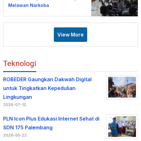
Melawan Narkoba
View More
Teknologi
ROBEDER Gaungkan Dakwah Digital
untuk Tingkatkan Kepedulian
Lingkungan
2026-07-12
PLN Icon Plus Edukasi Internet Sehat di
SDN 175 Palembang
2026-05-22