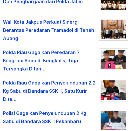
Dua Penghargaan dari Polda Jatim
Wali Kota Jakpus Perkuat Sinergi
Berantas Peredaran Tramadol di Tanah
Abang
Polda Riau Gagalkan Peredaran 7
Kilogram Sabu di Bengkalis, Tiga
Tersangka Ditan…
Polda Riau Gagalkan Penyelundupan 2,2
Kg Sabu di Bandara SSK II, Satu Kurir
Dita…
Polisi Gagalkan Penyelundupan 2 Kg
Sabu di Bandara SSK II Pekanbaru