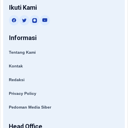
Ikuti Kami
Informasi
Tentang Kami
Kontak
Redaksi
Privacy Policy
Pedoman Media Siber
Head Office