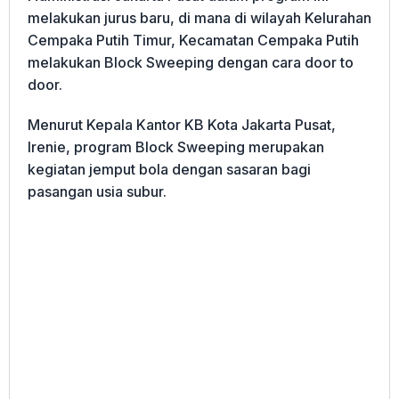
melakukan jurus baru, di mana di wilayah Kelurahan
Cempaka Putih Timur, Kecamatan Cempaka Putih
melakukan Block Sweeping dengan cara door to
door.
Menurut Kepala Kantor KB Kota Jakarta Pusat,
Irenie, program Block Sweeping merupakan
kegiatan jemput bola dengan sasaran bagi
pasangan usia subur.