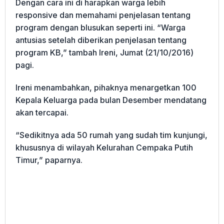
Dengan cara ini di harapkan warga lebih
responsive dan memahami penjelasan tentang
program dengan blusukan seperti ini. “Warga
antusias setelah diberikan penjelasan tentang
program KB,” tambah Ireni, Jumat (21/10/2016)
pagi.
Ireni menambahkan, pihaknya menargetkan 100
Kepala Keluarga pada bulan Desember mendatang
akan tercapai.
“Sedikitnya ada 50 rumah yang sudah tim kunjungi,
khususnya di wilayah Kelurahan Cempaka Putih
Timur,” paparnya.