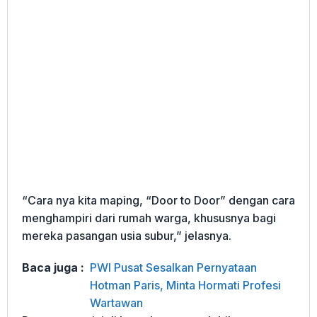
“Cara nya kita maping, “Door to Door” dengan cara
menghampiri dari rumah warga, khususnya bagi
mereka pasangan usia subur,” jelasnya.
Baca juga :
PWI Pusat Sesalkan Pernyataan
Hotman Paris, Minta Hormati Profesi
Wartawan