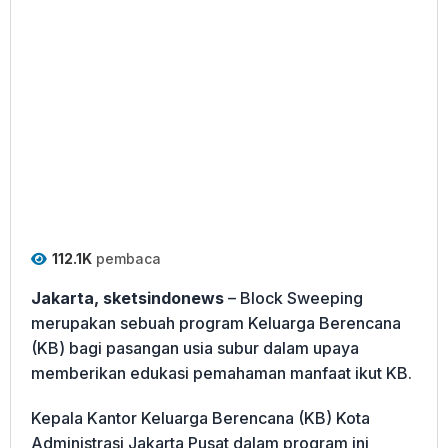
112.1K
pembaca
Jakarta, sketsindonews
– Block Sweeping
merupakan sebuah program Keluarga Berencana
(KB) bagi pasangan usia subur dalam upaya
memberikan edukasi pemahaman manfaat ikut KB.
Kepala Kantor Keluarga Berencana (KB) Kota
Administrasi Jakarta Pusat dalam program ini