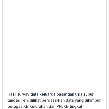
Hasil survay data keluarga pasangan usia subur,
tandas Ireni dilihat berdasarkan data yang dihimpun
petugas KB kelurahan dan PPLKB tingkat