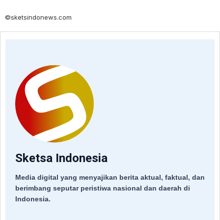
©sketsindonews.com
Sketsa Indonesia
Media digital yang menyajikan berita aktual, faktual, dan
berimbang seputar peristiwa nasional dan daerah di
Indonesia.