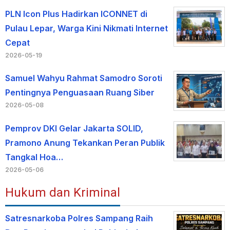
PLN Icon Plus Hadirkan ICONNET di
Pulau Lepar, Warga Kini Nikmati Internet
Cepat
2026-05-19
Samuel Wahyu Rahmat Samodro Soroti
Pentingnya Penguasaan Ruang Siber
2026-05-08
Pemprov DKI Gelar Jakarta SOLID,
Pramono Anung Tekankan Peran Publik
Tangkal Hoa…
2026-05-06
Hukum dan Kriminal
Satresnarkoba Polres Sampang Raih