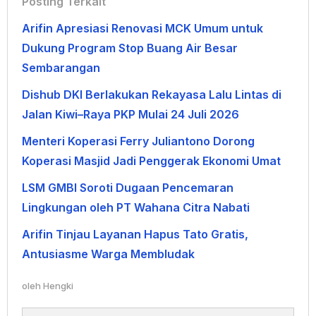
Posting Terkait
Arifin Apresiasi Renovasi MCK Umum untuk
Dukung Program Stop Buang Air Besar
Sembarangan
Dishub DKI Berlakukan Rekayasa Lalu Lintas di
Jalan Kiwi–Raya PKP Mulai 24 Juli 2026
Menteri Koperasi Ferry Juliantono Dorong
Koperasi Masjid Jadi Penggerak Ekonomi Umat
LSM GMBI Soroti Dugaan Pencemaran
Lingkungan oleh PT Wahana Citra Nabati
Arifin Tinjau Layanan Hapus Tato Gratis,
Antusiasme Warga Membludak
oleh
Hengki