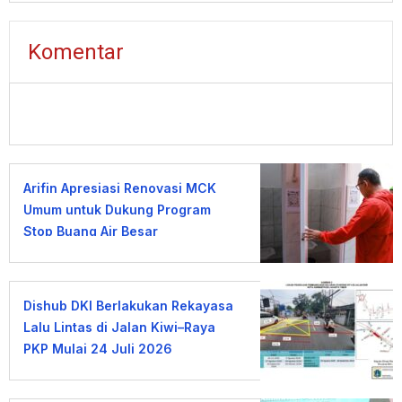
Komentar
Arifin Apresiasi Renovasi MCK
Umum untuk Dukung Program
Stop Buang Air Besar
Sembarangan
Dishub DKI Berlakukan Rekayasa
Lalu Lintas di Jalan Kiwi–Raya
PKP Mulai 24 Juli 2026