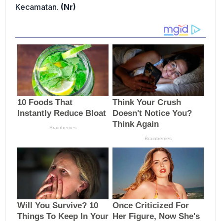
Kecamatan.
(Nr)