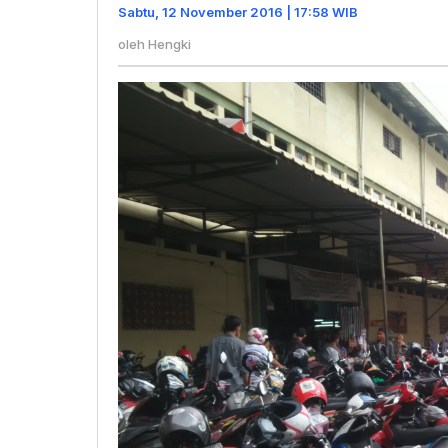
Jakarta
Sabtu, 12 November 2016 | 17:58 WIB
oleh
Hengki