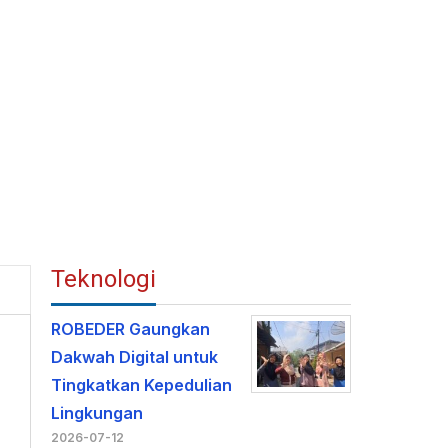
Teknologi
ROBEDER Gaungkan
Dakwah Digital untuk
Tingkatkan Kepedulian
Lingkungan
2026-07-12