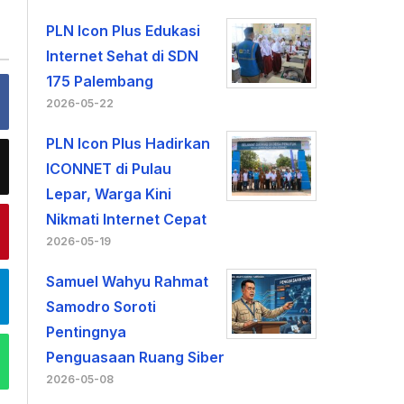
PLN Icon Plus Edukasi
Internet Sehat di SDN
175 Palembang
2026-05-22
PLN Icon Plus Hadirkan
ICONNET di Pulau
Lepar, Warga Kini
Nikmati Internet Cepat
2026-05-19
Samuel Wahyu Rahmat
Samodro Soroti
Pentingnya
Penguasaan Ruang Siber
2026-05-08