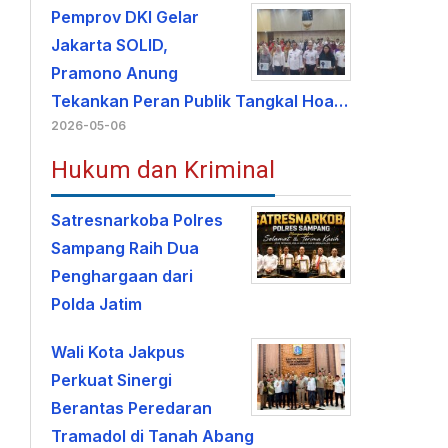
Pemprov DKI Gelar
Jakarta SOLID,
Pramono Anung
Tekankan Peran Publik Tangkal Hoa…
2026-05-06
Hukum dan Kriminal
Satresnarkoba Polres
Sampang Raih Dua
Penghargaan dari
Polda Jatim
Wali Kota Jakpus
Perkuat Sinergi
Berantas Peredaran
Tramadol di Tanah Abang