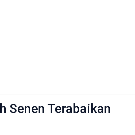
ah Senen Terabaikan