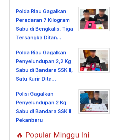
Polda Riau Gagalkan
Peredaran 7 Kilogram
Sabu di Bengkalis, Tiga
Tersangka Ditan…
Polda Riau Gagalkan
Penyelundupan 2,2 Kg
Sabu di Bandara SSK II,
Satu Kurir Dita…
Polisi Gagalkan
Penyelundupan 2 Kg
Sabu di Bandara SSK II
Pekanbaru
🔥 Popular Minggu Ini