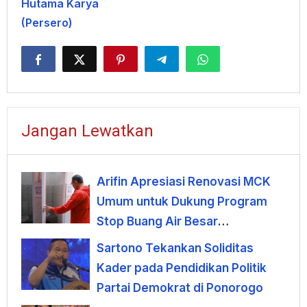
Hutama Karya
(Persero)
Jangan Lewatkan
Arifin Apresiasi Renovasi MCK
Umum untuk Dukung Program
Stop Buang Air Besar
Sembarangan
Sartono Tekankan Soliditas
Kader pada Pendidikan Politik
Partai Demokrat di Ponorogo