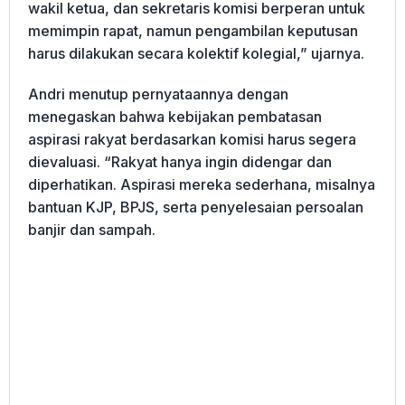
wakil ketua, dan sekretaris komisi berperan untuk
memimpin rapat, namun pengambilan keputusan
harus dilakukan secara kolektif kolegial,” ujarnya.
Andri menutup pernyataannya dengan
menegaskan bahwa kebijakan pembatasan
aspirasi rakyat berdasarkan komisi harus segera
dievaluasi. “Rakyat hanya ingin didengar dan
diperhatikan. Aspirasi mereka sederhana, misalnya
bantuan KJP, BPJS, serta penyelesaian persoalan
banjir dan sampah.