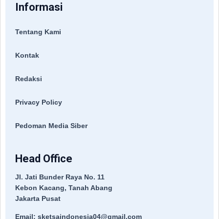
Informasi
Tentang Kami
Kontak
Redaksi
Privacy Policy
Pedoman Media Siber
Head Office
Jl. Jati Bunder Raya No. 11
Kebon Kacang, Tanah Abang
Jakarta Pusat
Email: sketsaindonesia04@gmail.com