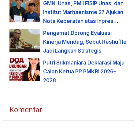
GMNI Unas, PMII FISIP Unas, dan
Institut Marhaenisme 27 Ajukan
Nota Keberatan atas Inpres
KDMP
Pengamat Dorong Evaluasi
Kinerja Mendag, Sebut Reshuffle
Jadi Langkah Strategis
Putri Sukmaniara Deklarasi Maju
Calon Ketua PP PMKRI 2026–
2028
Komentar