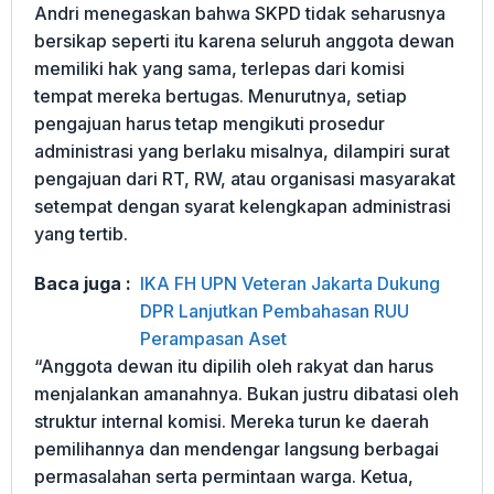
Andri menegaskan bahwa SKPD tidak seharusnya
bersikap seperti itu karena seluruh anggota dewan
memiliki hak yang sama, terlepas dari komisi
tempat mereka bertugas. Menurutnya, setiap
pengajuan harus tetap mengikuti prosedur
administrasi yang berlaku misalnya, dilampiri surat
pengajuan dari RT, RW, atau organisasi masyarakat
setempat dengan syarat kelengkapan administrasi
yang tertib.
Baca juga :
IKA FH UPN Veteran Jakarta Dukung
DPR Lanjutkan Pembahasan RUU
Perampasan Aset
“Anggota dewan itu dipilih oleh rakyat dan harus
menjalankan amanahnya. Bukan justru dibatasi oleh
struktur internal komisi. Mereka turun ke daerah
pemilihannya dan mendengar langsung berbagai
permasalahan serta permintaan warga. Ketua,