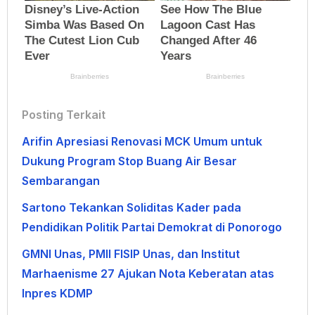
Posting Terkait
Arifin Apresiasi Renovasi MCK Umum untuk
Dukung Program Stop Buang Air Besar
Sembarangan
Sartono Tekankan Soliditas Kader pada
Pendidikan Politik Partai Demokrat di Ponorogo
GMNI Unas, PMII FISIP Unas, dan Institut
Marhaenisme 27 Ajukan Nota Keberatan atas
Inpres KDMP