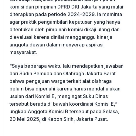
komisi dan pimpinan DPRD DKI Jakarta yang mulai
diterapkan pada periode 2024–2029. Ia meminta
agar praktik pengambilan keputusan yang hanya
ditentukan oleh pimpinan komisi dikaji ulang dan
dievaluasi karena dinilai mengganggu kinerja
anggota dewan dalam menyerap aspirasi
masyarakat.
“Saya beberapa waktu lalu mendapatkan jawaban
dari Sudin Pemuda dan Olahraga Jakarta Barat
bahwa pengajuan warga terkait alat olahraga
belum bisa dipenuhi karena harus mendahulukan
usulan dari Komisi E, mengingat Suku Dinas
tersebut berada di bawah koordinasi Komisi E,”
ungkap Anggota Komisi B tersebut pada Selasa,
20 Mei 2025, di Kebon Sirih, Jakarta Pusat.