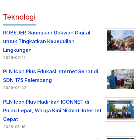
Teknologi
ROBEDER Gaungkan Dakwah Digital
untuk Tingkatkan Kepedulian
Lingkungan
2026-07-12
PLN Icon Plus Edukasi Internet Sehat di
SDN 175 Palembang
2026-05-22
PLN Icon Plus Hadirkan ICONNET di
Pulau Lepar, Warga Kini Nikmati Internet
Cepat
2026-05-19