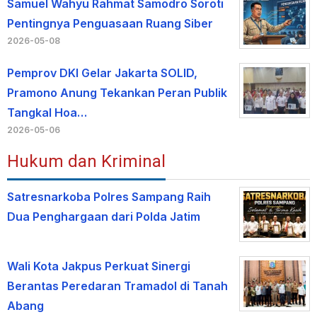
Samuel Wahyu Rahmat Samodro Soroti
Pentingnya Penguasaan Ruang Siber
2026-05-08
Pemprov DKI Gelar Jakarta SOLID,
Pramono Anung Tekankan Peran Publik
Tangkal Hoa…
2026-05-06
Hukum dan Kriminal
Satresnarkoba Polres Sampang Raih
Dua Penghargaan dari Polda Jatim
Wali Kota Jakpus Perkuat Sinergi
Berantas Peredaran Tramadol di Tanah
Abang