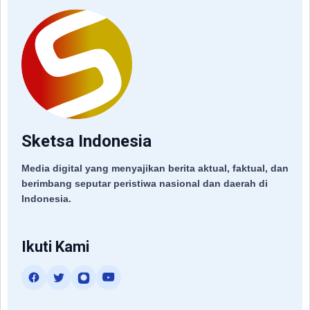
Sketsa Indonesia
Media digital yang menyajikan berita aktual, faktual, dan
berimbang seputar peristiwa nasional dan daerah di
Indonesia.
Ikuti Kami