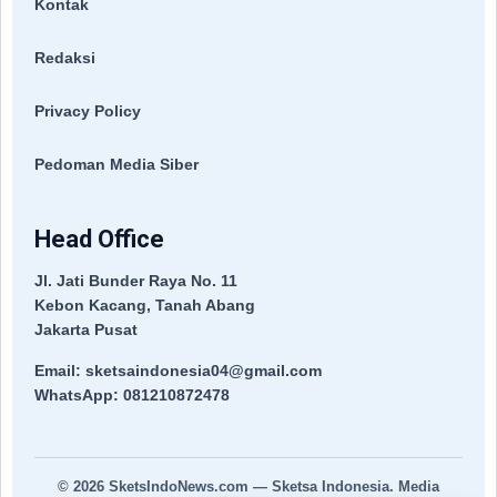
Kontak
Redaksi
Privacy Policy
Pedoman Media Siber
Head Office
Jl. Jati Bunder Raya No. 11
Kebon Kacang, Tanah Abang
Jakarta Pusat
Email: sketsaindonesia04@gmail.com
WhatsApp: 081210872478
© 2026
SketsIndoNews.com
— Sketsa Indonesia. Media