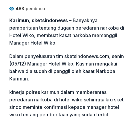
48K
pembaca
Karimun, sketsindonews
– Banyaknya
pemberitaan tentang dugaan peredaran narkoba di
Hotel Wiko, membuat kasat narkoba memanggil
Manager Hotel Wiko.
Dalam penyelusuran tim sketsindonews.com, senin
(05/12) Manager Hotel Wiko, Kasman mengakui
bahwa dia sudah di panggil oleh kasat Narkoba
Karimun.
kinerja polres karimun dalam memberantas
peredaran narkoba di hotel wiko sehingga kru sket
sindo meminta konfirmasi kepada manager hotel
wiko tentang pemberitaan yang sudah terbit.