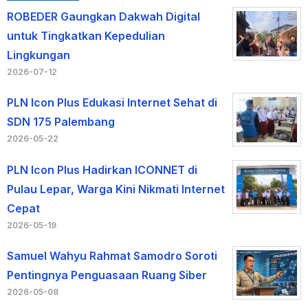
ROBEDER Gaungkan Dakwah Digital
untuk Tingkatkan Kepedulian
Lingkungan
2026-07-12
PLN Icon Plus Edukasi Internet Sehat di
SDN 175 Palembang
2026-05-22
PLN Icon Plus Hadirkan ICONNET di
Pulau Lepar, Warga Kini Nikmati Internet
Cepat
2026-05-19
Samuel Wahyu Rahmat Samodro Soroti
Pentingnya Penguasaan Ruang Siber
2026-05-08