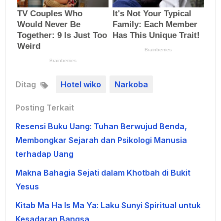
Ditag
Hotel wiko
Narkoba
Posting Terkait
Resensi Buku Uang: Tuhan Berwujud Benda,
Membongkar Sejarah dan Psikologi Manusia
terhadap Uang
Makna Bahagia Sejati dalam Khotbah di Bukit
Yesus
Kitab Ma Ha Is Ma Ya: Laku Sunyi Spiritual untuk
Kesadaran Bangsa