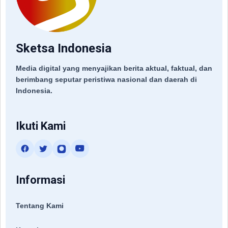
Sketsa Indonesia
Media digital yang menyajikan berita aktual, faktual, dan
berimbang seputar peristiwa nasional dan daerah di
Indonesia.
Ikuti Kami
Informasi
Tentang Kami