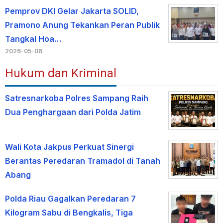
Pemprov DKI Gelar Jakarta SOLID,
Pramono Anung Tekankan Peran Publik
Tangkal Hoa…
2026-05-06
Hukum dan Kriminal
Satresnarkoba Polres Sampang Raih
Dua Penghargaan dari Polda Jatim
Wali Kota Jakpus Perkuat Sinergi
Berantas Peredaran Tramadol di Tanah
Abang
Polda Riau Gagalkan Peredaran 7
Kilogram Sabu di Bengkalis, Tiga