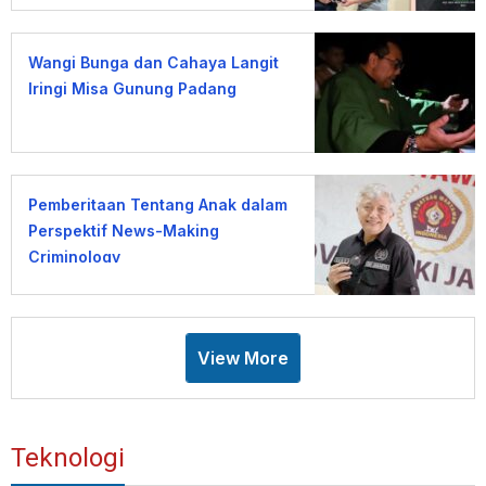
Wangi Bunga dan Cahaya Langit
Iringi Misa Gunung Padang
Pemberitaan Tentang Anak dalam
Perspektif News-Making
Criminology
View More
Teknologi