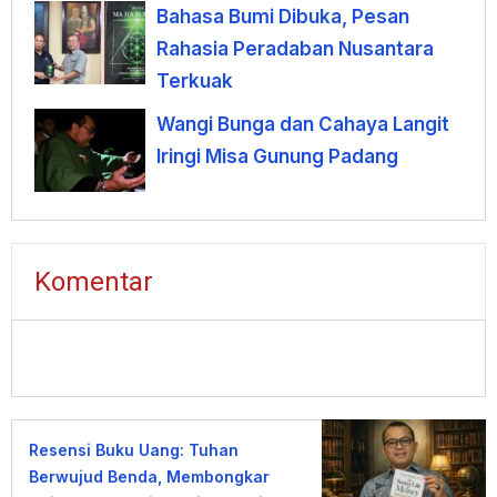
Bahasa Bumi Dibuka, Pesan
Rahasia Peradaban Nusantara
Terkuak
Wangi Bunga dan Cahaya Langit
Iringi Misa Gunung Padang
Komentar
Resensi Buku Uang: Tuhan
Berwujud Benda, Membongkar