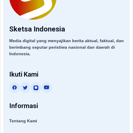
Sketsa Indonesia
Media digital yang menyajikan berita aktual, faktual, dan
berimbang seputar peristiwa nasional dan daerah di
Indonesia.
Ikuti Kami
Informasi
Tentang Kami