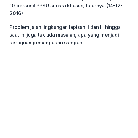
10 personil PPSU secara khusus, tuturnya.(14-12-
2016)
Problem jalan lingkungan lapisan II dan III hingga
saat ini juga tak ada masalah, apa yang menjadi
keraguan penumpukan sampah.