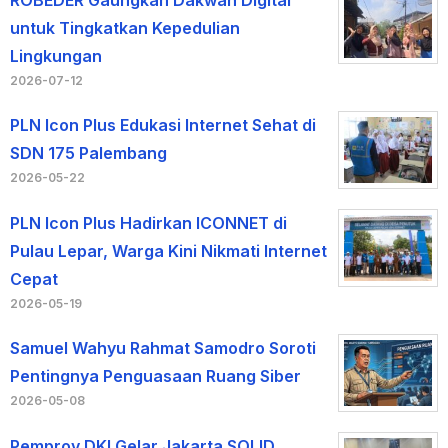
untuk Tingkatkan Kepedulian
Lingkungan
2026-07-12
PLN Icon Plus Edukasi Internet Sehat di
SDN 175 Palembang
2026-05-22
PLN Icon Plus Hadirkan ICONNET di
Pulau Lepar, Warga Kini Nikmati Internet
Cepat
2026-05-19
Samuel Wahyu Rahmat Samodro Soroti
Pentingnya Penguasaan Ruang Siber
2026-05-08
Pemprov DKI Gelar Jakarta SOLID,