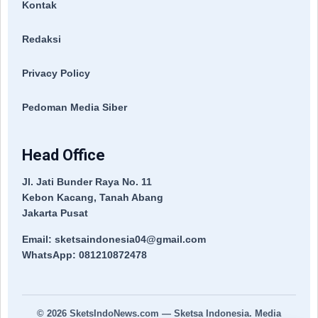
Kontak
Redaksi
Privacy Policy
Pedoman Media Siber
Head Office
Jl. Jati Bunder Raya No. 11
Kebon Kacang, Tanah Abang
Jakarta Pusat
Email: sketsaindonesia04@gmail.com
WhatsApp: 081210872478
© 2026
SketsIndoNews.com
— Sketsa Indonesia. Media