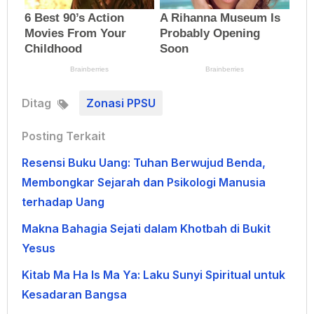
Ditag
Zonasi PPSU
Posting Terkait
Resensi Buku Uang: Tuhan Berwujud Benda,
Membongkar Sejarah dan Psikologi Manusia
terhadap Uang
Makna Bahagia Sejati dalam Khotbah di Bukit
Yesus
Kitab Ma Ha Is Ma Ya: Laku Sunyi Spiritual untuk
Kesadaran Bangsa