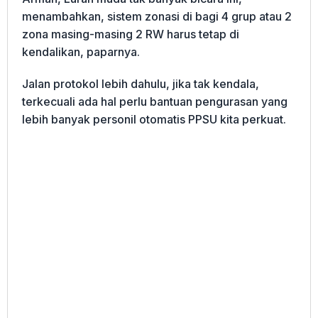
menambahkan, sistem zonasi di bagi 4 grup atau 2
zona masing-masing 2 RW harus tetap di
kendalikan, paparnya.
Jalan protokol lebih dahulu, jika tak kendala,
terkecuali ada hal perlu bantuan pengurasan yang
lebih banyak personil otomatis PPSU kita perkuat.