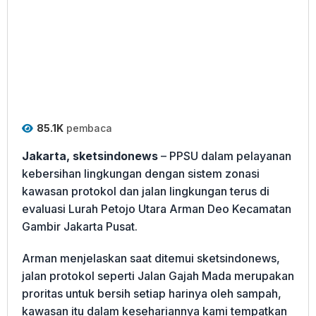
85.1K
pembaca
Jakarta
, sketsindonews
– PPSU dalam pelayanan
kebersihan lingkungan dengan sistem zonasi
kawasan protokol dan jalan lingkungan terus di
evaluasi Lurah Petojo Utara Arman Deo Kecamatan
Gambir Jakarta Pusat.
Arman menjelaskan saat ditemui sketsindonews,
jalan protokol seperti Jalan Gajah Mada merupakan
proritas untuk bersih setiap harinya oleh sampah,
kawasan itu dalam kesehariannya kami tempatkan