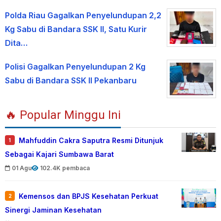
Polda Riau Gagalkan Penyelundupan 2,2
Kg Sabu di Bandara SSK II, Satu Kurir
Dita…
Polisi Gagalkan Penyelundupan 2 Kg
Sabu di Bandara SSK II Pekanbaru
🔥 Popular Minggu Ini
Mahfuddin Cakra Saputra Resmi Ditunjuk
1
Sebagai Kajari Sumbawa Barat
01 Agu
102.4K pembaca
Kemensos dan BPJS Kesehatan Perkuat
2
Sinergi Jaminan Kesehatan