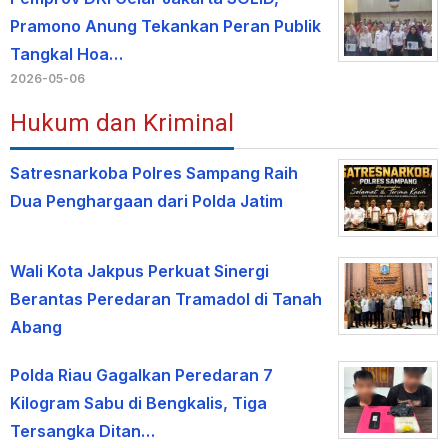
Pramono Anung Tekankan Peran Publik
Tangkal Hoa…
2026-05-06
Hukum dan Kriminal
Satresnarkoba Polres Sampang Raih
Dua Penghargaan dari Polda Jatim
Wali Kota Jakpus Perkuat Sinergi
Berantas Peredaran Tramadol di Tanah
Abang
Polda Riau Gagalkan Peredaran 7
Kilogram Sabu di Bengkalis, Tiga
Tersangka Ditan…