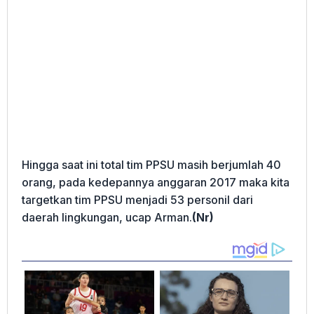
Hingga saat ini total tim PPSU masih berjumlah 40
orang, pada kedepannya anggaran 2017 maka kita
targetkan tim PPSU menjadi 53 personil dari
daerah lingkungan, ucap Arman.
(Nr)