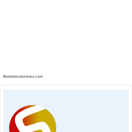
©sketsindonews.com