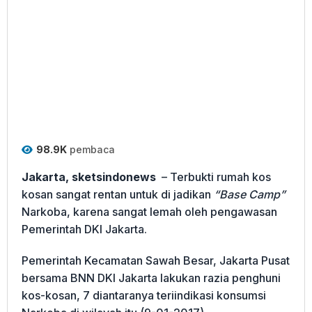
98.9K
pembaca
Jakarta, sketsindonews
– Terbukti rumah kos
kosan sangat rentan untuk di jadikan
“Base Camp”
Narkoba, karena sangat lemah oleh pengawasan
Pemerintah DKI Jakarta.
Pemerintah Kecamatan Sawah Besar, Jakarta Pusat
bersama BNN DKI Jakarta lakukan razia penghuni
kos-kosan, 7 diantaranya teriindikasi konsumsi