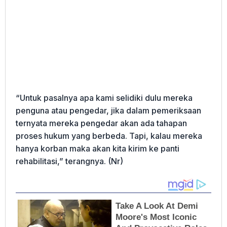
“Untuk pasalnya apa kami selidiki dulu mereka
penguna atau pengedar, jika dalam pemeriksaan
ternyata mereka pengedar akan ada tahapan
proses hukum yang berbeda. Tapi, kalau mereka
hanya korban maka akan kita kirim ke panti
rehabilitasi,” terangnya. (Nr)