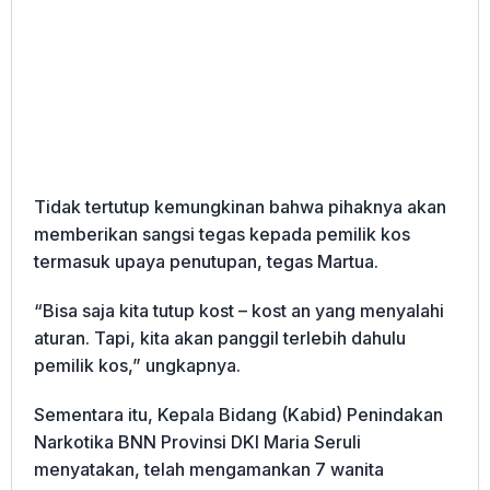
Tidak tertutup kemungkinan bahwa pihaknya akan
memberikan sangsi tegas kepada pemilik kos
termasuk upaya penutupan, tegas Martua.
“Bisa saja kita tutup kost – kost an yang menyalahi
aturan. Tapi, kita akan panggil terlebih dahulu
pemilik kos,” ungkapnya.
Sementara itu, Kepala Bidang (Kabid) Penindakan
Narkotika BNN Provinsi DKI Maria Seruli
menyatakan, telah mengamankan 7 wanita