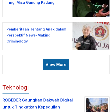
Iringi Misa Gunung Padang
Pemberitaan Tentang Anak dalam
Perspektif News-Making
Criminology
View More
Teknologi
ROBEDER Gaungkan Dakwah Digital
untuk Tingkatkan Kepedulian