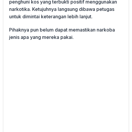
penghuni kos yang terbukti positif menggunakan
narkotika. Ketujuhnya langsung dibawa petugas
untuk dimintai keterangan lebih lanjut.
Pihaknya pun belum dapat memastikan narkoba
jenis apa yang mereka pakai.