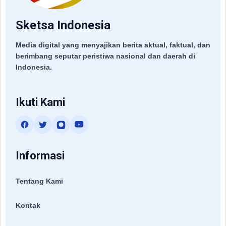
Sketsa Indonesia
Media digital yang menyajikan berita aktual, faktual, dan
berimbang seputar peristiwa nasional dan daerah di
Indonesia.
Ikuti Kami
Informasi
Tentang Kami
Kontak