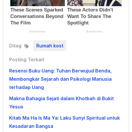
Ditag
Rumah kost
Posting Terkait
Resensi Buku Uang: Tuhan Berwujud Benda,
Membongkar Sejarah dan Psikologi Manusia
terhadap Uang
Makna Bahagia Sejati dalam Khotbah di Bukit
Yesus
Kitab Ma Ha Is Ma Ya: Laku Sunyi Spiritual untuk
Kesadaran Bangsa