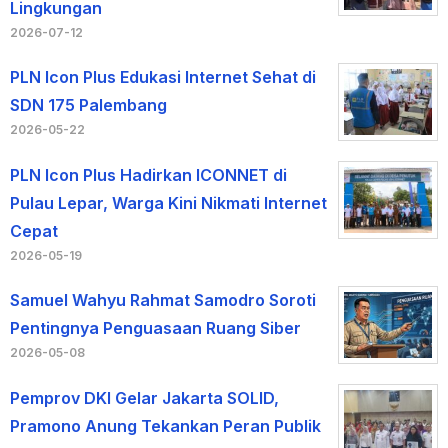
Lingkungan
2026-07-12
PLN Icon Plus Edukasi Internet Sehat di
SDN 175 Palembang
2026-05-22
PLN Icon Plus Hadirkan ICONNET di
Pulau Lepar, Warga Kini Nikmati Internet
Cepat
2026-05-19
Samuel Wahyu Rahmat Samodro Soroti
Pentingnya Penguasaan Ruang Siber
2026-05-08
Pemprov DKI Gelar Jakarta SOLID,
Pramono Anung Tekankan Peran Publik