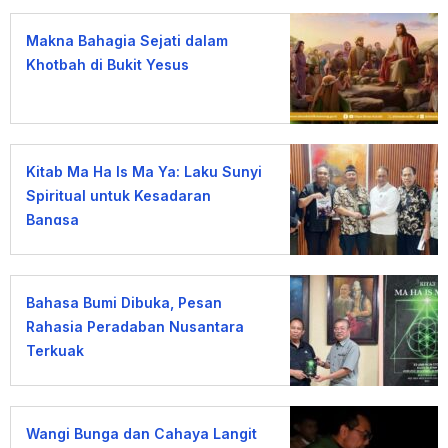
Makna Bahagia Sejati dalam
Khotbah di Bukit Yesus
Kitab Ma Ha Is Ma Ya: Laku Sunyi
Spiritual untuk Kesadaran
Bangsa
Bahasa Bumi Dibuka, Pesan
Rahasia Peradaban Nusantara
Terkuak
Wangi Bunga dan Cahaya Langit