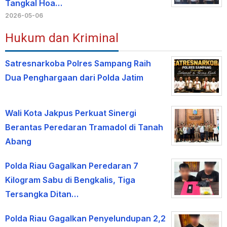
Tangkal Hoa…
2026-05-06
Hukum dan Kriminal
Satresnarkoba Polres Sampang Raih
Dua Penghargaan dari Polda Jatim
Wali Kota Jakpus Perkuat Sinergi
Berantas Peredaran Tramadol di Tanah
Abang
Polda Riau Gagalkan Peredaran 7
Kilogram Sabu di Bengkalis, Tiga
Tersangka Ditan…
Polda Riau Gagalkan Penyelundupan 2,2