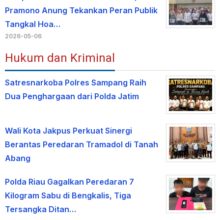
Pramono Anung Tekankan Peran Publik
Tangkal Hoa…
2026-05-06
Hukum dan Kriminal
Satresnarkoba Polres Sampang Raih
Dua Penghargaan dari Polda Jatim
Wali Kota Jakpus Perkuat Sinergi
Berantas Peredaran Tramadol di Tanah
Abang
Polda Riau Gagalkan Peredaran 7
Kilogram Sabu di Bengkalis, Tiga
Tersangka Ditan…