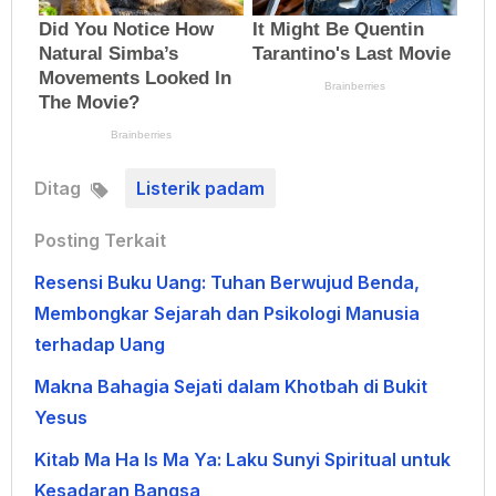
Ditag
Listerik padam
Posting Terkait
Resensi Buku Uang: Tuhan Berwujud Benda,
Membongkar Sejarah dan Psikologi Manusia
terhadap Uang
Makna Bahagia Sejati dalam Khotbah di Bukit
Yesus
Kitab Ma Ha Is Ma Ya: Laku Sunyi Spiritual untuk
Kesadaran Bangsa