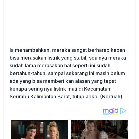
Ia menambahkan, mereka sangat berharap kapan
bisa merasakan listrik yang stabil, soalnya meraka
sudah lama merasakan hal seperti ini sudah
bertahun-tahun, sampai sekarang ini masih belum
ada yang bisa memberi kan alasan yang tepat
kenapa sering nya listrik mati di Kecamatan
Serimbu Kalimantan Barat, tutup Joko. (Nortuah)