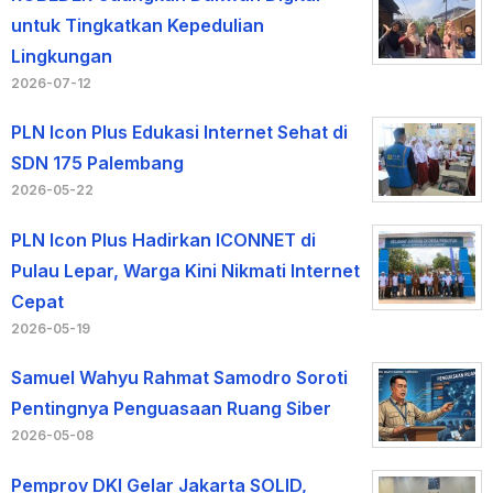
untuk Tingkatkan Kepedulian
Lingkungan
2026-07-12
PLN Icon Plus Edukasi Internet Sehat di
SDN 175 Palembang
2026-05-22
PLN Icon Plus Hadirkan ICONNET di
Pulau Lepar, Warga Kini Nikmati Internet
Cepat
2026-05-19
Samuel Wahyu Rahmat Samodro Soroti
Pentingnya Penguasaan Ruang Siber
2026-05-08
Pemprov DKI Gelar Jakarta SOLID,