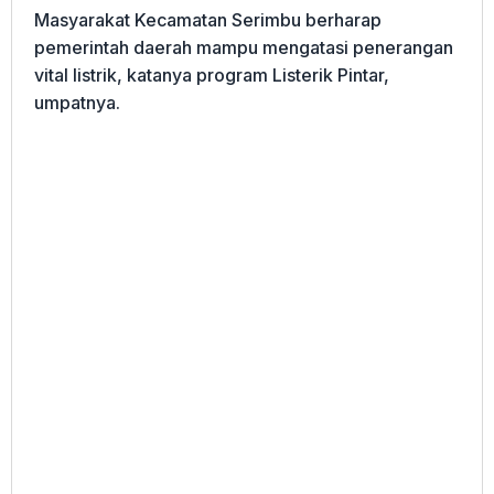
Masyarakat Kecamatan Serimbu berharap
pemerintah daerah mampu mengatasi penerangan
vital listrik, katanya program Listerik Pintar,
umpatnya.