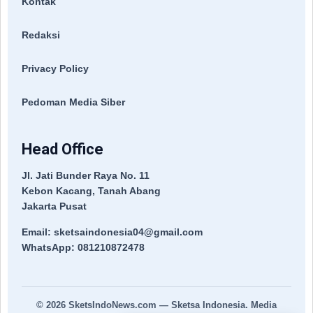
Kontak
Redaksi
Privacy Policy
Pedoman Media Siber
Head Office
Jl. Jati Bunder Raya No. 11
Kebon Kacang, Tanah Abang
Jakarta Pusat
Email: sketsaindonesia04@gmail.com
WhatsApp: 081210872478
© 2026
SketsIndoNews.com
— Sketsa Indonesia. Media