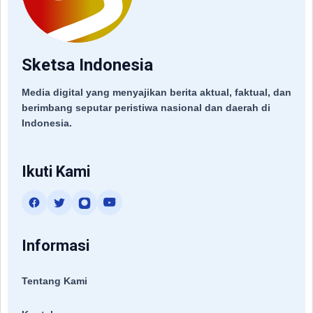
Sketsa Indonesia
Media digital yang menyajikan berita aktual, faktual, dan
berimbang seputar peristiwa nasional dan daerah di
Indonesia.
Ikuti Kami
Informasi
Tentang Kami