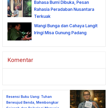
Bahasa Bumi Dibuka, Pesan
Rahasia Peradaban Nusantara
Terkuak
Wangi Bunga dan Cahaya Langit
Iringi Misa Gunung Padang
Komentar
Resensi Buku Uang: Tuhan
Berwujud Benda, Membongkar