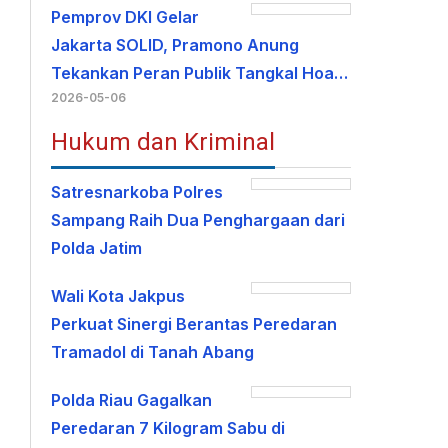
Pemprov DKI Gelar
Jakarta SOLID, Pramono Anung
Tekankan Peran Publik Tangkal Hoa…
2026-05-06
Hukum dan Kriminal
Satresnarkoba Polres
Sampang Raih Dua Penghargaan dari
Polda Jatim
Wali Kota Jakpus
Perkuat Sinergi Berantas Peredaran
Tramadol di Tanah Abang
Polda Riau Gagalkan
Peredaran 7 Kilogram Sabu di