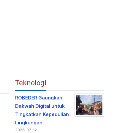
Teknologi
ROBEDER Gaungkan
Dakwah Digital untuk
Tingkatkan Kepedulian
Lingkungan
2026-07-12