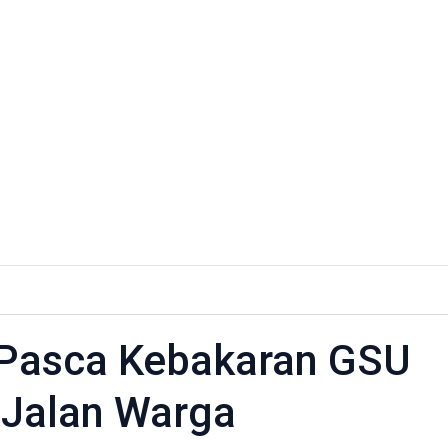
 Pasca Kebakaran GSU
Jalan Warga