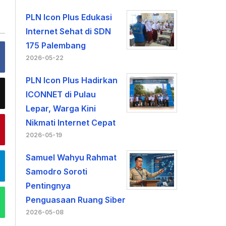
PLN Icon Plus Edukasi
Internet Sehat di SDN
175 Palembang
2026-05-22
PLN Icon Plus Hadirkan
ICONNET di Pulau
Lepar, Warga Kini
Nikmati Internet Cepat
2026-05-19
Samuel Wahyu Rahmat
Samodro Soroti
Pentingnya
Penguasaan Ruang Siber
2026-05-08