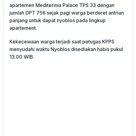
apartemen Mediterinia Palace TPS 33 dengan
jumlah DPT 756 sejak pagi warga berderet antrian
panjang untuk dapat nyoblos pada lingkup
apartement.
Kekecewaan warga terjadi saat petugas KPPS
menyudahi waktu Nyoblos disediakan habis pukul
13.00 WIB.