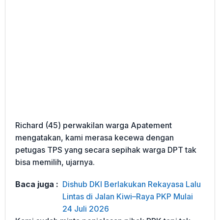
Richard (45) perwakilan warga Apatement
mengatakan, kami merasa kecewa dengan
petugas TPS yang secara sepihak warga DPT tak
bisa memilih, ujarnya.
Baca juga :
Dishub DKI Berlakukan Rekayasa Lalu
Lintas di Jalan Kiwi–Raya PKP Mulai
24 Juli 2026