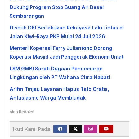
Dukung Program Stop Buang Air Besar
Sembarangan
Dishub DKI Berlakukan Rekayasa Lalu Lintas di
Jalan Kiwi–Raya PKP Mulai 24 Juli 2026
Menteri Koperasi Ferry Juliantono Dorong
Koperasi Masjid Jadi Penggerak Ekonomi Umat
LSM GMBI Soroti Dugaan Pencemaran
Lingkungan oleh PT Wahana Citra Nabati
Arifin Tinjau Layanan Hapus Tato Gratis,
Antusiasme Warga Membludak
oleh
Redaksi
Ikuti Kami Pada