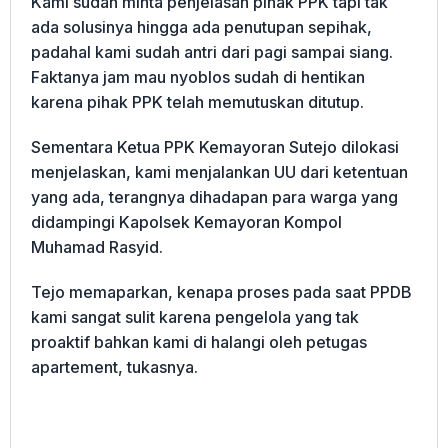
Kami sudah minta penjelasan pihak PPK tapi tak
ada solusinya hingga ada penutupan sepihak,
padahal kami sudah antri dari pagi sampai siang.
Faktanya jam mau nyoblos sudah di hentikan
karena pihak PPK telah memutuskan ditutup.
Sementara Ketua PPK Kemayoran Sutejo dilokasi
menjelaskan, kami menjalankan UU dari ketentuan
yang ada, terangnya dihadapan para warga yang
didampingi Kapolsek Kemayoran Kompol
Muhamad Rasyid.
Tejo memaparkan, kenapa proses pada saat PPDB
kami sangat sulit karena pengelola yang tak
proaktif bahkan kami di halangi oleh petugas
apartement, tukasnya.