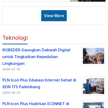
View More
Teknologi
ROBEDER Gaungkan Dakwah Digital
untuk Tingkatkan Kepedulian
Lingkungan
2026-07-12
PLN Icon Plus Edukasi Internet Sehat di
SDN 175 Palembang
2026-05-22
PLN Icon Plus Hadirkan ICONNET di