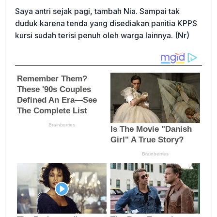
Saya antri sejak pagi, tambah Nia. Sampai tak
duduk karena tenda yang disediakan panitia KPPS
kursi sudah terisi penuh oleh warga lainnya. (Nr)