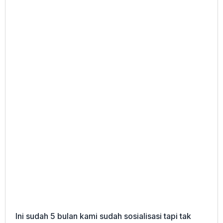
Ini sudah 5 bulan kami sudah sosialisasi tapi tak