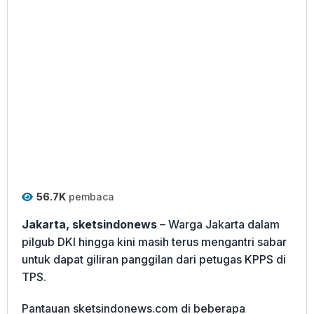
56.7K
pembaca
Jakarta, sketsindonews
– Warga Jakarta dalam
pilgub DKI hingga kini masih terus mengantri sabar
untuk dapat giliran panggilan dari petugas KPPS di
TPS.
Pantauan sketsindonews.com di beberapa