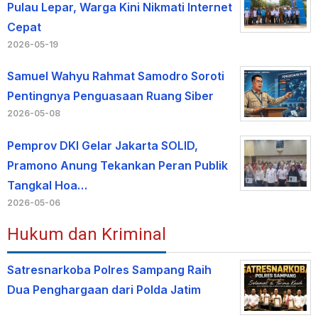
Pulau Lepar, Warga Kini Nikmati Internet
Cepat
2026-05-19
Samuel Wahyu Rahmat Samodro Soroti
Pentingnya Penguasaan Ruang Siber
2026-05-08
Pemprov DKI Gelar Jakarta SOLID,
Pramono Anung Tekankan Peran Publik
Tangkal Hoa…
2026-05-06
Hukum dan Kriminal
Satresnarkoba Polres Sampang Raih
Dua Penghargaan dari Polda Jatim