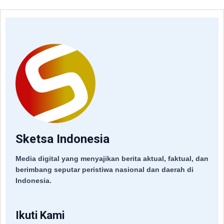
Sketsa Indonesia
Media digital yang menyajikan berita aktual, faktual, dan
berimbang seputar peristiwa nasional dan daerah di
Indonesia.
Ikuti Kami