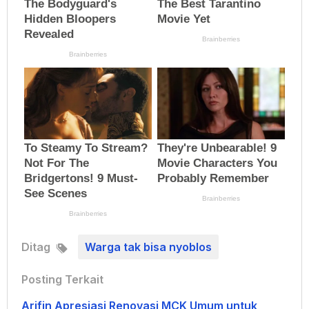
Ditag
Warga tak bisa nyoblos
Posting Terkait
Arifin Apresiasi Renovasi MCK Umum untuk