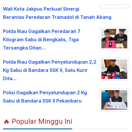
Wali Kota Jakpus Perkuat Sinergi
Berantas Peredaran Tramadol di Tanah Abang
Polda Riau Gagalkan Peredaran 7
Kilogram Sabu di Bengkalis, Tiga
Tersangka Ditan…
Polda Riau Gagalkan Penyelundupan 2,2
Kg Sabu di Bandara SSK II, Satu Kurir
Dita…
Polisi Gagalkan Penyelundupan 2 Kg
Sabu di Bandara SSK II Pekanbaru
🔥 Popular Minggu Ini