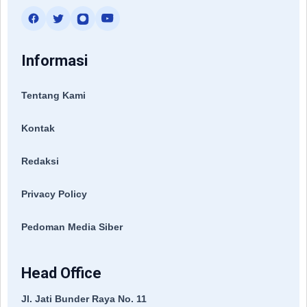
Informasi
Tentang Kami
Kontak
Redaksi
Privacy Policy
Pedoman Media Siber
Head Office
Jl. Jati Bunder Raya No. 11