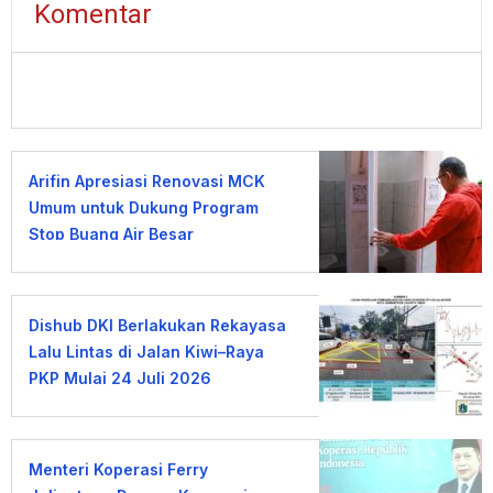
Komentar
Arifin Apresiasi Renovasi MCK
Umum untuk Dukung Program
Stop Buang Air Besar
Sembarangan
Dishub DKI Berlakukan Rekayasa
Lalu Lintas di Jalan Kiwi–Raya
PKP Mulai 24 Juli 2026
Menteri Koperasi Ferry