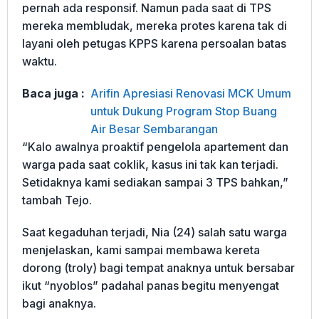
pernah ada responsif. Namun pada saat di TPS
mereka membludak, mereka protes karena tak di
layani oleh petugas KPPS karena persoalan batas
waktu.
Baca juga :
Arifin Apresiasi Renovasi MCK Umum
untuk Dukung Program Stop Buang
Air Besar Sembarangan
“Kalo awalnya proaktif pengelola apartement dan
warga pada saat coklik, kasus ini tak kan terjadi.
Setidaknya kami sediakan sampai 3 TPS bahkan,”
tambah Tejo.
Saat kegaduhan terjadi, Nia (24) salah satu warga
menjelaskan, kami sampai membawa kereta
dorong (troly) bagi tempat anaknya untuk bersabar
ikut “nyoblos” padahal panas begitu menyengat
bagi anaknya.