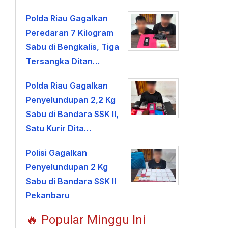
Polda Riau Gagalkan
Peredaran 7 Kilogram
Sabu di Bengkalis, Tiga
Tersangka Ditan…
Polda Riau Gagalkan
Penyelundupan 2,2 Kg
Sabu di Bandara SSK II,
Satu Kurir Dita…
Polisi Gagalkan
Penyelundupan 2 Kg
Sabu di Bandara SSK II
Pekanbaru
🔥 Popular Minggu Ini