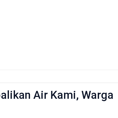
alikan Air Kami, Warga