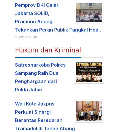
Pemprov DKI Gelar
Jakarta SOLID,
Pramono Anung
Tekankan Peran Publik Tangkal Hoa…
2026-05-06
Hukum dan Kriminal
Satresnarkoba Polres
Sampang Raih Dua
Penghargaan dari
Polda Jatim
Wali Kota Jakpus
Perkuat Sinergi
Berantas Peredaran
Tramadol di Tanah Abang