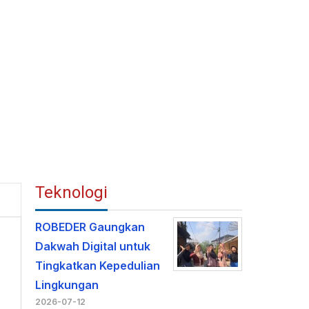
Teknologi
ROBEDER Gaungkan
Dakwah Digital untuk
Tingkatkan Kepedulian
Lingkungan
2026-07-12