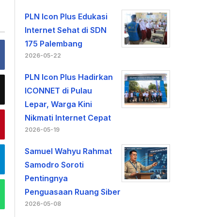
PLN Icon Plus Edukasi
Internet Sehat di SDN
175 Palembang
2026-05-22
PLN Icon Plus Hadirkan
ICONNET di Pulau
Lepar, Warga Kini
Nikmati Internet Cepat
2026-05-19
Samuel Wahyu Rahmat
Samodro Soroti
Pentingnya
Penguasaan Ruang Siber
2026-05-08