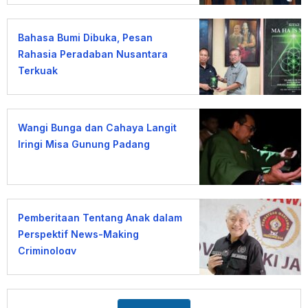
Bahasa Bumi Dibuka, Pesan
Rahasia Peradaban Nusantara
Terkuak
Wangi Bunga dan Cahaya Langit
Iringi Misa Gunung Padang
Pemberitaan Tentang Anak dalam
Perspektif News-Making
Criminology