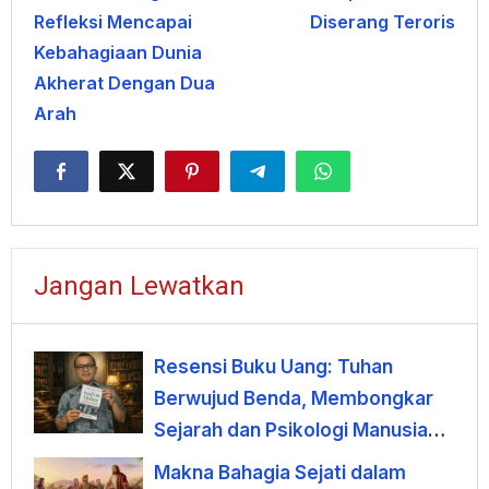
Refleksi Mencapai
Diserang Teroris
Kebahagiaan Dunia
Akherat Dengan Dua
Arah
Jangan Lewatkan
Resensi Buku Uang: Tuhan
Berwujud Benda, Membongkar
Sejarah dan Psikologi Manusia
terhadap Uang
Makna Bahagia Sejati dalam