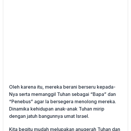
Oleh karena itu, mereka berani berseru kepada-
Nya serta memanggil Tuhan sebagai “Bapa” dan
“Penebus” agar Ia bersegera menolong mereka.
Dinamika kehidupan anak-anak Tuhan mirip
dengan jatuh bangunnya umat Israel.
Kita begitu mudah melupakan anugerah Tuhan dan