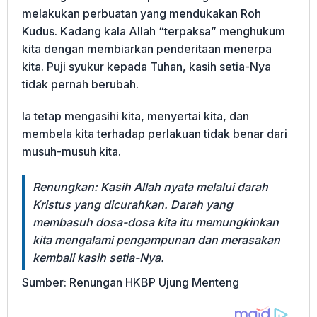
melakukan perbuatan yang mendukakan Roh
Kudus. Kadang kala Allah “terpaksa” menghukum
kita dengan membiarkan penderitaan menerpa
kita. Puji syukur kepada Tuhan, kasih setia-Nya
tidak pernah berubah.
Ia tetap mengasihi kita, menyertai kita, dan
membela kita terhadap perlakuan tidak benar dari
musuh-musuh kita.
Renungkan: Kasih Allah nyata melalui darah
Kristus yang dicurahkan. Darah yang
membasuh dosa-dosa kita itu memungkinkan
kita mengalami pengampunan dan merasakan
kembali kasih setia-Nya.
Sumber: Renungan HKBP Ujung Menteng