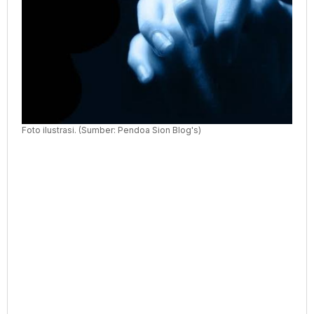
Foto ilustrasi. (Sumber: Pendoa Sion Blog's)