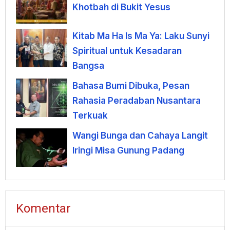
Khotbah di Bukit Yesus
Kitab Ma Ha Is Ma Ya: Laku Sunyi
Spiritual untuk Kesadaran
Bangsa
Bahasa Bumi Dibuka, Pesan
Rahasia Peradaban Nusantara
Terkuak
Wangi Bunga dan Cahaya Langit
Iringi Misa Gunung Padang
Komentar