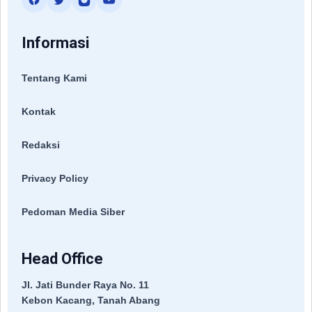
Informasi
Tentang Kami
Kontak
Redaksi
Privacy Policy
Pedoman Media Siber
Head Office
Jl. Jati Bunder Raya No. 11
Kebon Kacang, Tanah Abang