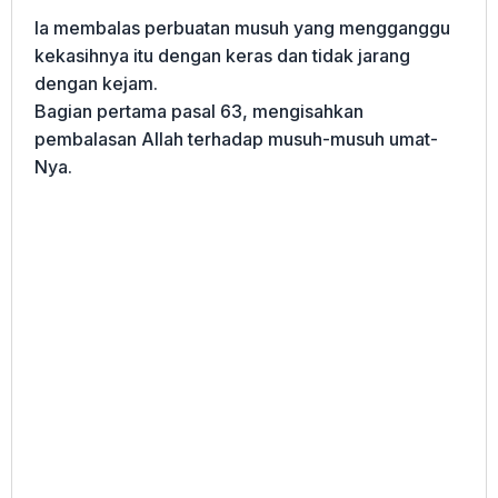
Ia membalas perbuatan musuh yang mengganggu
kekasihnya itu dengan keras dan tidak jarang
dengan kejam.
Bagian pertama pasal 63, mengisahkan
pembalasan Allah terhadap musuh-musuh umat-
Nya.