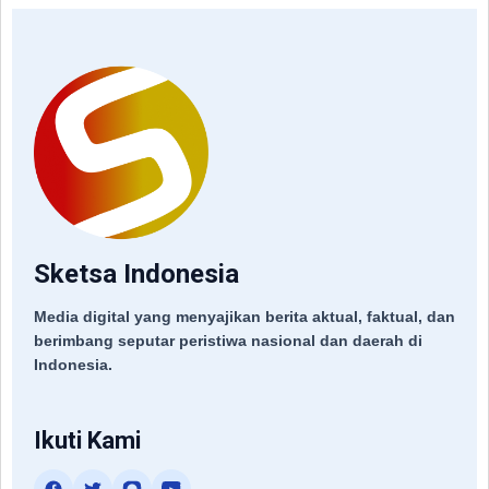
Sketsa Indonesia
Media digital yang menyajikan berita aktual, faktual, dan
berimbang seputar peristiwa nasional dan daerah di
Indonesia.
Ikuti Kami