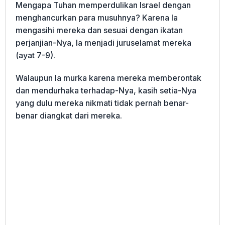
Mengapa Tuhan memperdulikan Israel dengan
menghancurkan para musuhnya? Karena Ia
mengasihi mereka dan sesuai dengan ikatan
perjanjian-Nya, Ia menjadi juruselamat mereka
(ayat 7-9).
Walaupun Ia murka karena mereka memberontak
dan mendurhaka terhadap-Nya, kasih setia-Nya
yang dulu mereka nikmati tidak pernah benar-
benar diangkat dari mereka.