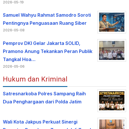
2026-05-19
Samuel Wahyu Rahmat Samodro Soroti
Pentingnya Penguasaan Ruang Siber
2026-05-08
Pemprov DKI Gelar Jakarta SOLID,
Pramono Anung Tekankan Peran Publik
Tangkal Hoa…
2026-05-06
Hukum dan Kriminal
Satresnarkoba Polres Sampang Raih
Dua Penghargaan dari Polda Jatim
Wali Kota Jakpus Perkuat Sinergi