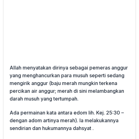
Allah menyatakan dirinya sebagai pemeras anggur
yang menghancurkan para musuh seperti sedang
mengirik anggur (baju merah mungkin terkena
percikan air anggur; merah di sini melambangkan
darah musuh yang tertumpah.
Ada permainan kata antara edom lih. Kej. 25:30 –
dengan adom artinya merah). Ia melakukannya
sendirian dan hukumannya dahsyat .