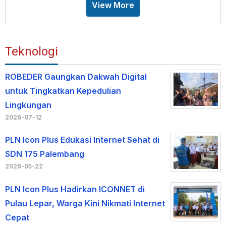
View More
Teknologi
ROBEDER Gaungkan Dakwah Digital
untuk Tingkatkan Kepedulian
Lingkungan
2026-07-12
PLN Icon Plus Edukasi Internet Sehat di
SDN 175 Palembang
2026-05-22
PLN Icon Plus Hadirkan ICONNET di
Pulau Lepar, Warga Kini Nikmati Internet
Cepat