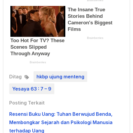
Ditag
hkbp ujung menteng
Yesaya 63 : 7 – 9
Posting Terkait
Resensi Buku Uang: Tuhan Berwujud Benda,
Membongkar Sejarah dan Psikologi Manusia
terhadap Uang