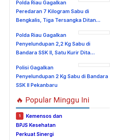
Polda Riau Gagalkan
Peredaran 7 Kilogram Sabu di
Bengkalis, Tiga Tersangka Ditan…
Polda Riau Gagalkan
Penyelundupan 2,2 Kg Sabu di
Bandara SSK II, Satu Kurir Dita…
Polisi Gagalkan
Penyelundupan 2 Kg Sabu di Bandara
SSK II Pekanbaru
🔥 Popular Minggu Ini
Kemensos dan
1
BPJS Kesehatan
Perkuat Sinergi