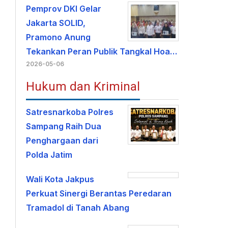
Pemprov DKI Gelar
Jakarta SOLID,
Pramono Anung
Tekankan Peran Publik Tangkal Hoa…
2026-05-06
Hukum dan Kriminal
Satresnarkoba Polres
Sampang Raih Dua
Penghargaan dari
Polda Jatim
Wali Kota Jakpus
Perkuat Sinergi Berantas Peredaran
Tramadol di Tanah Abang