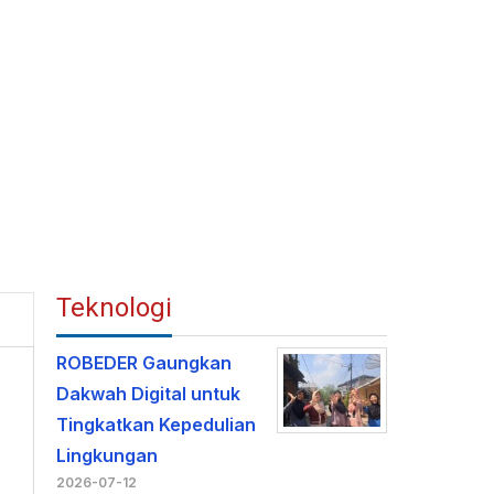
Teknologi
ROBEDER Gaungkan
Dakwah Digital untuk
Tingkatkan Kepedulian
Lingkungan
2026-07-12