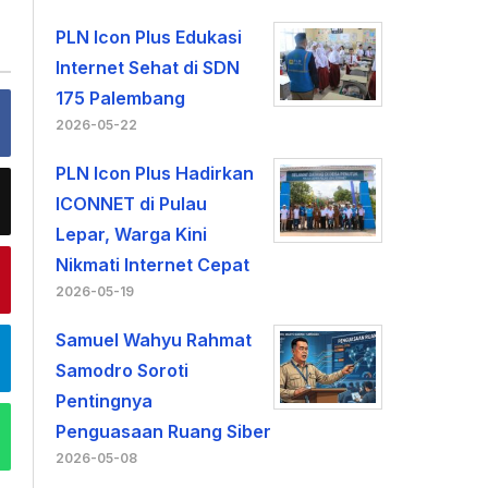
PLN Icon Plus Edukasi
Internet Sehat di SDN
175 Palembang
2026-05-22
PLN Icon Plus Hadirkan
ICONNET di Pulau
Lepar, Warga Kini
Nikmati Internet Cepat
2026-05-19
Samuel Wahyu Rahmat
Samodro Soroti
Pentingnya
Penguasaan Ruang Siber
2026-05-08