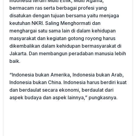
Indonesia terdiri Multi Etnik, Multi Agama,
bermacam ras serta berbagai profesi yang
disatukan dengan tujuan bersama yaitu menjaga
keutuhan NKRI. Saling Menghormati dan
menghargai satu sama lain di dalam kehidupan
masyarakat dan kegiatan gotong royong harus
dikembalikan dalam kehidupan bermasyarakat di
Jakarta. Dan membangun peradaban manusia lebih
baik.
“Indonesia bukan Amerika, Indonesia bukan Arab,
Indonesia bukan China. Indonesia harus berdiri kuat
dan berdaulat secara ekonomi, berdaulat dari
aspek budaya dan aspek lainnya,” pungkasnya.