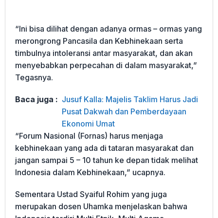
“Ini bisa dilihat dengan adanya ormas – ormas yang
merongrong Pancasila dan Kebhinekaan serta
timbulnya intoleransi antar masyarakat, dan akan
menyebabkan perpecahan di dalam masyarakat,”
Tegasnya.
Baca juga :
Jusuf Kalla: Majelis Taklim Harus Jadi
Pusat Dakwah dan Pemberdayaan
Ekonomi Umat
“Forum Nasional (Fornas) harus menjaga
kebhinekaan yang ada di tataran masyarakat dan
jangan sampai 5 – 10 tahun ke depan tidak melihat
Indonesia dalam Kebhinekaan,” ucapnya.
Sementara Ustad Syaiful Rohim yang juga
merupakan dosen Uhamka menjelaskan bahwa