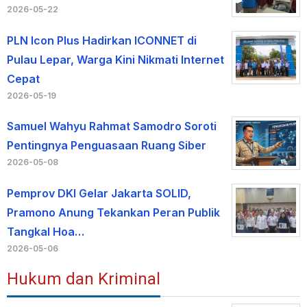
2026-05-22
PLN Icon Plus Hadirkan ICONNET di
Pulau Lepar, Warga Kini Nikmati Internet
Cepat
2026-05-19
Samuel Wahyu Rahmat Samodro Soroti
Pentingnya Penguasaan Ruang Siber
2026-05-08
Pemprov DKI Gelar Jakarta SOLID,
Pramono Anung Tekankan Peran Publik
Tangkal Hoa…
2026-05-06
Hukum dan Kriminal