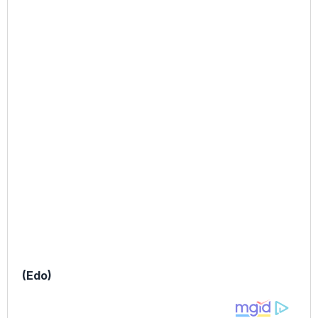
(Edo)