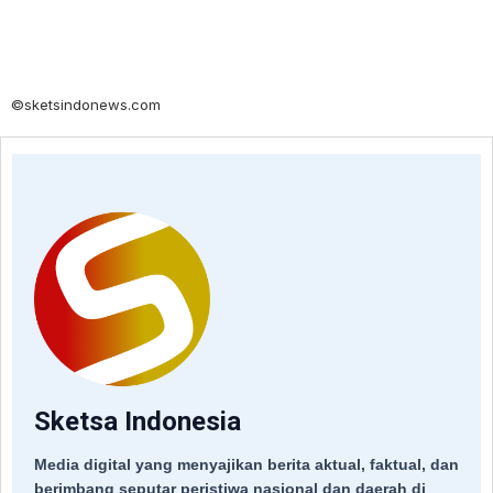
©sketsindonews.com
Sketsa Indonesia
Media digital yang menyajikan berita aktual, faktual, dan
berimbang seputar peristiwa nasional dan daerah di