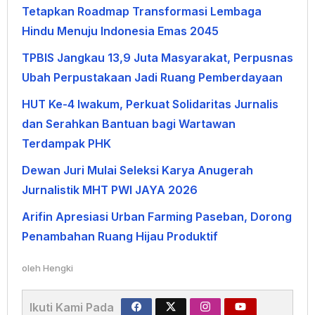
Tetapkan Roadmap Transformasi Lembaga
Hindu Menuju Indonesia Emas 2045
TPBIS Jangkau 13,9 Juta Masyarakat, Perpusnas
Ubah Perpustakaan Jadi Ruang Pemberdayaan
HUT Ke-4 Iwakum, Perkuat Solidaritas Jurnalis
dan Serahkan Bantuan bagi Wartawan
Terdampak PHK
Dewan Juri Mulai Seleksi Karya Anugerah
Jurnalistik MHT PWI JAYA 2026
Arifin Apresiasi Urban Farming Paseban, Dorong
Penambahan Ruang Hijau Produktif
oleh
Hengki
Ikuti Kami Pada