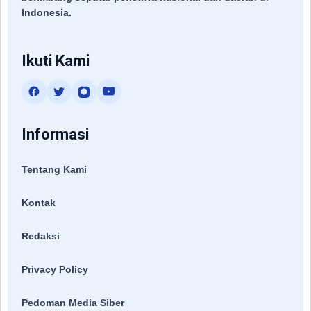
Indonesia.
Ikuti Kami
Informasi
Tentang Kami
Kontak
Redaksi
Privacy Policy
Pedoman Media Siber