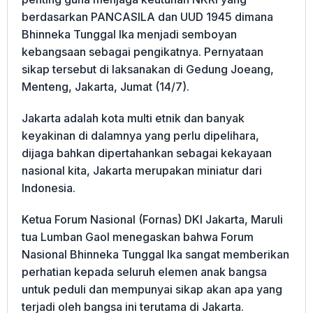
berdasarkan PANCASILA dan UUD 1945 dimana
Bhinneka Tunggal Ika menjadi semboyan
kebangsaan sebagai pengikatnya. Pernyataan
sikap tersebut di laksanakan di Gedung Joeang,
Menteng, Jakarta, Jumat (14/7).
Jakarta adalah kota multi etnik dan banyak
keyakinan di dalamnya yang perlu dipelihara,
dijaga bahkan dipertahankan sebagai kekayaan
nasional kita, Jakarta merupakan miniatur dari
Indonesia.
Ketua Forum Nasional (Fornas) DKI Jakarta, Maruli
tua Lumban Gaol menegaskan bahwa Forum
Nasional Bhinneka Tunggal Ika sangat memberikan
perhatian kepada seluruh elemen anak bangsa
untuk peduli dan mempunyai sikap akan apa yang
terjadi oleh bangsa ini terutama di Jakarta.