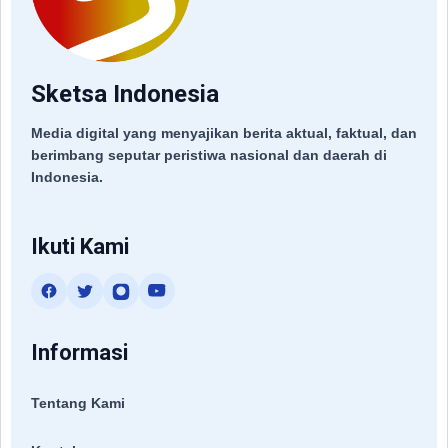
Sketsa Indonesia
Media digital yang menyajikan berita aktual, faktual, dan
berimbang seputar peristiwa nasional dan daerah di
Indonesia.
Ikuti Kami
Informasi
Tentang Kami