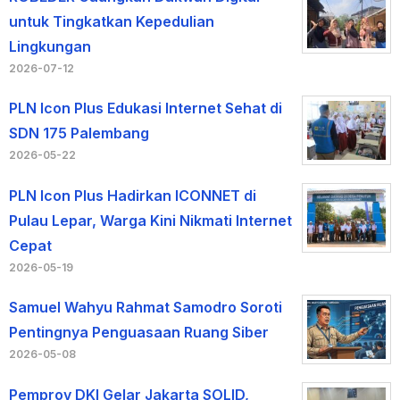
untuk Tingkatkan Kepedulian
Lingkungan
2026-07-12
PLN Icon Plus Edukasi Internet Sehat di
SDN 175 Palembang
2026-05-22
PLN Icon Plus Hadirkan ICONNET di
Pulau Lepar, Warga Kini Nikmati Internet
Cepat
2026-05-19
Samuel Wahyu Rahmat Samodro Soroti
Pentingnya Penguasaan Ruang Siber
2026-05-08
Pemprov DKI Gelar Jakarta SOLID,