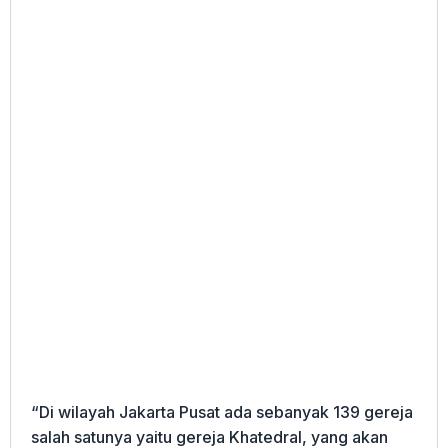
“Di wilayah Jakarta Pusat ada sebanyak 139 gereja
salah satunya yaitu gereja Khatedral, yang akan