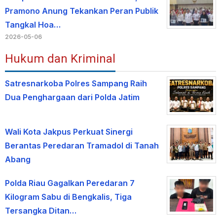
Pramono Anung Tekankan Peran Publik
Tangkal Hoa…
2026-05-06
Hukum dan Kriminal
Satresnarkoba Polres Sampang Raih
Dua Penghargaan dari Polda Jatim
Wali Kota Jakpus Perkuat Sinergi
Berantas Peredaran Tramadol di Tanah
Abang
Polda Riau Gagalkan Peredaran 7
Kilogram Sabu di Bengkalis, Tiga
Tersangka Ditan…