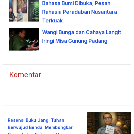
Bahasa Bumi Dibuka, Pesan
Rahasia Peradaban Nusantara
Terkuak
Wangi Bunga dan Cahaya Langit
Iringi Misa Gunung Padang
Komentar
Resensi Buku Uang: Tuhan
Berwujud Benda, Membongkar