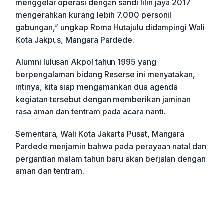
menggelar operasi dengan sandi lilin jaya 2017
mengerahkan kurang lebih 7.000 personil
gabungan,” ungkap Roma Hutajulu didampingi Wali
Kota Jakpus, Mangara Pardede.
Alumni lulusan Akpol tahun 1995 yang
berpengalaman bidang Reserse ini menyatakan,
intinya, kita siap mengamankan dua agenda
kegiatan tersebut dengan memberikan jaminan
rasa aman dan tentram pada acara nanti.
Sementara, Wali Kota Jakarta Pusat, Mangara
Pardede menjamin bahwa pada perayaan natal dan
pergantian malam tahun baru akan berjalan dengan
aman dan tentram.