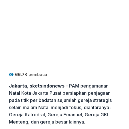
66.7K
pembaca
Jakarta, sketsindonews
– PAM pengamanan
Natal Kota Jakarta Pusat persiapkan penjagaan
pada titik peribadatan sejumlah gereja strategis
selain malam Natal menjadi fokus, diantaranya :
Gereja Katredral, Gereja Emanuel, Gereja GKI
Menteng, dan gereja besar lainnya.