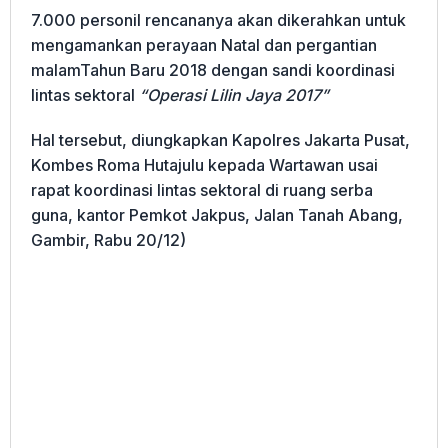
7.000 personil rencananya akan dikerahkan untuk
mengamankan perayaan Natal dan pergantian
malamTahun Baru 2018 dengan sandi koordinasi
lintas sektoral
“Operasi Lilin Jaya 2017”
Hal tersebut, diungkapkan Kapolres Jakarta Pusat,
Kombes Roma Hutajulu kepada Wartawan usai
rapat koordinasi lintas sektoral di ruang serba
guna, kantor Pemkot Jakpus, Jalan Tanah Abang,
Gambir, Rabu 20/12)