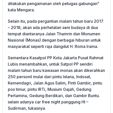
dilakukan pengamanan oleh petugas gabungan”
kata Mengara.
Selain itu, pada pergantian malam tahun baru 2017
– 2018, akan ada perhelatan seni budaya di dua
tempat diantaranya Jalan Thamrin dan Monumen
Nasional (Monas) dengan berbagai hiburan untuk
masyarakat seperti raja dangdut H. Roma Irama.
Sementara Kasatpol PP Kota Jakarta Pusat Rahmat
Lubis menambahkan, untuk Satpol PP sendiri
malam tahun baru kawasan monas akan dikerahkan
250 personil mulai dari pintu Istana, Indosat,
Kemendagri, Jalan Agus Salim, Pinti Gambir, pintu
pos timur, pintu IRTi, Musium Gajah, Gedung
Pertamina, Gedung Berdikari, dan Gambir Buntu.
selain adanya car free night panggung HI –
Sudirman, tukasnya.