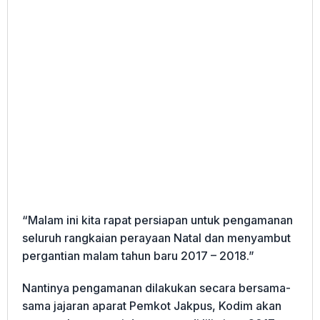
“Malam ini kita rapat persiapan untuk pengamanan
seluruh rangkaian perayaan Natal dan menyambut
pergantian malam tahun baru 2017 – 2018.”
Nantinya pengamanan dilakukan secara bersama-
sama jajaran aparat Pemkot Jakpus, Kodim akan