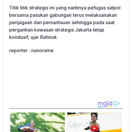
Titik titik strategis ini yang nantinya pefugas satpol
bersama pasukan gabungan terus melaksanakan
penjagaan dan pemantauan sehingga pada saat
pergantian kawasan strategis Jakarta tetap
kondusif, ujar Rahmat.
reporter : nanorame