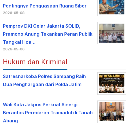
Pentingnya Penguasaan Ruang Siber
2026-05-08
Pemprov DKI Gelar Jakarta SOLID,
Pramono Anung Tekankan Peran Publik
Tangkal Hoa…
2026-05-06
Hukum dan Kriminal
Satresnarkoba Polres Sampang Raih
Dua Penghargaan dari Polda Jatim
Wali Kota Jakpus Perkuat Sinergi
Berantas Peredaran Tramadol di Tanah
Abang