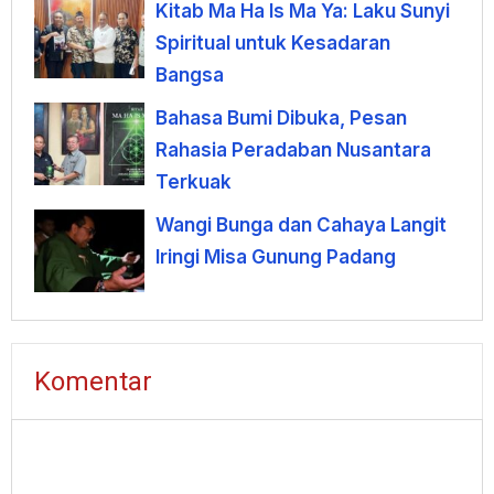
Kitab Ma Ha Is Ma Ya: Laku Sunyi
Spiritual untuk Kesadaran
Bangsa
Bahasa Bumi Dibuka, Pesan
Rahasia Peradaban Nusantara
Terkuak
Wangi Bunga dan Cahaya Langit
Iringi Misa Gunung Padang
Komentar