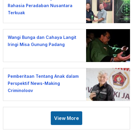
Rahasia Peradaban Nusantara
Terkuak
Wangi Bunga dan Cahaya Langit
Iringi Misa Gunung Padang
Pemberitaan Tentang Anak dalam
Perspektif News-Making
Criminology
View More