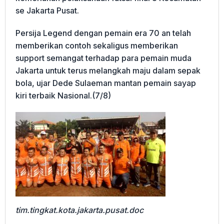
se Jakarta Pusat.
Persija Legend dengan pemain era 70 an telah
memberikan contoh sekaligus memberikan
support semangat terhadap para pemain muda
Jakarta untuk terus melangkah maju dalam sepak
bola, ujar Dede Sulaeman mantan pemain sayap
kiri terbaik Nasional.(7/8)
tim.tingkat.kota.jakarta.pusat.doc