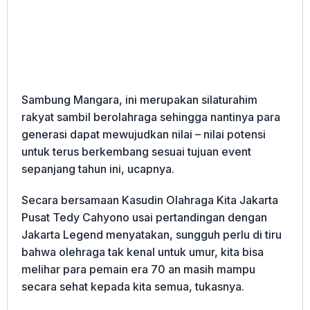
Sambung Mangara, ini merupakan silaturahim
rakyat sambil berolahraga sehingga nantinya para
generasi dapat mewujudkan nilai – nilai potensi
untuk terus berkembang sesuai tujuan event
sepanjang tahun ini, ucapnya.
Secara bersamaan Kasudin Olahraga Kita Jakarta
Pusat Tedy Cahyono usai pertandingan dengan
Jakarta Legend menyatakan, sungguh perlu di tiru
bahwa olehraga tak kenal untuk umur, kita bisa
melihar para pemain era 70 an masih mampu
secara sehat kepada kita semua, tukasnya.