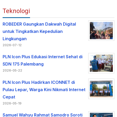
Teknologi
ROBEDER Gaungkan Dakwah Digital
untuk Tingkatkan Kepedulian
Lingkungan
2026-07-12
PLN Icon Plus Edukasi Internet Sehat di
SDN 175 Palembang
2026-05-22
PLN Icon Plus Hadirkan ICONNET di
Pulau Lepar, Warga Kini Nikmati Internet
Cepat
2026-05-19
Samuel Wahyu Rahmat Samodro Soroti