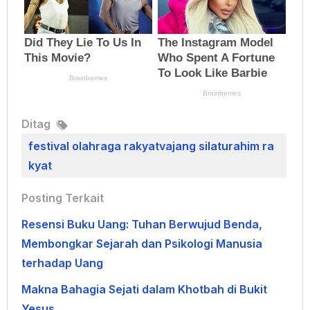
Ditag
festival olahraga rakyatvajang silaturahim ra
kyat
Posting Terkait
Resensi Buku Uang: Tuhan Berwujud Benda,
Membongkar Sejarah dan Psikologi Manusia
terhadap Uang
Makna Bahagia Sejati dalam Khotbah di Bukit
Yesus