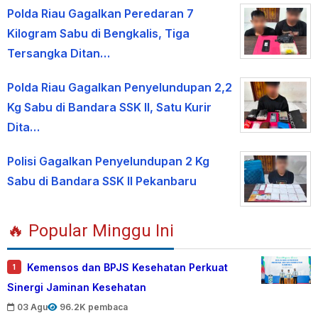
Polda Riau Gagalkan Peredaran 7
Kilogram Sabu di Bengkalis, Tiga
Tersangka Ditan…
Polda Riau Gagalkan Penyelundupan 2,2
Kg Sabu di Bandara SSK II, Satu Kurir
Dita…
Polisi Gagalkan Penyelundupan 2 Kg
Sabu di Bandara SSK II Pekanbaru
🔥 Popular Minggu Ini
Kemensos dan BPJS Kesehatan Perkuat
1
Sinergi Jaminan Kesehatan
03 Agu
96.2K pembaca