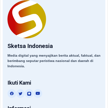
Sketsa Indonesia
Media digital yang menyajikan berita aktual, faktual, dan
berimbang seputar peristiwa nasional dan daerah di
Indonesia.
Ikuti Kami