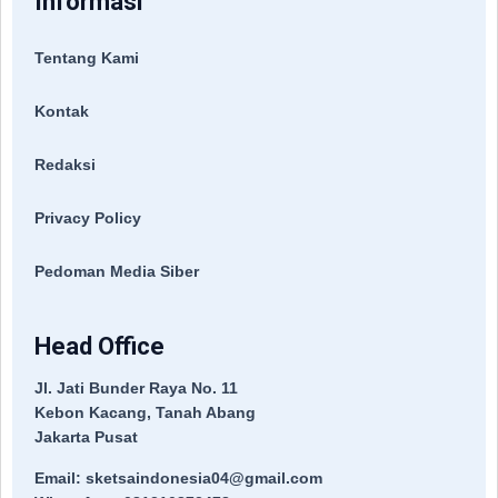
Informasi
Tentang Kami
Kontak
Redaksi
Privacy Policy
Pedoman Media Siber
Head Office
Jl. Jati Bunder Raya No. 11
Kebon Kacang, Tanah Abang
Jakarta Pusat
Email: sketsaindonesia04@gmail.com