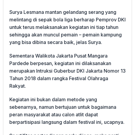
Surya Lesmana mantan gelandang serang yang
melintang di sepak bola liga berharap Pemprov DKI
untuk terus melaksanakan kegiatan ini tiap tahun
sehingga akan muncul pemain – pemain kampung
yang bisa dibina secara baik, jelas Surya.
Sementara Walikota Jakarta Pusat Mangara
Pardede berpesan, kegiatan ini dilaksanakan
merupakan Intruksi Guberbur DKI Jakarta Nomor 13
Tahun 2018 dalam rangka Festival Olahraga
Rakyat.
Kegiatan ini bukan dalam metode yang
sebenarnya, namun bertujuan untuk bagaimana
peran masyarakat atau calon atlit dapat
berpartisipasi langsung dalam festival ini, ucapnya.