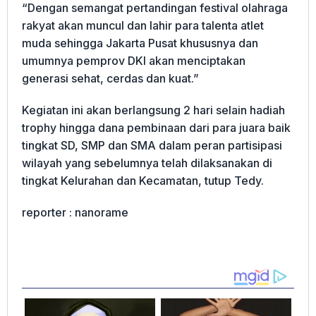
“Dengan semangat pertandingan festival olahraga
rakyat akan muncul dan lahir para talenta atlet
muda sehingga Jakarta Pusat khususnya dan
umumnya pemprov DKI akan menciptakan
generasi sehat, cerdas dan kuat.”
Kegiatan ini akan berlangsung 2 hari selain hadiah
trophy hingga dana pembinaan dari para juara baik
tingkat SD, SMP dan SMA dalam peran partisipasi
wilayah yang sebelumnya telah dilaksanakan di
tingkat Kelurahan dan Kecamatan, tutup Tedy.
reporter : nanorame