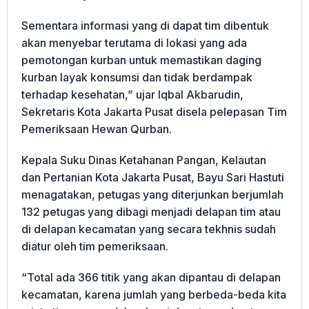
Sementara informasi yang di dapat tim dibentuk
akan menyebar terutama di lokasi yang ada
pemotongan kurban untuk memastikan daging
kurban layak konsumsi dan tidak berdampak
terhadap kesehatan,” ujar Iqbal Akbarudin,
Sekretaris Kota Jakarta Pusat disela pelepasan Tim
Pemeriksaan Hewan Qurban.
Kepala Suku Dinas Ketahanan Pangan, Kelautan
dan Pertanian Kota Jakarta Pusat, Bayu Sari Hastuti
menagatakan, petugas yang diterjunkan berjumlah
132 petugas yang dibagi menjadi delapan tim atau
di delapan kecamatan yang secara tekhnis sudah
diatur oleh tim pemeriksaan.
“Total ada 366 titik yang akan dipantau di delapan
kecamatan, karena jumlah yang berbeda-beda kita