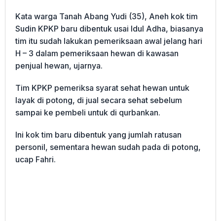
Kata warga Tanah Abang Yudi (35), Aneh kok tim
Sudin KPKP baru dibentuk usai Idul Adha, biasanya
tim itu sudah lakukan pemeriksaan awal jelang hari
H – 3 dalam pemeriksaan hewan di kawasan
penjual hewan, ujarnya.
Tim KPKP pemeriksa syarat sehat hewan untuk
layak di potong, di jual secara sehat sebelum
sampai ke pembeli untuk di qurbankan.
Ini kok tim baru dibentuk yang jumlah ratusan
personil, sementara hewan sudah pada di potong,
ucap Fahri.