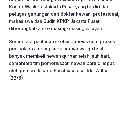
Kantor Walikota Jakarta Pusat yang terdiri dari
petugas gabungan dari dokter hewan, profesional,
mahasiswa dan Sudin KPKP Jakarta Pusat
diberangkatkan ke masing-masing wilayah.
Sementara pantauan sketsindonews.com proses
penjualan kambing sebelumnya warga telah
banyak membeli hewan qurban telah jauh hari,
sementara tim pemeriksaan hewan baru di lepas
oleh pemko Jakarta Pusat saat usai Idul Adha.
(22/8)