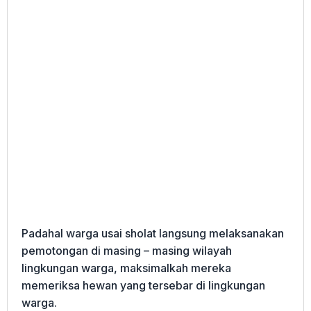
Padahal warga usai sholat langsung melaksanakan
pemotongan di masing – masing wilayah
lingkungan warga, maksimalkah mereka
memeriksa hewan yang tersebar di lingkungan
warga.