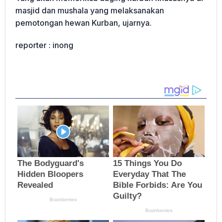
masjid dan mushala yang melaksanakan
pemotongan hewan Kurban, ujarnya.
reporter : inong