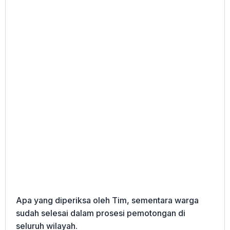
Apa yang diperiksa oleh Tim, sementara warga
sudah selesai dalam prosesi pemotongan di
seluruh wilayah.