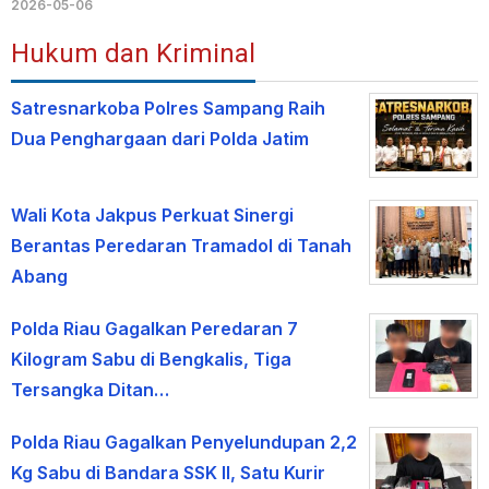
2026-05-06
Hukum dan Kriminal
Satresnarkoba Polres Sampang Raih
Dua Penghargaan dari Polda Jatim
Wali Kota Jakpus Perkuat Sinergi
Berantas Peredaran Tramadol di Tanah
Abang
Polda Riau Gagalkan Peredaran 7
Kilogram Sabu di Bengkalis, Tiga
Tersangka Ditan…
Polda Riau Gagalkan Penyelundupan 2,2
Kg Sabu di Bandara SSK II, Satu Kurir