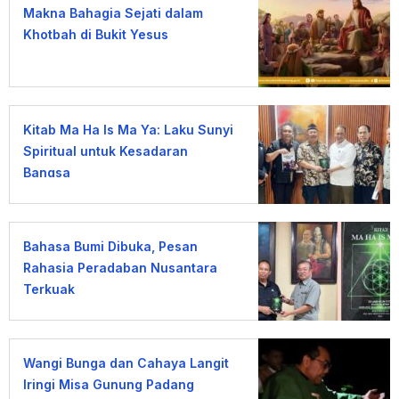
Makna Bahagia Sejati dalam
Khotbah di Bukit Yesus
Kitab Ma Ha Is Ma Ya: Laku Sunyi
Spiritual untuk Kesadaran
Bangsa
Bahasa Bumi Dibuka, Pesan
Rahasia Peradaban Nusantara
Terkuak
Wangi Bunga dan Cahaya Langit
Iringi Misa Gunung Padang