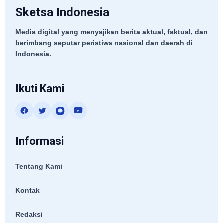
Sketsa Indonesia
Media digital yang menyajikan berita aktual, faktual, dan
berimbang seputar peristiwa nasional dan daerah di
Indonesia.
Ikuti Kami
Informasi
Tentang Kami
Kontak
Redaksi