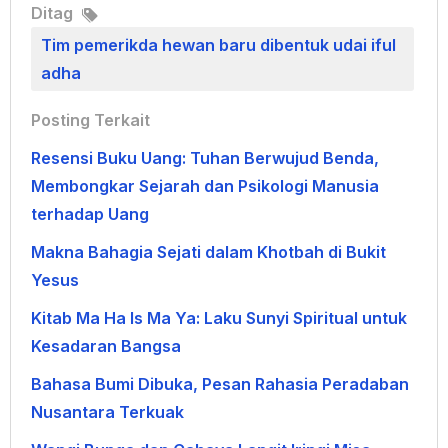
Ditag
Tim pemerikda hewan baru dibentuk udai iful
adha
Posting Terkait
Resensi Buku Uang: Tuhan Berwujud Benda,
Membongkar Sejarah dan Psikologi Manusia
terhadap Uang
Makna Bahagia Sejati dalam Khotbah di Bukit
Yesus
Kitab Ma Ha Is Ma Ya: Laku Sunyi Spiritual untuk
Kesadaran Bangsa
Bahasa Bumi Dibuka, Pesan Rahasia Peradaban
Nusantara Terkuak