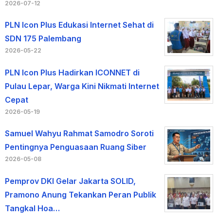
2026-07-12
PLN Icon Plus Edukasi Internet Sehat di
SDN 175 Palembang
2026-05-22
PLN Icon Plus Hadirkan ICONNET di
Pulau Lepar, Warga Kini Nikmati Internet
Cepat
2026-05-19
Samuel Wahyu Rahmat Samodro Soroti
Pentingnya Penguasaan Ruang Siber
2026-05-08
Pemprov DKI Gelar Jakarta SOLID,
Pramono Anung Tekankan Peran Publik
Tangkal Hoa…