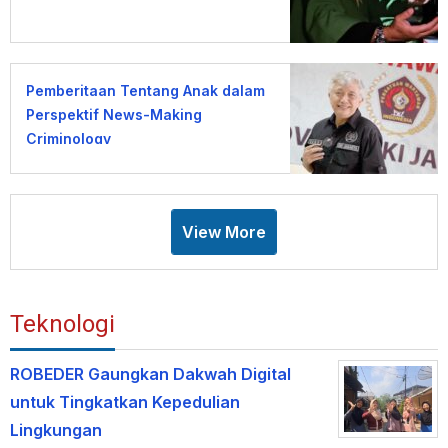
Pemberitaan Tentang Anak dalam
Perspektif News-Making
Criminology
View More
Teknologi
ROBEDER Gaungkan Dakwah Digital
untuk Tingkatkan Kepedulian
Lingkungan