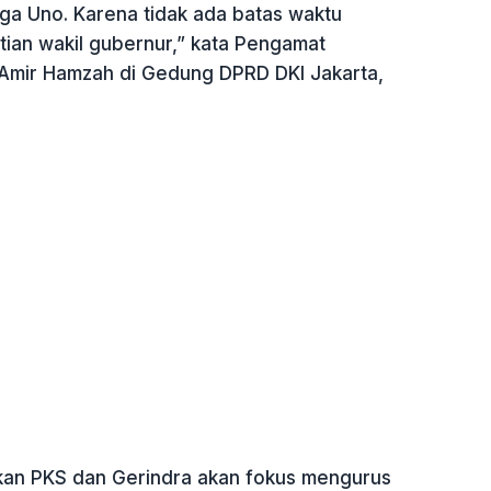
ga Uno. Karena tidak ada batas waktu
tian wakil gubernur,” kata Pengamat
, Amir Hamzah di Gedung DPRD DKI Jakarta,
an PKS dan Gerindra akan fokus mengurus