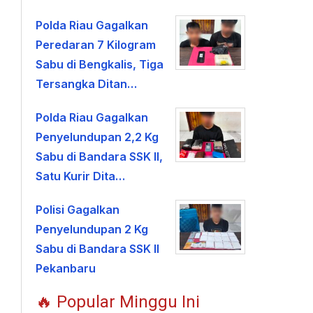
Polda Riau Gagalkan
Peredaran 7 Kilogram
Sabu di Bengkalis, Tiga
Tersangka Ditan…
Polda Riau Gagalkan
Penyelundupan 2,2 Kg
Sabu di Bandara SSK II,
Satu Kurir Dita…
Polisi Gagalkan
Penyelundupan 2 Kg
Sabu di Bandara SSK II
Pekanbaru
🔥 Popular Minggu Ini