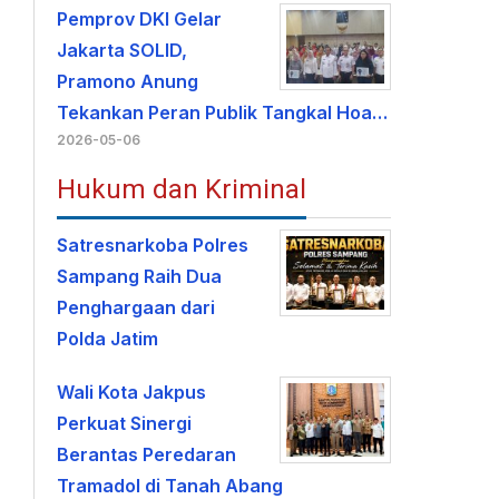
Pemprov DKI Gelar
Jakarta SOLID,
Pramono Anung
Tekankan Peran Publik Tangkal Hoa…
2026-05-06
Hukum dan Kriminal
Satresnarkoba Polres
Sampang Raih Dua
Penghargaan dari
Polda Jatim
Wali Kota Jakpus
Perkuat Sinergi
Berantas Peredaran
Tramadol di Tanah Abang