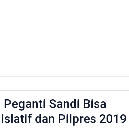
 Peganti Sandi Bisa
slatif dan Pilpres 2019