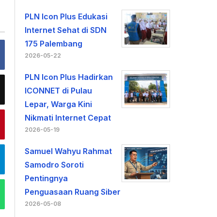
PLN Icon Plus Edukasi
Internet Sehat di SDN
175 Palembang
2026-05-22
PLN Icon Plus Hadirkan
ICONNET di Pulau
Lepar, Warga Kini
Nikmati Internet Cepat
2026-05-19
Samuel Wahyu Rahmat
Samodro Soroti
Pentingnya
Penguasaan Ruang Siber
2026-05-08