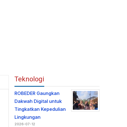
Teknologi
ROBEDER Gaungkan
Dakwah Digital untuk
Tingkatkan Kepedulian
Lingkungan
2026-07-12