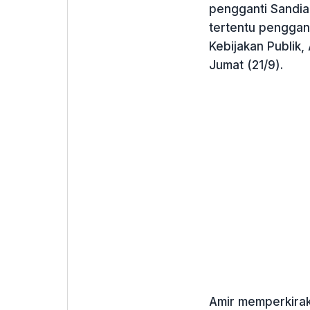
pengganti Sandia
tertentu penggan
Kebijakan Publik
Jumat (21/9).
Amir memperkirak